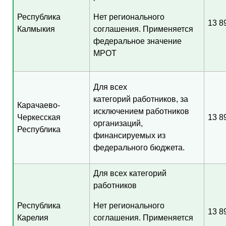
Республика
Нет регионального
13 8
Калмыкия
соглашения. Применяется
федеральное значение
МРОТ
Для всех
категорий работников, за
Карачаево-
исключением работников
Черкесская
13 8
организаций,
Республика
финансируемых из
федерального бюджета.
Для всех категорий
работников
Республика
Нет регионального
13 8
Карелия
соглашения. Применяется