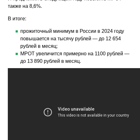
также на 8,6%.
В итоге:
прожиточный минимум в России в 2024 году
повышается на тысячу рублей — до 12 654
рублей в месяц;
МРОТ увеличится примерно на 1100 рублей —
до 13 890 рублей в месяц.