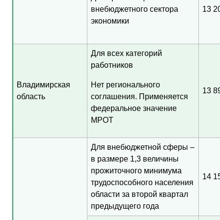
внебюджетного сектора
13 2
экономики
Для всех категорий
работников
Владимирская
Нет регионального
13 8
область
соглашения. Применяется
федеральное значение
МРОТ
Для внебюджетной сферы –
в размере 1,3 величины
прожиточного минимума
14 1
трудоспособного населения
области за второй квартал
предыдущего года