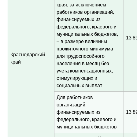
края, за исключением
работников организаций,
финансируемых из
федерального, краевого и
муниципальных бюджетов,
13 8
– в размере величины
прожиточного минимума
Краснодарский
для трудоспособного
край
населения в месяц без
учета компенсационных,
стимулирующих и
социальных выплат
Для работников
организаций,
финансируемых из
13 8
федерального, краевого и
муниципальных бюджетов