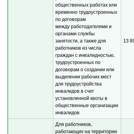
общественных работах или
временно трудоустроенных
по договорам
между работодателями и
органами службы
занятости, а также для
13 8
работников из числа
граждан с инвалидностью,
трудоустроенных по
договорам о создании или
выделении рабочих мест
для трудоустройства
инвалидов в счет
установленной квоты в
общественные организации
инвалидов
Для работников,
работающих на территории