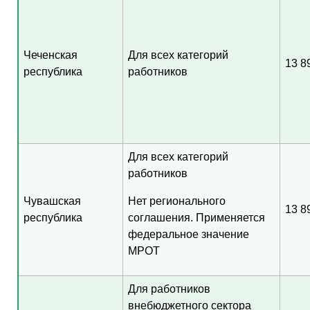
Чеченская
Для всех категорий
13 8
республика
работников
Для всех категорий
работников
Чувашская
Нет регионального
13 8
республика
соглашения. Применяется
федеральное значение
МРОТ
Для работников
внебюджетного сектора