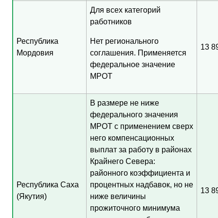
Для всех категорий
работников
Республика
Нет регионального
13 8
Мордовия
соглашения. Применяется
федеральное значение
МРОТ
В размере не ниже
федерального значения
МРОТ с применением сверх
него компенсационных
выплат за работу в районах
Крайнего Севера:
районного коэффициента и
Республика Саха
процентных надбавок, но не
13 8
(Якутия)
ниже величины
прожиточного минимума