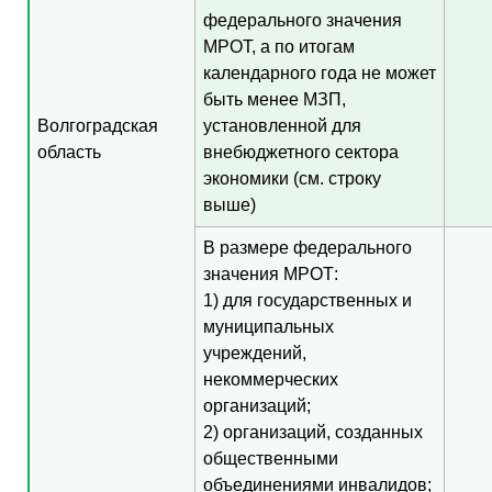
федерального значения
МРОТ, а по итогам
календарного года не может
быть менее МЗП,
Волгоградская
установленной для
область
внебюджетного сектора
экономики (см. строку
выше)
В размере федерального
значения МРОТ:
1) для государственных и
муниципальных
учреждений,
некоммерческих
организаций;
2) организаций, созданных
общественными
объединениями инвалидов;