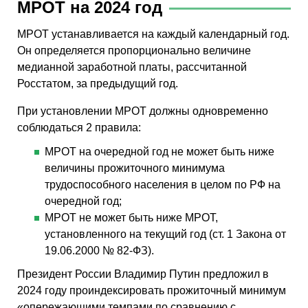
МРОТ на 2024 год
МРОТ устанавливается на каждый календарный год.
Он определяется пропорционально величине
медианной заработной платы, рассчитанной
Росстатом, за предыдущий год.
При установлении МРОТ должны одновременно
соблюдаться 2 правила:
МРОТ на очередной год не может быть ниже
величины прожиточного минимума
трудоспособного населения в целом по РФ на
очередной год;
МРОТ не может быть ниже МРОТ,
установленного на текущий год (ст. 1 Закона от
19.06.2000 № 82-ФЗ).
Президент России Владимир Путин предложил в
2024 году проиндексировать прожиточный минимум
«опережающими темпами по сравнению с