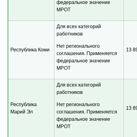
федеральное значение
МРОТ
Для всех категорий
работников
Нет регионального
Республика Коми
13 8
соглашения. Применяется
федеральное значение
МРОТ
Для всех категорий
работников
Республика
Нет регионального
13 8
Марий Эл
соглашения. Применяется
федеральное значение
МРОТ