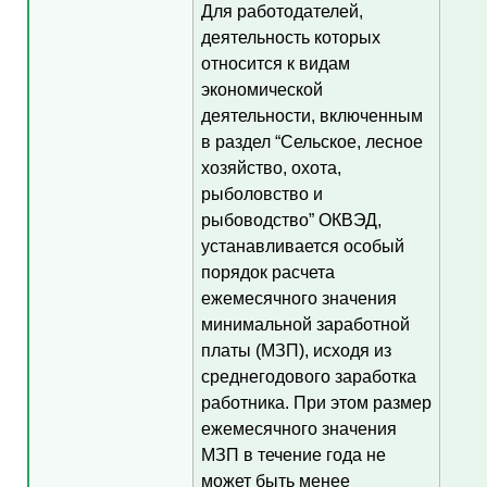
Для работодателей,
деятельность которых
относится к видам
экономической
деятельности, включенным
в раздел “Сельское, лесное
хозяйство, охота,
рыболовство и
рыбоводство” ОКВЭД,
устанавливается особый
порядок расчета
ежемесячного значения
минимальной заработной
платы (МЗП), исходя из
среднегодового заработка
работника. При этом размер
ежемесячного значения
МЗП в течение года не
может быть менее