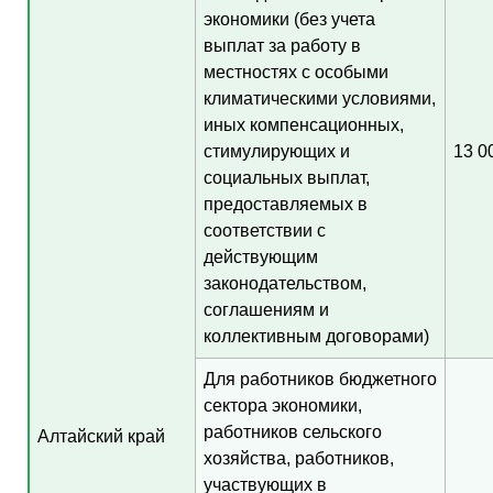
экономики (без учета
выплат за работу в
местностях с особыми
климатическими условиями,
иных компенсационных,
стимулирующих и
13 0
социальных выплат,
предоставляемых в
соответствии с
действующим
законодательством,
соглашениям и
коллективным договорами)
Для работников бюджетного
сектора экономики,
работников сельского
Алтайский край
хозяйства, работников,
участвующих в