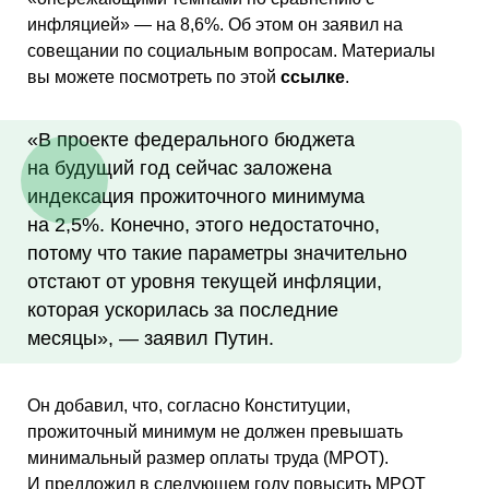
инфляцией» — на 8,6%. Об этом он заявил на
совещании по социальным вопросам. Материалы
вы можете посмотреть по этой
ссылке
.
«В проекте федерального бюджета
на будущий год сейчас заложена
индексация прожиточного минимума
на 2,5%. Конечно, этого недостаточно,
потому что такие параметры значительно
отстают от уровня текущей инфляции,
которая ускорилась за последние
месяцы», — заявил Путин.
Он добавил, что, согласно Конституции,
прожиточный минимум не должен превышать
минимальный размер оплаты труда (МРОТ).
И предложил в следующем году повысить МРОТ