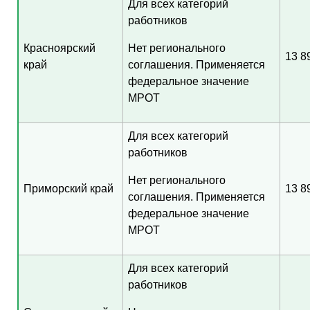
Для всех категорий
работников
Красноярский
Нет регионального
13 8
край
соглашения. Применяется
федеральное значение
МРОТ
Для всех категорий
работников
Нет регионального
Приморский край
13 8
соглашения. Применяется
федеральное значение
МРОТ
Для всех категорий
работников