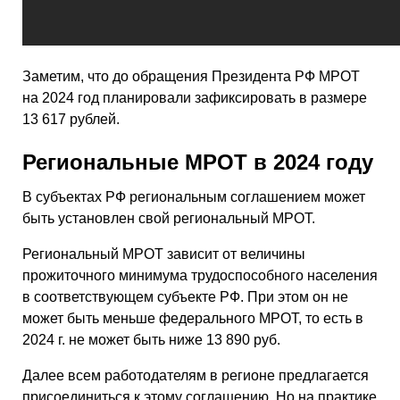
Заметим, что до обращения Президента РФ МРОТ
на 2024 год планировали зафиксировать в размере
13 617 рублей.
Региональные МРОТ в 2024 году
В субъектах РФ региональным соглашением может
быть установлен свой региональный МРОТ.
Региональный МРОТ зависит от величины
прожиточного минимума трудоспособного населения
в соответствующем субъекте РФ. При этом он не
может быть меньше федерального МРОТ, то есть в
2024 г. не может быть ниже 13 890 руб.
Далее всем работодателям в регионе предлагается
присоединиться к этому соглашению. Но на практике