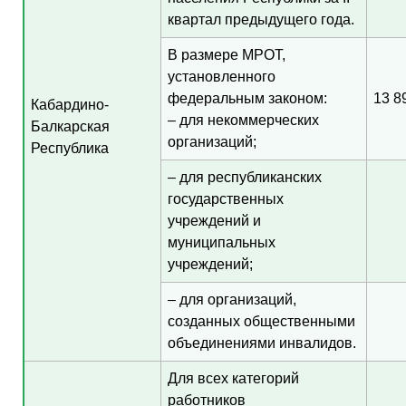
квартал предыдущего года.
В размере МРОТ,
установленного
федеральным законом:
13 8
Кабардино-
– для некоммерческих
Балкарская
организаций;
Республика
– для республиканских
государственных
учреждений и
муниципальных
учреждений;
– для организаций,
созданных общественными
объединениями инвалидов.
Для всех категорий
работников