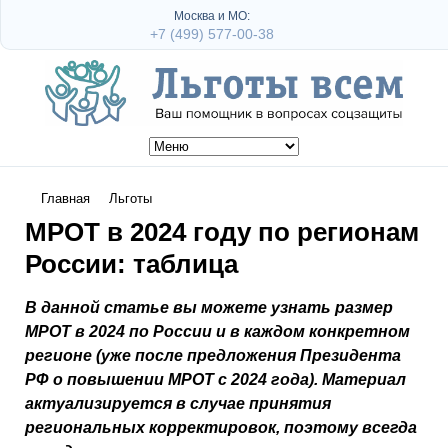
Москва и МО:
+7 (499) 577-00-38
Главная
Льготы
МРОТ в 2024 году по регионам
России: таблица
В данной статье вы можете узнать размер
МРОТ в 2024 по России и в каждом конкретном
регионе (уже после предложения Президента
РФ о повышении МРОТ с 2024 года). Материал
актуализируется в случае принятия
региональных корректировок, поэтому всегда