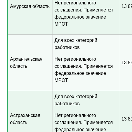
Нет регионального
Амурская область
13 8
соглашения. Применяется
федеральное значение
МРОТ
Для всех категорий
работников
Архангельская
Нет регионального
13 8
область
соглашения. Применяется
федеральное значение
МРОТ
Для всех категорий
работников
Астраханская
Нет регионального
13 8
область
соглашения. Применяется
федеральное значение