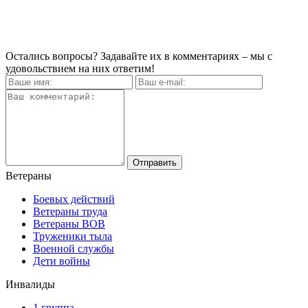
Остались вопросы? Задавайте их в комментариях – мы с
удовольствием на них ответим!
Ветераны
Боевых действий
Ветераны труда
Ветераны ВОВ
Труженики тыла
Военной службы
Дети войны
Инвалиды
1 группа