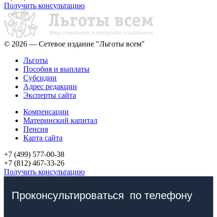
Получить консультацию
© 2026 — Сетевое издание "Льготы всем"
Льготы
Пособия и выплаты
Субсидии
Адрес редакции
Эксперты сайта
Компенсации
Материнский капитал
Пенсия
Карта сайта
+7 (499) 577-00-38
+7 (812) 467-33-26
Получить консультацию