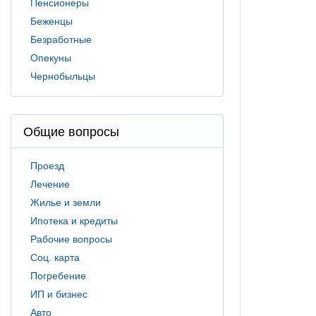
Пенсионеры
Беженцы
Безработные
Опекуны
Чернобыльцы
Общие вопросы
Проезд
Лечение
Жилье и земли
Ипотека и кредиты
Рабочие вопросы
Соц. карта
Погребение
ИП и бизнес
Авто