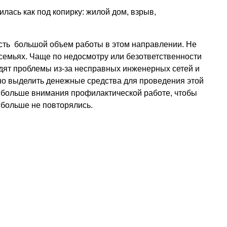
илась как под копирку: жилой дом, взрыв,
есть большой объем работы в этом направлении. Не
 семьях. Чаще по недосмотру или безответственности
дят проблемы из-за несправных инженерных сетей и
но выделить денежные средства для проведения этой
 больше внимания профилактической работе, чтобы
 больше не повторялись.