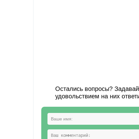
Остались вопросы? Задавайт
удовольствием на них ответ