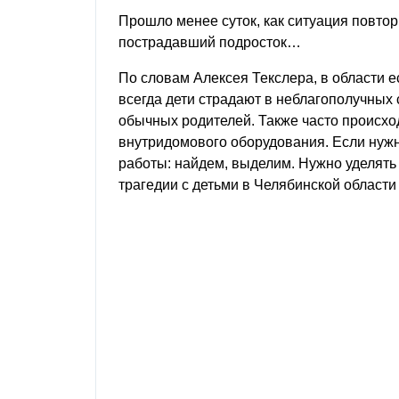
Прошло менее суток, как ситуация повтор
пострадавший подросток…
По словам Алексея Текслера, в области 
всегда дети страдают в неблагополучных
обычных родителей. Также часто происхо
внутридомового оборудования. Если нуж
работы: найдем, выделим. Нужно уделять
трагедии с детьми в Челябинской области