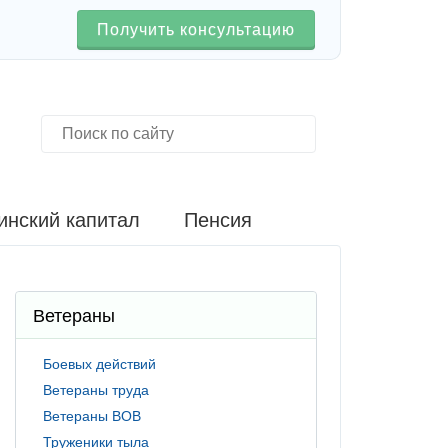
Получить консультацию
инский капитал
Пенсия
Ветераны
Боевых действий
Ветераны труда
Ветераны ВОВ
Труженики тыла