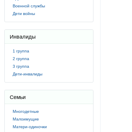
Военной службы
Дети войны
Инвалиды
1 группа
2 группа
3 группа
Дети-инвалиды
Семьи
Многодетные
Малоимущие
Матери-одиночки