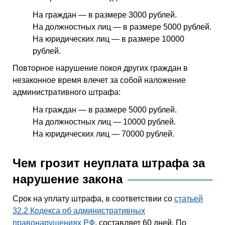
На граждан — в размере 3000 рублей.
На должностных лиц — в размере 5000 рублей.
На юридических лиц — в размере 10000
рублей.
Повторное нарушение покоя других граждан в
незаконное время влечет за собой наложение
административного штрафа:
На граждан — в размере 5000 рублей.
На должностных лиц — 10000 рублей.
На юридических лиц — 70000 рублей.
Чем грозит неуплата штрафа за
нарушение закона
Срок на уплату штрафа, в соответствии со
статьей
32.2 Кодекса об административных
правонарушениях РФ
, составляет 60 дней. По