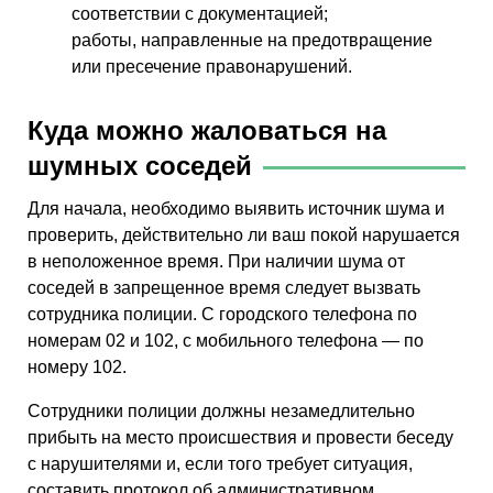
соответствии с документацией;
работы, направленные на предотвращение
или пресечение правонарушений.
Куда можно жаловаться на
шумных соседей
Для начала, необходимо выявить источник шума и
проверить, действительно ли ваш покой нарушается
в неположенное время. При наличии шума от
соседей в запрещенное время следует вызвать
сотрудника полиции. С городского телефона по
номерам 02 и 102, с мобильного телефона — по
номеру 102.
Сотрудники полиции должны незамедлительно
прибыть на место происшествия и провести беседу
с нарушителями и, если того требует ситуация,
составить протокол об административном