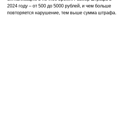
2024 году – от 500 до 5000 рублей, и чем больше
повторяется нарушение, тем выше сумма штрафа.