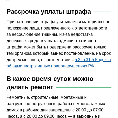
Рассрочка уплаты штрафа
При назначении штрафа учитывается материальное
положение лица, привлеченного к ответственности
за несоблюдение тишины. Из-за недостатка
денежных средств уплата административного
штрафа может быть подвержена рассрочке только
тем органом, который вынес постановление, на срок
до трех месяцев, в соответствии с
ч.2 ст.31.5 Кодекса
об административных правонарушениях РФ
.
В какое время суток можно
делать ремонт
Ремонтные, строительные, монтажные и
разгрузочно-погрузочные работы в многоэтажных
домах в рабочие дни запрещены с 20:00 до 07:00
часов, а с 20:00 до 09.00 часов — в выходные и