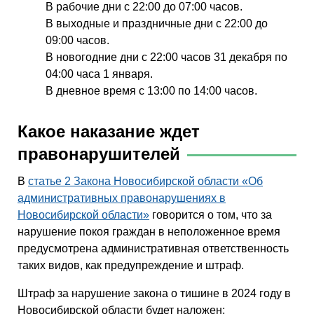
В рабочие дни с 22:00 до 07:00 часов.
В выходные и праздничные дни с 22:00 до
09:00 часов.
В новогодние дни с 22:00 часов 31 декабря по
04:00 часа 1 января.
В дневное время с 13:00 по 14:00 часов.
Какое наказание ждет
правонарушителей
В
статье 2 Закона Новосибирской области «Об
административных правонарушениях в
Новосибирской области»
говорится о том, что за
нарушение покоя граждан в неположенное время
предусмотрена административная ответственность
таких видов, как предупреждение и штраф.
Штраф за нарушение закона о тишине в 2024 году в
Новосибирской области будет наложен: