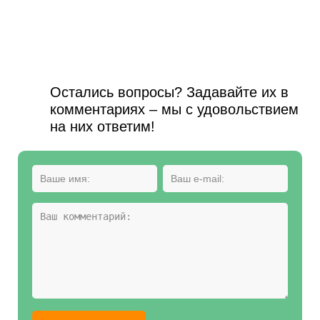
Остались вопросы? Задавайте их в
комментариях – мы с удовольствием
на них ответим!