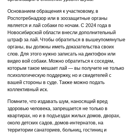
Основанием обращения к участковому, в
Роспотребнадзор или в зоозащитные органы
является и лай собаки по ночам. С 2024 года в
Новосибирской области внесли дополнительный
штраф за лай. Чтобы обратиться в вышеупомянутые
органы, вы должны иметь доказательства своих
слов. Для этого нужно записать на диктофон или
видео вой собаки. Можно обратиться к соседям,
которым такое мешает лай — вы получите не только
психологическую поддержку, но и свидетелей с
вашей стороны в суде. Также можно подать
коллективный иск.
Помните, что издавать шум, наносящий вред
здоровью человека, запрещается не только в
квартирах, но и в подъездах жилых домов, дворах,
около детских садов, домов-интернатов, на
территории санаториев, больниц, гостиниц и