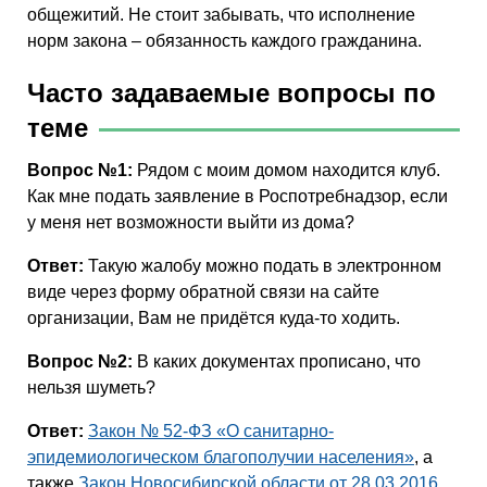
общежитий. Не стоит забывать, что исполнение
норм закона – обязанность каждого гражданина.
Часто задаваемые вопросы по
теме
Вопрос №1:
Рядом с моим домом находится клуб.
Как мне подать заявление в Роспотребнадзор, если
у меня нет возможности выйти из дома?
Ответ:
Такую жалобу можно подать в электронном
виде через форму обратной связи на сайте
организации, Вам не придётся куда-то ходить.
Вопрос №2:
В каких документах прописано, что
нельзя шуметь?
Ответ:
Закон № 52-ФЗ «О санитарно-
эпидемиологическом благополучии населения»
, а
также
Закон Новосибирской области от 28.03.2016