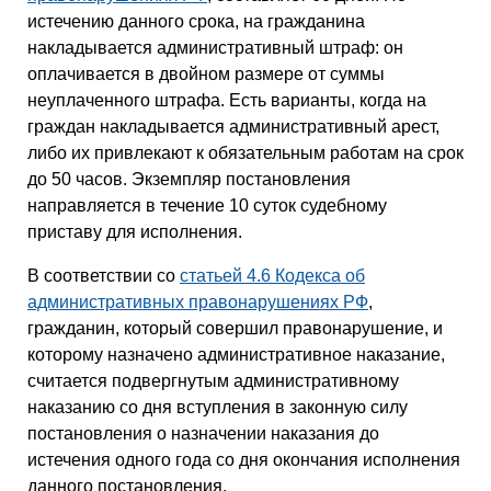
истечению данного срока, на гражданина
накладывается административный штраф: он
оплачивается в двойном размере от суммы
неуплаченного штрафа. Есть варианты, когда на
граждан накладывается административный арест,
либо их привлекают к обязательным работам на срок
до 50 часов. Экземпляр постановления
направляется в течение 10 суток судебному
приставу для исполнения.
В соответствии со
статьей 4.6 Кодекса об
административных правонарушениях РФ
,
гражданин, который совершил правонарушение, и
которому назначено административное наказание,
считается подвергнутым административному
наказанию со дня вступления в законную силу
постановления о назначении наказания до
истечения одного года со дня окончания исполнения
данного постановления.