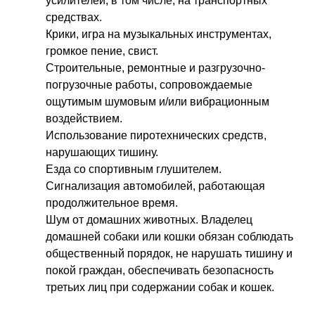
усилителей, в том числе, на транспортных
средствах.
Крики, игра на музыкальных инструментах,
громкое пение, свист.
Строительные, ремонтные и разгрузочно-
погрузочные работы, сопровождаемые
ощутимым шумовым и/или вибрационным
воздействием.
Использование пиротехнических средств,
нарушающих тишину.
Езда со спортивным глушителем.
Сигнализация автомобилей, работающая
продолжительное время.
Шум от домашних животных. Владелец
домашней собаки или кошки обязан соблюдать
общественный порядок, не нарушать тишину и
покой граждан, обеспечивать безопасность
третьих лиц при содержании собак и кошек.