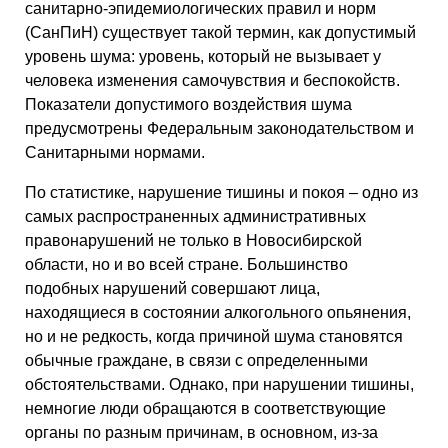
санитарно-эпидемиологических правил и норм
(СанПиН) существует такой термин, как допустимый
уровень шума: уровень, который не вызывает у
человека изменения самочувствия и беспокойств.
Показатели допустимого воздействия шума
предусмотрены Федеральным законодательством и
Санитарными нормами.
По статистике, нарушение тишины и покоя – одно из
самых распространенных административных
правонарушений не только в Новосибирской
области, но и во всей стране. Большинство
подобных нарушений совершают лица,
находящиеся в состоянии алкогольного опьянения,
но и не редкость, когда причиной шума становятся
обычные граждане, в связи с определенными
обстоятельствами. Однако, при нарушении тишины,
немногие люди обращаются в соответствующие
органы по разным причинам, в основном, из-за