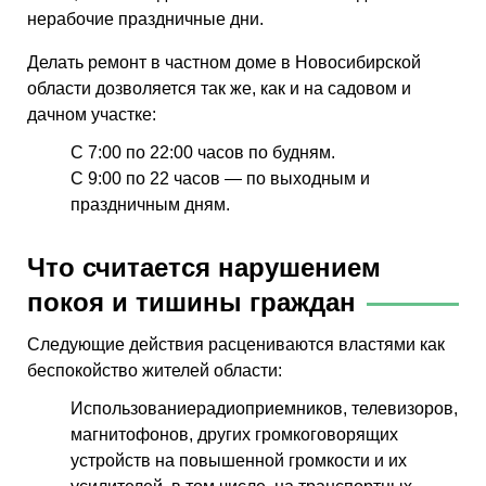
нерабочие праздничные дни.
Делать ремонт в частном доме в Новосибирской
области дозволяется так же, как и на садовом и
дачном участке:
С 7:00 по 22:00 часов по будням.
С 9:00 по 22 часов — по выходным и
праздничным дням.
Что считается нарушением
покоя и тишины граждан
Следующие действия расцениваются властями как
беспокойство жителей области:
Использование
радиоприемников, телевизоров,
магнитофонов, других громкоговорящих
устройств на повышенной громкости и их