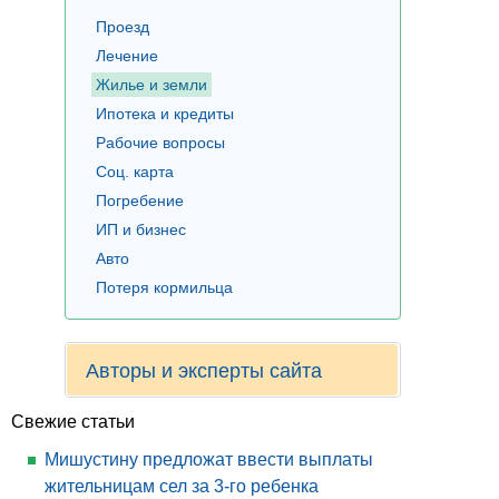
Проезд
Лечение
Жилье и земли
Ипотека и кредиты
Рабочие вопросы
Соц. карта
Погребение
ИП и бизнес
Авто
Потеря кормильца
Авторы и эксперты сайта
Свежие статьи
Мишустину предложат ввести выплаты
жительницам сел за 3-го ребенка