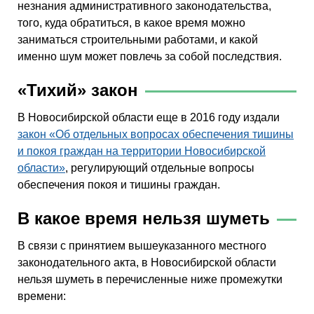
незнания административного законодательства,
того, куда обратиться, в какое время можно
заниматься строительными работами, и какой
именно шум может повлечь за собой последствия.
«Тихий» закон
В Новосибирской области еще в 2016 году издали
закон «Об отдельных вопросах обеспечения тишины
и покоя граждан на территории Новосибирской
области»
, регулирующий отдельные вопросы
обеспечения покоя и тишины граждан.
В какое время нельзя шуметь
В связи с принятием вышеуказанного местного
законодательного акта, в Новосибирской области
нельзя шуметь в перечисленные ниже промежутки
времени: