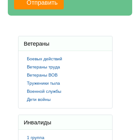
Ветераны
Боевых действий
Ветераны труда
Ветераны ВОВ
Труженики тыла
Военной службы
Дети войны
Инвалиды
1 группа