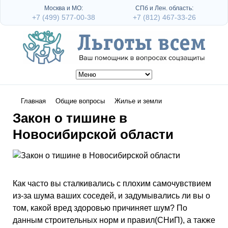
Москва и МО:
СПб и Лен. область:
+7 (499) 577-00-38
+7 (812) 467-33-26
Главная
Общие вопросы
Жилье и земли
Закон о тишине в
Новосибирской области
Как часто вы сталкивались с плохим самочувствием
из-за шума ваших соседей, и задумывались ли вы о
том, какой вред здоровью причиняет шум? По
данным строительных норм и правил(СНиП), а также