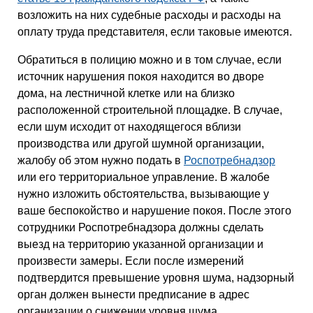
возложить на них судебные расходы и расходы на
оплату труда представителя, если таковые имеются.
Обратиться в полицию можно и в том случае, если
источник нарушения покоя находится во дворе
дома, на лестничной клетке или на близко
расположенной строительной площадке. В случае,
если шум исходит от находящегося вблизи
производства или другой шумной организации,
жалобу об этом нужно подать в
Роспотребнадзор
или его территориальное управление. В жалобе
нужно изложить обстоятельства, вызывающие у
ваше беспокойство и нарушение покоя. После этого
сотрудники Роспотребнадзора должны сделать
выезд на территорию указанной организации и
произвести замеры. Если после измерений
подтвердится превышение уровня шума, надзорный
орган должен вынести предписание в адрес
организации о снижении уровня шума.