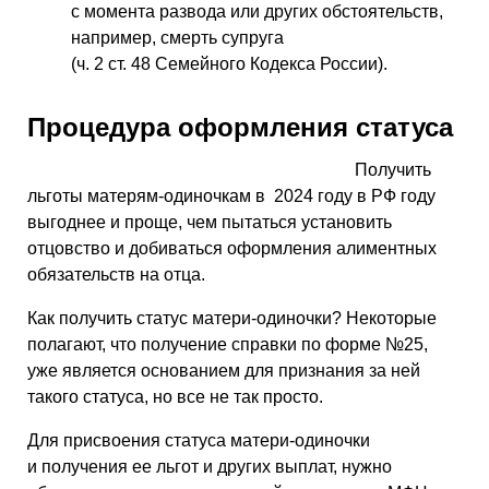
с момента развода или других обстоятельств,
например, смерть супруга
(ч. 2 ст. 48 Семейного Кодекса России).
Процедура оформления статуса
Получить
льготы матерям-одиночкам в 2024 году в РФ году
выгоднее и проще, чем пытаться установить
отцовство и добиваться оформления алиментных
обязательств на отца.
Как получить статус матери-одиночки? Некоторые
полагают, что получение справки по форме №25,
уже является основанием для признания за ней
такого статуса, но все не так просто.
Для присвоения статуса матери-одиночки
и получения ее льгот и других выплат, нужно