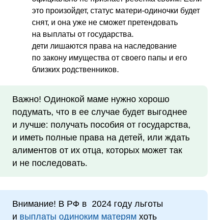
это произойдет, статус матери-одиночки будет
снят, и она уже не сможет претендовать
на выплаты от государства.
дети лишаются права на наследование
по закону имущества от своего папы и его
близких родственников.
Важно! Одинокой маме нужно хорошо
подумать, что в ее случае будет выгоднее
и лучше: получать пособия от государства,
и иметь полные права на детей, или ждать
алиментов от их отца, которых может так
и не последовать.
Внимание! В РФ в 2024 году льготы
и
выплаты одиноким матерям
хоть