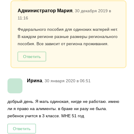
Администратор Мария
, 30 декабря 2019 в
11:16
Федерального пособия для одиноких матерей нет.
В каждом регионе разные размеры регионального
пособия. Все зависит от региона проживания.
Ответить
Ирина
, 30 января 2020 в 06:51
добрый день. Я мать одинокая, нигде не работаю. имею
ли я право на алименты. в браке ни разу не была.
ребенок учится в 3 классе. МНЕ 51 год
Ответить