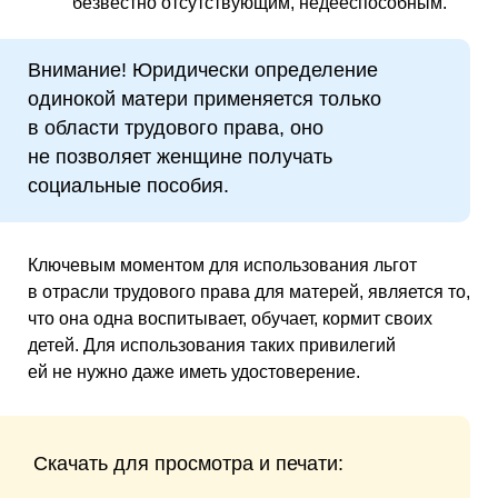
безвестно отсутствующим, недееспособным.
Внимание! Юридически определение
одинокой матери применяется только
в области трудового права, оно
не позволяет женщине получать
социальные пособия.
Ключевым моментом для использования льгот
в отрасли трудового права для матерей, является то,
что она одна воспитывает, обучает, кормит своих
детей. Для использования таких привилегий
ей не нужно даже иметь удостоверение.
Скачать для просмотра и печати: