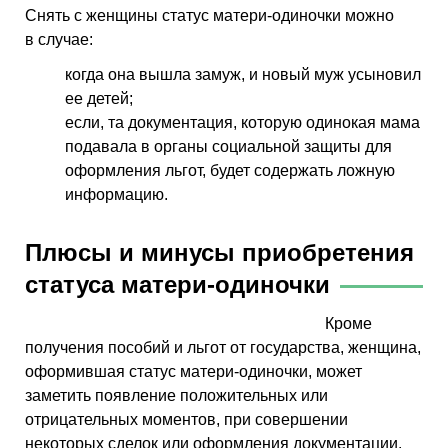
Снять с женщины статус матери-одиночки можно
в случае:
когда она вышла замуж, и новый муж усыновил
ее детей;
если, та документация, которую одинокая мама
подавала в органы социальной защиты для
оформления льгот, будет содержать ложную
информацию.
Плюсы и минусы приобретения
статуса матери-одиночки
Кроме
получения пособий и льгот от государства, женщина,
оформившая статус матери-одиночки, может
заметить появление положительных или
отрицательных моментов, при совершении
некоторых сделок или оформления документации.