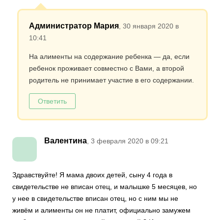
Администратор Мария
, 30 января 2020 в
10:41
На алименты на содержание ребенка — да, если
ребенок проживает совместно с Вами, а второй
родитель не принимает участие в его содержании.
Ответить
Валентина
, 3 февраля 2020 в 09:21
Здравствуйте! Я мама двоих детей, сыну 4 года в
свидетельстве не вписан отец, и малышке 5 месяцев, но
у нее в свидетельстве вписан отец, но с ним мы не
живём и алименты он не платит, официально замужем