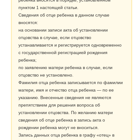
ребенка вносятся в порядке, установленном
пунктом 1 настоящей статьи.
Сведения об отце ребенка в данном случае
вносятся:
на основании записи акта об установлении
отцовства в случае, если отцовство
устанавливается и регистрируется одновременно
с государственной регистрацией рождения
ребенка;
по заявлению матери ребенка в случае, если
отцовство не установлено.
Фамилия отца ребенка записывается по фамилии
матери, имя и отчество отца ребенка — по ее
указанию. Внесенные сведения не являются
препятствием для решения вопроса об
установлении отцовства. По желанию матери
сведения об отце ребенка в запись акта о
рождении ребенка могут не вноситься.
Запись данных отца ребенка в графу «отец» в