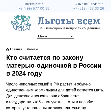
Москва и МО:
СПб и Лен. область:
+7 (499) 577-00-38
+7 (812) 467-33-26
Главная
Льготы
Кто считается по закону
матерью-одиночкой в России
в 2024 году
Число неполных семей в РФ растет, и обычно
единственным кормильцем для детей остается мать.
Для денежной помощи, она обращается
к государству, чтобы получать льготы и пособия,
которые установлены по законодательству,