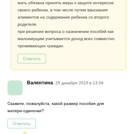
мать обязана принять меры к защите интересов
своего ребенка, в том числе путем взыскания
алиментов на содержание ребенка со второго
родителя,
при решении вопроса о назначении пособий как
малоимущим учитывается доход всех совместно
проживающих граждан.
Ответить
Валентина
, 29 декабря 2019 в 13:04
Скажите, пожалуйста, какой размер пособия для
матери-одиночки?
Ответить