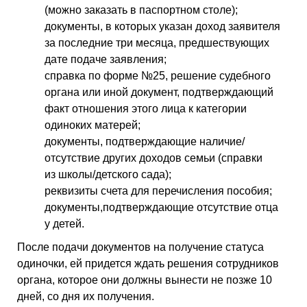
(можно заказать в паспортном столе);
документы, в которых указан доход заявителя
за последние три месяца, предшествующих
дате подаче заявления;
справка по форме №25, решение судебного
органа или иной документ, подтверждающий
факт отношения этого лица к категории
одиноких матерей;
документы, подтверждающие наличие/
отсутствие других доходов семьи (справки
из школы/детского сада);
реквизиты счета для перечисления пособия;
документы,подтверждающие отсутствие отца
у детей.
После подачи документов на получение статуса
одиночки, ей придется ждать решения сотрудников
органа, которое они должны вынести не позже 10
дней, со дня их получения.