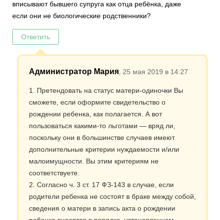
вписывают бывшего супруга как отца ребёнка, даже
если они не биологические родственники?
Ответить
Администратор Мария
, 25 мая 2019 в 14:27
1. Претендовать на статус матери-одиночки Вы
сможете, если оформите свидетельство о
рождении ребенка, как полагается. А вот
пользоваться какими-то льготами — вряд ли,
поскольку они в большинстве случаев имеют
дополнительные критерии нуждаемости и/или
малоимущности. Вы этим критериям не
соответствуете.
2. Согласно ч. 3 ст. 17 ФЗ-143 в случае, если
родители ребенка не состоят в браке между собой,
сведения о матери в запись акта о рождении