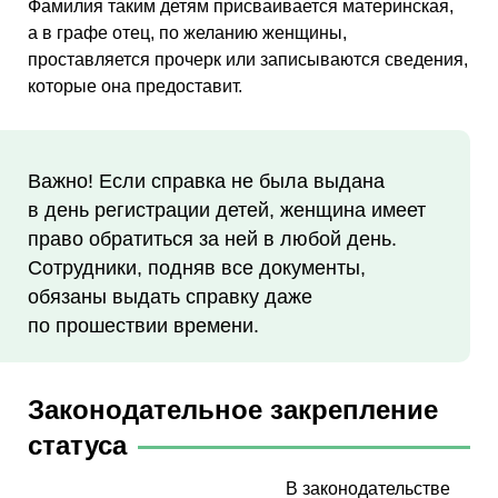
Фамилия таким детям присваивается материнская,
а в графе отец, по желанию женщины,
проставляется прочерк или записываются сведения,
которые она предоставит.
Важно! Если справка не была выдана
в день регистрации детей, женщина имеет
право обратиться за ней в любой день.
Сотрудники, подняв все документы,
обязаны выдать справку даже
по прошествии времени.
Законодательное закрепление
статуса
В законодательстве