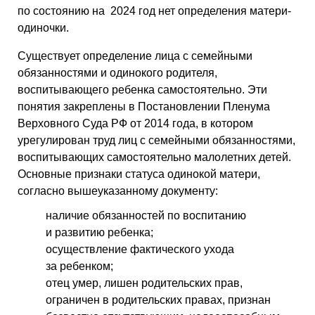
по состоянию на 2024 год нет определения матери-
одиночки.
Существует определение лица с семейными
обязанностями и одинокого родителя,
воспитывающего ребенка самостоятельно. Эти
понятия закреплены в Постановлении Пленума
Верховного Суда РФ от 2014 года, в котором
урегулирован труд лиц с семейными обязанностями,
воспитывающих самостоятельно малолетних детей.
Основные признаки статуса одинокой матери,
согласно вышеуказанному документу:
наличие обязанностей по воспитанию
и развитию ребенка;
осуществление фактического ухода
за ребенком;
отец умер, лишен родительских прав,
ограничен в родительских правах, признан