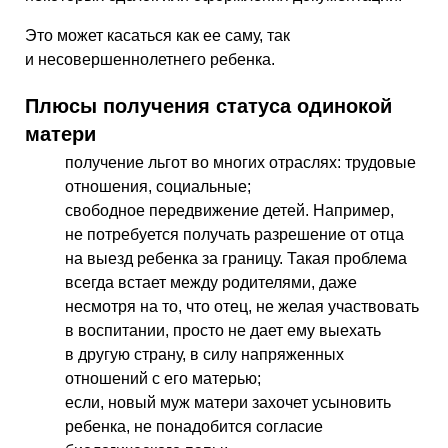
Это может касаться как ее саму, так
и несовершеннолетнего ребенка.
Плюсы получения статуса одинокой
матери
получение льгот во многих отраслях: трудовые
отношения, социальные;
свободное передвижение детей. Например,
не потребуется получать разрешение от отца
на выезд ребенка за границу. Такая проблема
всегда встает между родителями, даже
несмотря на то, что отец, не желая участвовать
в воспитании, просто не дает ему выехать
в другую страну, в силу напряженных
отношений с его матерью;
если, новый муж матери захочет усыновить
ребенка, не понадобится согласие