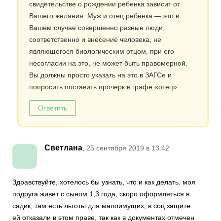
свидетельстве о рождении ребенка зависит от
Вашего желания. Муж и отец ребенка — это в
Вашем случае совершенно разные люди,
соответственно и внесение человека, не
являющегося биологическим отцом, при его
несогласии на это, не может быть правомерной.
Вы должны просто указать на это в ЗАГСе и
попросить поставить прочерк в графе «отец».
Ответить
Светлана
, 25 сентября 2019 в 13:42
Здравствуйте, хотелось бы узнать, что и как делать. моя
подруга живет с сыном 1,3 года, скоро оформляться в
садик, там есть льготы для малоимущих, в соц.защите
ей отказали в этом праве, так как в документах отмечен