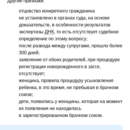
Другие признаки:
отцовство конкретного гражданина
не установлено в органах суда, на основе
доказательств, в особенности результатов
экспертизы
ДНК
, то есть отсутствует судебное
определение по этому вопросу;
после развода между супругами, прошло более
300 дней;
заявление от обоих родителей, при процедуре
регистрации новорожденного в загсе,
отсутствует;
женщина, провела процедуру усыновления
ребенка, в это время, не пребывая в брачном
союзе;
дети, появились у женщины, которая на момент
их появления не находилась
в зарегистрированном брачном союзе.