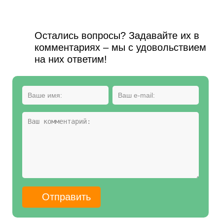
Остались вопросы? Задавайте их в
комментариях – мы с удовольствием
на них ответим!