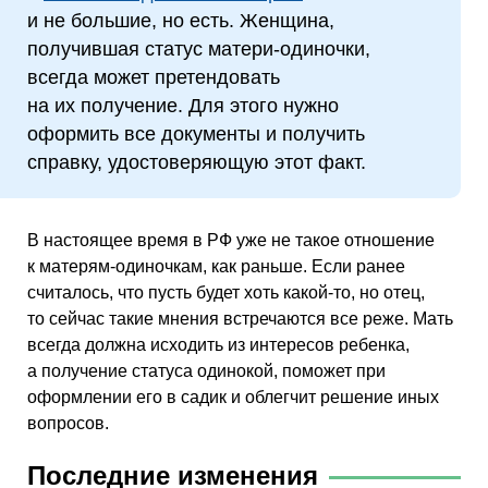
и не большие, но есть. Женщина,
получившая статус матери-одиночки,
всегда может претендовать
на их получение. Для этого нужно
оформить все документы и получить
справку, удостоверяющую этот факт.
В настоящее время в РФ уже не такое отношение
к матерям-одиночкам, как раньше. Если ранее
считалось, что пусть будет хоть какой-то, но отец,
то сейчас такие мнения встречаются все реже. Мать
всегда должна исходить из интересов ребенка,
а получение статуса одинокой, поможет при
оформлении его в садик и облегчит решение иных
вопросов.
Последние изменения