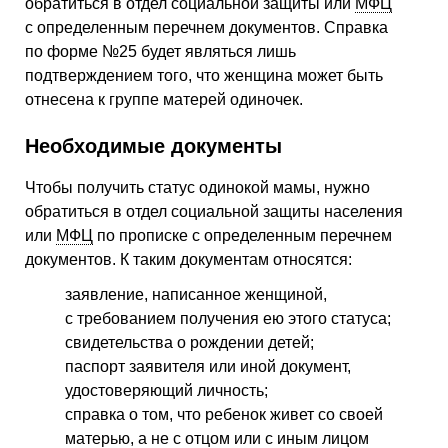
обратиться в отдел социальной защиты или
МФЦ
с определенным перечнем документов. Справка
по форме №25 будет являться лишь
подтверждением того, что женщина может быть
отнесена к группе матерей одиночек.
Необходимые документы
Чтобы получить статус одинокой мамы, нужно
обратиться в отдел социальной защиты населения
или
МФЦ
по прописке с определенным перечнем
документов. К таким документам относятся:
заявление, написанное женщиной,
с требованием получения ею этого статуса;
свидетельства о рождении детей;
паспорт заявителя или иной документ,
удостоверяющий личность;
справка о том, что ребенок живет со своей
матерью, а не с отцом или с иным лицом