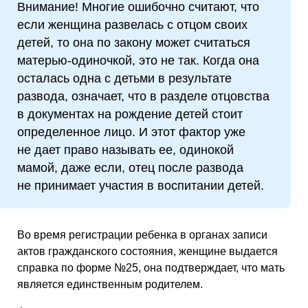
Внимание! Многие ошибочно считают, что
если женщина развелась с отцом своих
детей, то она по закону может считаться
матерью-одиночкой, это не так. Когда она
осталась одна с детьми в результате
развода, означает, что в разделе отцовства
в документах на рождение детей стоит
определенное лицо. И этот фактор уже
не дает право называть ее, одинокой
мамой, даже если, отец после развода
не принимает участия в воспитании детей.
Во время регистрации ребенка в органах записи
актов гражданского состояния, женщине выдается
справка по форме №25, она подтверждает, что мать
является единственным родителем.