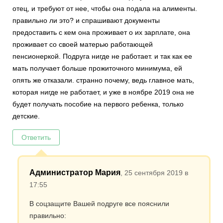
отец, и требуют от нее, чтобы она подала на алименты.
правильно ли это? и спрашивают документы
предоставить с кем она проживает о их зарплате, она
проживает со своей матерью работающей
пенсионеркой. Подруга нигде не работает. и так как ее
мать получает больше прожиточного минимума, ей
опять же отказали. странно почему, ведь главное мать,
которая нигде не работает, и уже в ноябре 2019 она не
будет получать пособие на первого ребенка, только
детские.
Ответить
Администратор Мария
, 25 сентября 2019 в
17:55
В соцзащите Вашей подруге все пояснили
правильно: