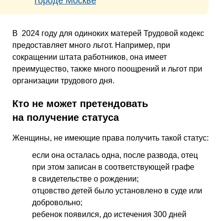
городе Москве
В 2024 году для одиноких матерей Трудовой кодекс
предоставляет много льгот. Например, при
сокращении штата работников, она имеет
преимущество, также много поощрений и льгот при
организации трудового дня.
Кто не может претендовать
на получение статуса
Женщины, не имеющие права получить такой статус:
если она осталась одна, после развода, отец
при этом записан в соответствующей графе
в свидетельстве о рождении;
отцовство детей было установлено в суде или
добровольно;
ребенок появился, до истечения 300 дней