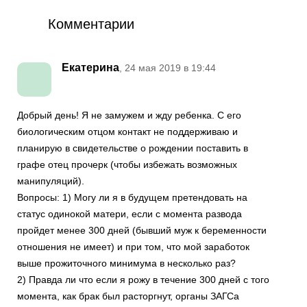
Комментарии
Екатерина
, 24 мая 2019 в 19:44
Добрый день! Я не замужем и жду ребенка. С его
биологическим отцом контакт не поддерживаю и
планирую в свидетельстве о рождении поставить в
графе отец прочерк (чтобы избежать возможных
манипуляций).
Вопросы: 1) Могу ли я в будущем претендовать на
статус одинокой матери, если с момента развода
пройдет менее 300 дней (бывший муж к беременности
отношения не имеет) и при том, что мой заработок
выше прожиточного минимума в несколько раз?
2) Правда ли что если я рожу в течение 300 дней с того
момента, как брак был расторгнут, органы ЗАГСа