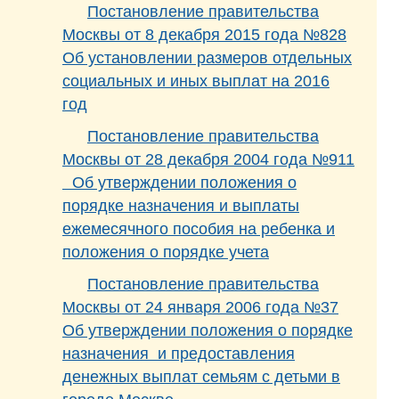
Постановление правительства
Москвы от 8 декабря 2015 года №828
Об установлении размеров отдельных
социальных и иных выплат на 2016
год
Постановление правительства
Москвы от 28 декабря 2004 года №911
Об утверждении положения о
порядке назначения и выплаты
ежемесячного пособия на ребенка и
положения о порядке учета
Постановление правительства
Москвы от 24 января 2006 года №37
Об утверждении положения о порядке
назначения и предоставления
денежных выплат семьям с детьми в