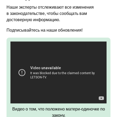
Наши эксперты отслеживают все изменения
в законодательстве, чтобы сообщать вам
достоверную информацию.
Подписывайтесь на наши обновления!
Видео о том, что положено матери-одиночке по
закону.