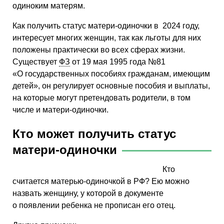
одиноким матерям.
Как получить статус матери-одиночки в 2024 году,
интересует многих женщин, так как льготы для них
положены практически во всех сферах жизни.
Существует
ФЗ
от 19 мая 1995 года №81
«О государственных пособиях гражданам, имеющим
детей», он регулирует основные пособия и выплаты,
на которые могут претендовать родители, в том
числе и матери-одиночки.
Кто может получить статус
матери-одиночки
Кто
считается матерью-одиночкой в РФ? Ею можно
назвать женщину, у которой в документе
о появлении ребенка не прописан его отец.