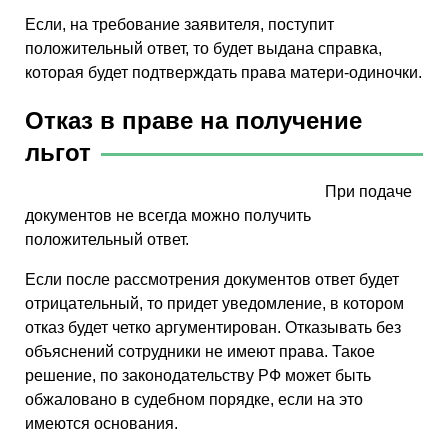
Если, на требование заявителя, поступит
положительный ответ, то будет выдана справка,
которая будет подтверждать права матери-одиночки.
Отказ в праве на получение
льгот
При подаче
документов не всегда можно получить
положительный ответ.
Если после рассмотрения документов ответ будет
отрицательный, то придет уведомление, в котором
отказ будет четко аргументирован. Отказывать без
объяснений сотрудники не имеют права. Такое
решение, по законодательству РФ может быть
обжаловано в судебном порядке, если на это
имеются основания.