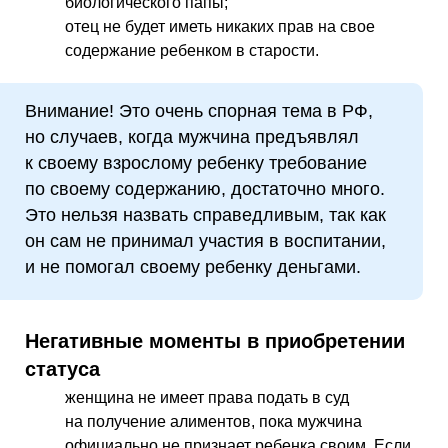
биологического папы;
отец не будет иметь никаких прав на свое
содержание ребенком в старости.
Внимание! Это очень спорная тема в РФ,
но случаев, когда мужчина предъявлял
к своему взрослому ребенку требование
по своему содержанию, достаточно много.
Это нельзя назвать справедливым, так как
он сам не принимал участия в воспитании,
и не помогал своему ребенку деньгами.
Негативные моменты в приобретении
статуса
женщина не имеет права подать в суд
на получение алиментов, пока мужчина
официально не признает ребенка своим. Если