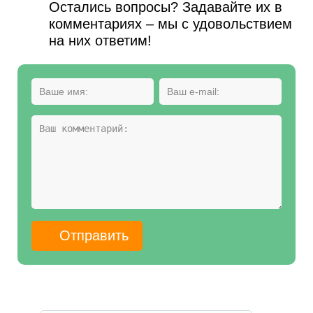
Остались вопросы? Задавайте их в
комментариях – мы с удовольствием
на них ответим!