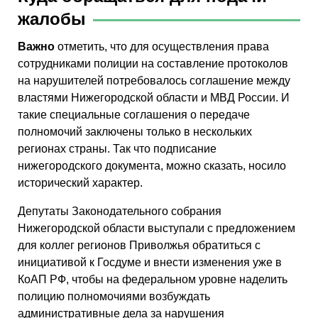
жалобы
Важно
отметить, что для осуществления права
сотрудниками полиции на составление протоколов
на нарушителей потребовалось соглашение между
властями Нижегородской области и МВД России. И
такие специальные соглашения о передаче
полномочий заключены только в нескольких
регионах страны. Так что подписание
нижегородского документа, можно сказать, носило
исторический характер.
Депутаты Законодательного собрания
Нижегородской области выступали с предложением
для коллег регионов Приволжья обратиться с
инициативой к Госдуме и внести изменения уже в
КоАП РФ, чтобы на федеральном уровне наделить
полицию полномочиями возбуждать
административные дела за нарушения