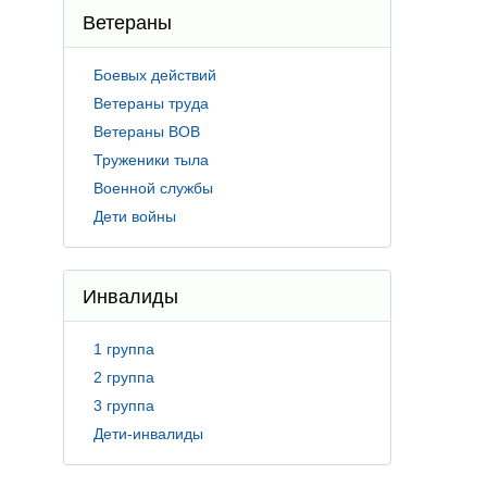
Ветераны
Боевых действий
Ветераны труда
Ветераны ВОВ
Труженики тыла
Военной службы
Дети войны
Инвалиды
1 группа
2 группа
3 группа
Дети-инвалиды