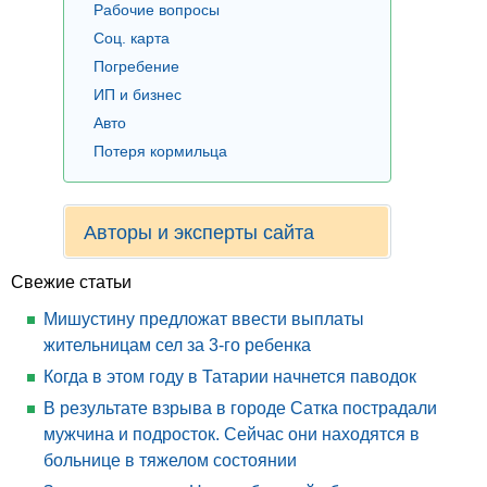
Рабочие вопросы
Соц. карта
Погребение
ИП и бизнес
Авто
Потеря кормильца
Авторы и эксперты сайта
Свежие статьи
Мишустину предложат ввести выплаты
жительницам сел за 3-го ребенка
Когда в этом году в Татарии начнется паводок
В результате взрыва в городе Сатка пострадали
мужчина и подросток. Сейчас они находятся в
больнице в тяжелом состоянии