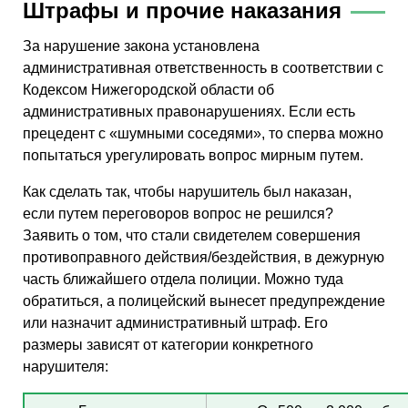
Штрафы и прочие наказания
За нарушение закона установлена
административная ответственность в соответствии с
Кодексом Нижегородской области об
административных правонарушениях. Если есть
прецедент с «шумными соседями», то сперва можно
попытаться урегулировать вопрос мирным путем.
Как сделать так, чтобы нарушитель был наказан,
если путем переговоров вопрос не решился?
Заявить о том, что стали свидетелем совершения
противоправного действия/бездействия, в дежурную
часть ближайшего отдела полиции. Можно туда
обратиться, а полицейский вынесет предупреждение
или назначит административный штраф. Его
размеры зависят от категории конкретного
нарушителя: