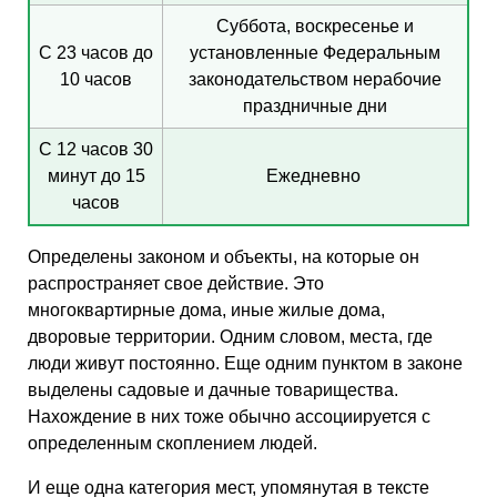
Суббота, воскресенье и
С 23 часов до
установленные Федеральным
10 часов
законодательством нерабочие
праздничные дни
С 12 часов 30
минут до 15
Ежедневно
часов
Определены законом и объекты, на которые он
распространяет свое действие. Это
многоквартирные дома, иные жилые дома,
дворовые территории. Одним словом, места, где
люди живут постоянно. Еще одним пунктом в законе
выделены садовые и дачные товарищества.
Нахождение в них тоже обычно ассоциируется с
определенным скоплением людей.
И еще одна категория мест, упомянутая в тексте