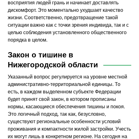
восприятия людей грань и начинает доставлять
дискомфорт. Это моментально ухудшает качество
жизни. Соответственно, предотвращение такой
ситуации важно как с точки зрения индивида, так и с
целью соблюдения установленного общественного
порядка в целом.
Закон о тишине в
Нижегородской области
Указанный вопрос регулируется на уровне местной
административно-территориальной единицы. То
есть, в каждом выделенном субъекте Федерации
будет принят свой закон, в котором прописаны
нормы, касающиеся обеспечения тишины и покоя.
Это логичный подход, так как, безусловно,
существуют региональные особенности условий
проживания и компактности жилой застройки. Учесть
их могут лишь в конкретном регионе. На сегодня на