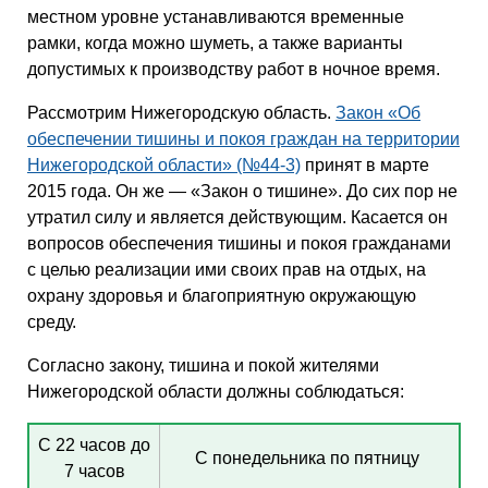
местном уровне устанавливаются временные
рамки, когда можно шуметь, а также варианты
допустимых к производству работ в ночное время.
Рассмотрим Нижегородскую область.
Закон «Об
обеспечении тишины и покоя граждан на территории
Нижегородской области» (№44-3)
принят в марте
2015 года. Он же — «Закон о тишине». До сих пор не
утратил силу и является действующим. Касается он
вопросов обеспечения тишины и покоя гражданами
с целью реализации ими своих прав на отдых, на
охрану здоровья и благоприятную окружающую
среду.
Согласно закону, тишина и покой жителями
Нижегородской области должны соблюдаться:
С 22 часов до
С понедельника по пятницу
7 часов