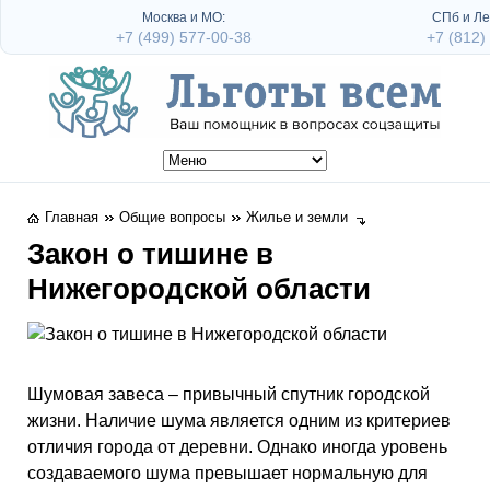
Москва и МО:
СПб и Ле
+7 (499) 577-00-38
+7 (812)
Главная
Общие вопросы
Жилье и земли
Закон о тишине в
Нижегородской области
Шумовая завеса – привычный спутник городской
жизни. Наличие шума является одним из критериев
отличия города от деревни. Однако иногда уровень
создаваемого шума превышает нормальную для