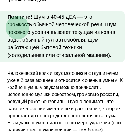
Помните!
Шум в 40-45 дБА — это
громкость обычной человеческой речи. Шум
похожего уровня вызовет текущая из крана
вода, обычный гул автомобиля, шум
работающей бытовой техники
(холодильника или стиральной машинки).
Человеческий крик и звук мотоцикла с глушителем
уже в 2 раза мощнее и относится к очень шумным. К
крайне шумным звукам можно причислить
исполнение музыки оркестром, громовые раскаты,
ревущий рокот бензопилы. Нужно понимать, что
важное значение имеет еще и расстояние, которое
пролегает до непосредственного источника шума.
Если даже шумит сильно, то по мере удаления (при
наличии стен, шумоизоляции — тем более)