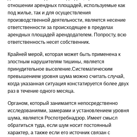
отношении арендных площадей, используемые как
под жилье, так и для осуществления
производственной деятельности, является несение
ответственности за происходящее в пределах
арендных площадей арендодателем. Попросту, всю
ответственность несет собственник.
Крайней мерой, которая может быть применена к
злостным нарушителям тишины, является
принудительное выселение.Систематическим
превышением уровня шума можно считать случай,
когда указанная ситуация констатируется более двух
раз в течение одного месяца.
Органом, который занимается непосредственно
исследованиями, замерами и установлением уровня
шума, является Роспотребнадзор. Имеет смысл
обратиться туда, если шум носит постоянный
характер, а также если его источник связан с