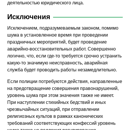
деятельностью юридического лица.
Исключения
Исключением, подразумеваемым законом, помимо
шума в установленное время при проведении
праздничных мероприятий, будет проведение
аварийно-восстановительных работ. Совершенно
логично, что, если где-то требуется срочно устранить
какую-то значимую неисправность, аварийная
служба будет проводить работы незамедлительно.
Если полиции потребуются действия, направленные
на предотвращение совершения правонарушений,
уровень шума при этом значения также не имеет.
При наступлении стихийных бедствий и иных
чрезвычайных ситуаций, при отправлении
религиозных культов в рамках канонических
требований соответствующих конфессий уровень