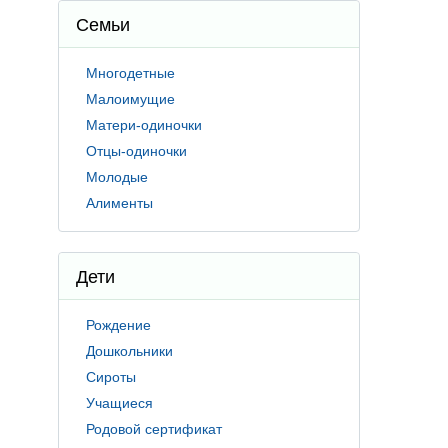
Семьи
Многодетные
Малоимущие
Матери-одиночки
Отцы-одиночки
Молодые
Алименты
Дети
Рождение
Дошкольники
Сироты
Учащиеся
Родовой сертификат