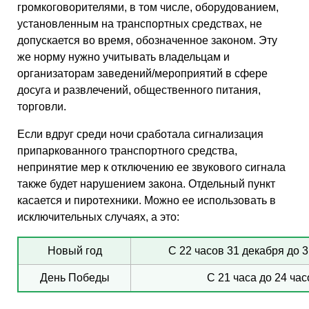
громкоговорителями, в том числе, оборудованием,
установленным на транспортных средствах, не
допускается во время, обозначенное законом. Эту
же норму нужно учитывать владельцам и
организаторам заведений/мероприятий в сфере
досуга и развлечений, общественного питания,
торговли.
Если вдруг среди ночи сработала сигнализация
припаркованного транспортного средства,
непринятие мер к отключению ее звукового сигнала
также будет нарушением закона. Отдельный пункт
касается и пиротехники. Можно ее использовать в
исключительных случаях, а это:
Новый год
С 22 часов 31 декабря до 3
День Победы
С 21 часа до 24 час