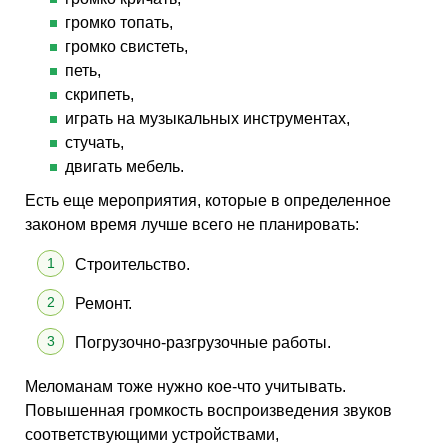
громко топать,
громко свистеть,
петь,
скрипеть,
играть на музыкальных инструментах,
стучать,
двигать мебель.
Есть еще мероприятия, которые в определенное
законом время лучше всего не планировать:
Строительство.
Ремонт.
Погрузочно-разгрузочные работы.
Меломанам тоже нужно кое-что учитывать.
Повышенная громкость воспроизведения звуков
соответствующими устройствами,