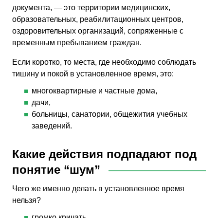
документа, — это территории медицинских,
образовательных, реабилитационных центров,
оздоровительных организаций, сопряженные с
временным пребыванием граждан.
Если коротко, то места, где необходимо соблюдать
тишину и покой в установленное время, это:
многоквартирные и частные дома,
дачи,
больницы, санатории, общежития учебных
заведений.
Какие действия подпадают под
понятие “шум”
Чего же именно делать в установленное время
нельзя?
громко кричать,