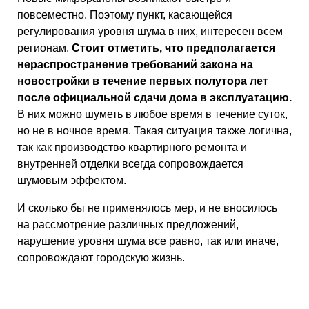
повсеместно. Поэтому пункт, касающейся
регулирования уровня шума в них, интересен всем
регионам.
Стоит отметить, что предполагается
нераспространение требований закона на
новостройки в течение первых полутора лет
после официальной сдачи дома в эксплуатацию.
В них можно шуметь в любое время в течение суток,
но не в ночное время. Такая ситуация также логична,
так как производство квартирного ремонта и
внутренней отделки всегда сопровождается
шумовым эффектом.
И сколько бы не применялось мер, и не вносилось
на рассмотрение различных предложений,
нарушение уровня шума все равно, так или иначе,
сопровождают городскую жизнь.