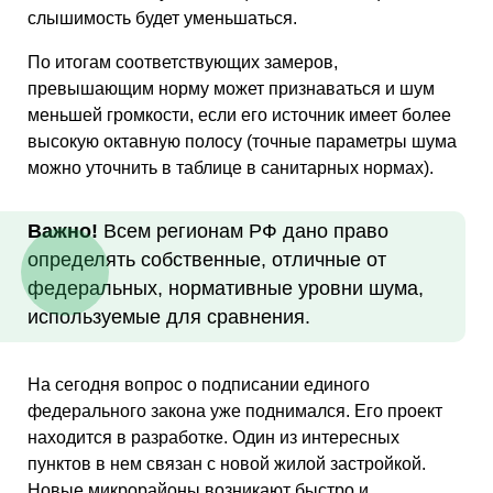
слышимость будет уменьшаться.
По итогам соответствующих замеров,
превышающим норму может признаваться и шум
меньшей громкости, если его источник имеет более
высокую октавную полосу (точные параметры шума
можно уточнить в таблице в санитарных нормах).
Важно!
Всем регионам РФ дано право
определять собственные, отличные от
федеральных, нормативные уровни шума,
используемые для сравнения.
На сегодня вопрос о подписании единого
федерального закона уже поднимался. Его проект
находится в разработке. Один из интересных
пунктов в нем связан с новой жилой застройкой.
Новые микрорайоны возникают быстро и