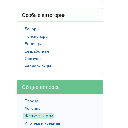
Особые категории
Доноры
Пенсионеры
Беженцы
Безработные
Опекуны
Чернобыльцы
Общие вопросы
Проезд
Лечение
Жилье и земли
Ипотека и кредиты