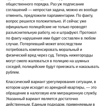
общественного порядка. Раз уж подписание
соглашений — непростая задача, можно их вообще
отменить, предложили парламентарии. По факту,
вопрос решился положительно. И сейчас уже
официально полицейские не только проводят
разъяснительную работу, но и штрафуют. Протокол
по факту нарушения ими будет составлен в любом
случае. Потерпевший может впоследствии
потребовать компенсировать моральный и
физический вред через суд. Теперь нижегородцы
могут смело жаловаться в полицию на шумных
соседей, полицейские будут приезжать и наказывать
рублем.
Классический вариант урегулирования ситуации, в
котором шум исходит из арендной квартиры, — это
обращение в налоговую или миграционную службу.
Указанный вариант является достаточно
действенным. Единым подходом, применяемым в