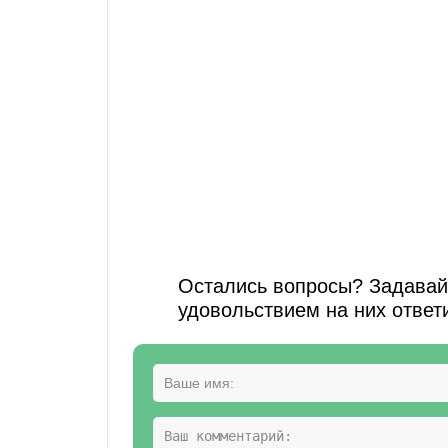
Остались вопросы? Задавайт
удовольствием на них ответ