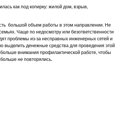
илась как под копирку: жилой дом, взрыв,
есть большой объем работы в этом направлении. Не
 семьях. Чаще по недосмотру или безответственности
дят проблемы из-за несправных инженерных сетей и
но выделить денежные средства для проведения этой
 больше внимания профилактической работе, чтобы
 больше не повторялись.