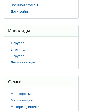
Военной службы
Дети войны
Инвалиды
1 группа
2 группа
3 группа
Дети-инвалиды
Семьи
Многодетные
Малоимущие
Матери-одиночки