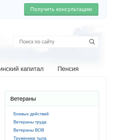
Получить консультацию
инский капитал
Пенсия
Ветераны
Боевых действий
Ветераны труда
Ветераны ВОВ
Труженики тыла