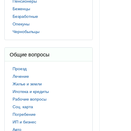
Пенсионеры
Беженцы
Безработные
Опекуны
Чернобыльцы
Общие вопросы
Проезд
Лечение
Жилье и земли
Ипотека и кредиты
Рабочие вопросы
Соц. карта
Погребение
ИП и бизнес
Авто