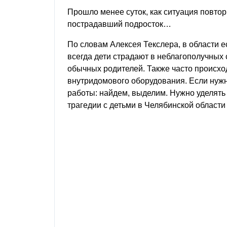
Прошло менее суток, как ситуация повтор
пострадавший подросток…
По словам Алексея Текслера, в области 
всегда дети страдают в неблагополучных
обычных родителей. Также часто происхо
внутридомового оборудования. Если нуж
работы: найдем, выделим. Нужно уделять
трагедии с детьми в Челябинской области