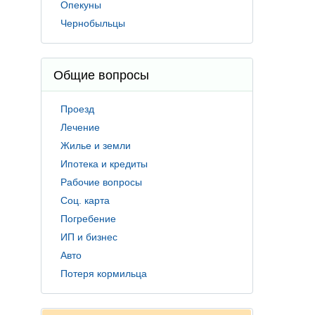
Опекуны
Чернобыльцы
Общие вопросы
Проезд
Лечение
Жилье и земли
Ипотека и кредиты
Рабочие вопросы
Соц. карта
Погребение
ИП и бизнес
Авто
Потеря кормильца