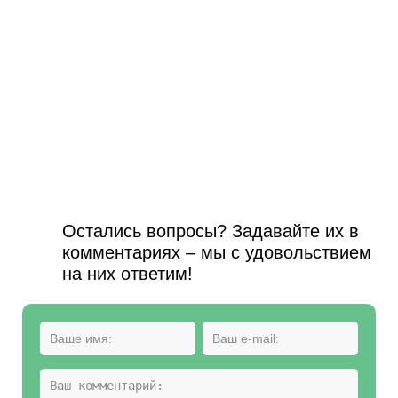
Остались вопросы? Задавайте их в
комментариях – мы с удовольствием
на них ответим!