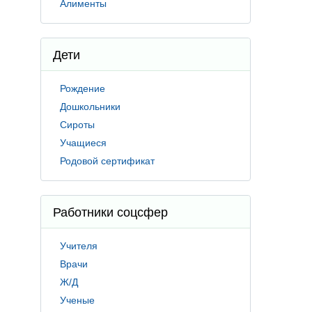
Алименты
Дети
Рождение
Дошкольники
Сироты
Учащиеся
Родовой сертификат
Работники соцсфер
Учителя
Врачи
Ж/Д
Ученые