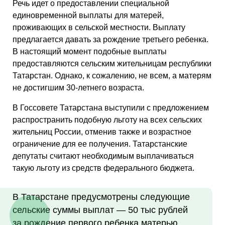
Речь идет о предоставлении специальной
единовременной выплаты для матерей,
проживающих в сельской местности. Выплату
предлагается давать за рождение третьего ребенка.
В настоящий момент подобные выплаты
предоставляются сельским жительницам республики
Татарстан. Однако, к сожалению, не всем, а матерям
не достигшим 30-летнего возраста.
В Госсовете Татарстана выступили с предложением
распространить подобную льготу на всех сельских
жительниц России, отменив также и возрастное
ограничение для ее получения. Татарстанские
депутаты считают необходимым выплачиваться
такую льготу из средств федерального бюджета.
В Татарстане предусмотрены следующие
сельские суммы выплат — 50 тыс рублей
за рождение первого ребенка матерью