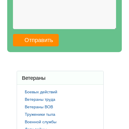
Ветераны
Боевых действий
Ветераны труда
Ветераны ВОВ
Труженики тыла
Военной службы