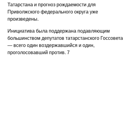
Татарстана и прогноз рождаемости для
Приволжского федерального округа уже
произведены.
Инициатива была поддержана подавляющим
большинством депутатов татарстанского Госсовета
— всего один воздержавшийся и один,
проголосовавший против. 7