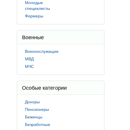
Молодые
специалисты
Фермеры
Военные
Военнослужащие
МВД
МЧС
Особые категории
Доноры
Пенсионеры
Беженцы
Безработные