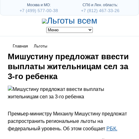
Москва и МО:
СПб и Лен. область:
+7 (499) 577-00-38
+7 (812) 467-33-26
Главная
Льготы
Мишустину предложат ввести
выплаты жительницам сел за
3-го ребенка
Премьер-министру Михаилу Мишустину предложат
распространить региональные льготы на
федеральный уровень. Об этом сообщает
РБК.