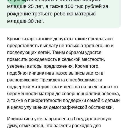
младше 25 лет, а также 100 тыс рублей за
рождение третьего ребенка матерью
младше 30 лет.
Кроме татарстанские депутаты также предлагают
предоставлять выплату не только а третьего, но и
последующих детей. Таким образом удастся
повысить рождаемость в сельской местности,
уверены авторы предложения. Кроме того,
подобная инициатива также выписывается в
распоряжение Президента о необходимости
поддержки материнства и детства на всех этапах от
беременности матери до совершеннолетия ребенка,
а также о приоритетности поддержки семей с детьми
в целях улучшения демографической обстановки.
Инициатива уже направлена в Государственную
думу, отмечается, что расчеты расходов для