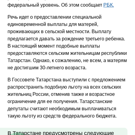
федеральный уровень. Об этом сообщает
РБК.
Речь идет о предоставлении специальной
единовременной выплаты для матерей,
проживающих в сельской местности. Выплату
предлагается давать за рождение третьего ребенка.
В настоящий момент подобные выплаты
предоставляются сельским жительницам республики
Татарстан. Однако, к сожалению, не всем, а матерям
не достигшим 30-летнего возраста.
В Госсовете Татарстана выступили с предложением
распространить подобную льготу на всех сельских
жительниц России, отменив также и возрастное
ограничение для ее получения. Татарстанские
депутаты считают необходимым выплачиваться
такую льготу из средств федерального бюджета.
В Татарстане предусмотрены следующие