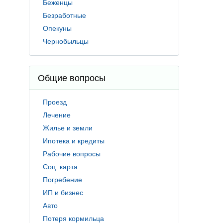
Беженцы
Безработные
Опекуны
Чернобыльцы
Общие вопросы
Проезд
Лечение
Жилье и земли
Ипотека и кредиты
Рабочие вопросы
Соц. карта
Погребение
ИП и бизнес
Авто
Потеря кормильца