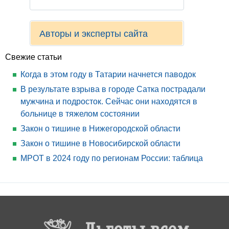
Авторы и эксперты сайта
Свежие статьи
Когда в этом году в Татарии начнется паводок
В результате взрыва в городе Сатка пострадали
мужчина и подросток. Сейчас они находятся в
больнице в тяжелом состоянии
Закон о тишине в Нижегородской области
Закон о тишине в Новосибирской области
МРОТ в 2024 году по регионам России: таблица