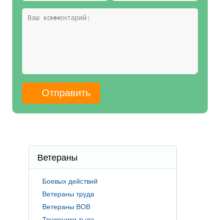
Ветераны
Боевых действий
Ветераны труда
Ветераны ВОВ
Труженики тыла