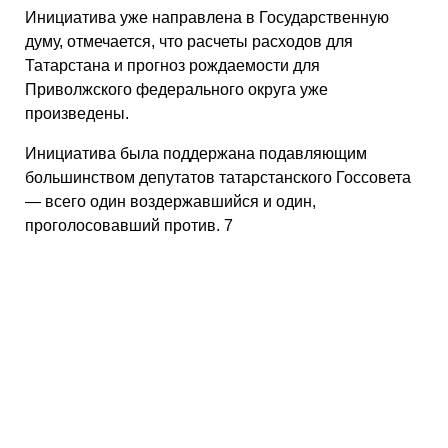
Инициатива уже направлена в Государственную
думу, отмечается, что расчеты расходов для
Татарстана и прогноз рождаемости для
Приволжского федерального округа уже
произведены.
Инициатива была поддержана подавляющим
большинством депутатов татарстанского Госсовета
— всего один воздержавшийся и один,
проголосовавший против. 7