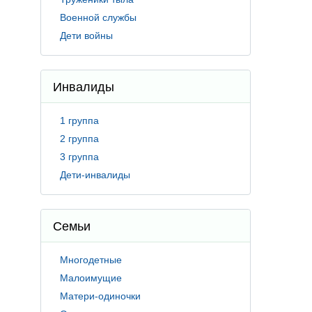
Военной службы
Дети войны
Инвалиды
1 группа
2 группа
3 группа
Дети-инвалиды
Семьи
Многодетные
Малоимущие
Матери-одиночки