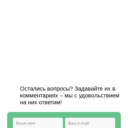
Остались вопросы? Задавайте их в
комментариях – мы с удовольствием
на них ответим!