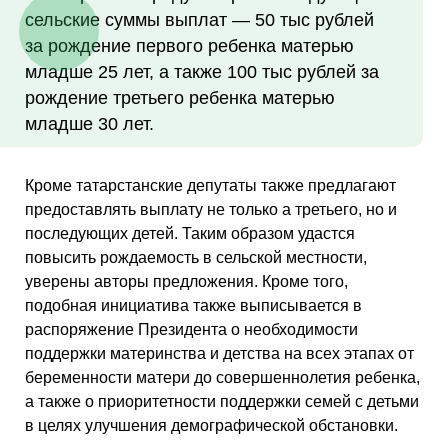
сельские суммы выплат — 50 тыс рублей
за рождение первого ребенка матерью
младше 25 лет, а также 100 тыс рублей за
рождение третьего ребенка матерью
младше 30 лет.
Кроме татарстанские депутаты также предлагают
предоставлять выплату не только а третьего, но и
последующих детей. Таким образом удастся
повысить рождаемость в сельской местности,
уверены авторы предложения. Кроме того,
подобная инициатива также выписывается в
распоряжение Президента о необходимости
поддержки материнства и детства на всех этапах от
беременности матери до совершеннолетия ребенка,
а также о приоритетности поддержки семей с детьми
в целях улучшения демографической обстановки.