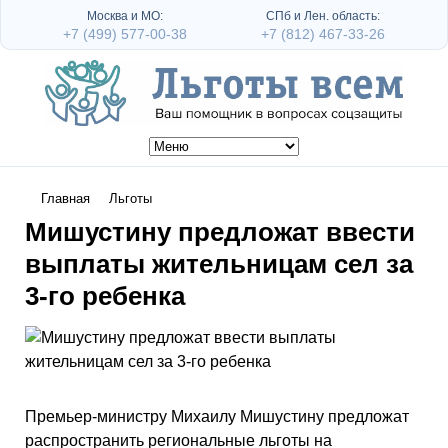
Москва и МО:
СПб и Лен. область:
+7 (499) 577-00-38
+7 (812) 467-33-26
Главная
Льготы
Мишустину предложат ввести
выплаты жительницам сел за
3-го ребенка
Премьер-министру Михаилу Мишустину предложат
распространить региональные льготы на