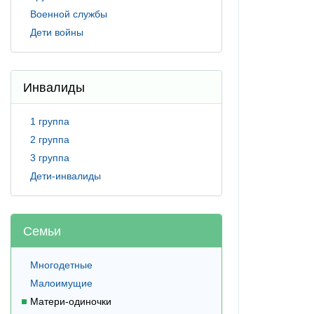
Военной службы
Дети войны
Инвалиды
1 группа
2 группа
3 группа
Дети-инвалиды
Семьи
Многодетные
Малоимущие
Матери-одиночки