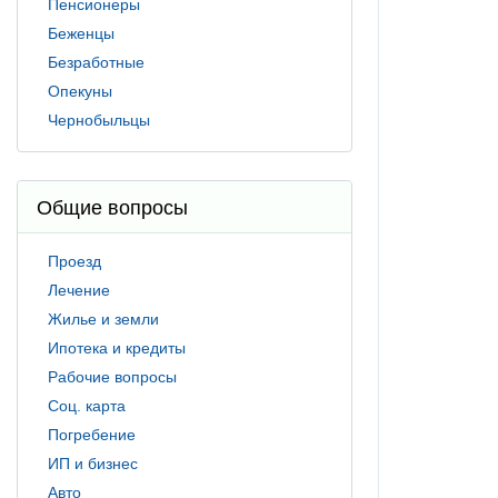
Пенсионеры
Беженцы
Безработные
Опекуны
Чернобыльцы
Общие вопросы
Проезд
Лечение
Жилье и земли
Ипотека и кредиты
Рабочие вопросы
Соц. карта
Погребение
ИП и бизнес
Авто