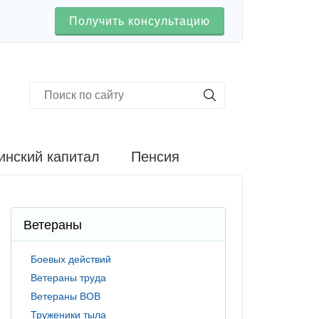
Получить консультацию
инский капитал
Пенсия
Ветераны
Боевых действий
Ветераны труда
Ветераны ВОВ
Труженики тыла