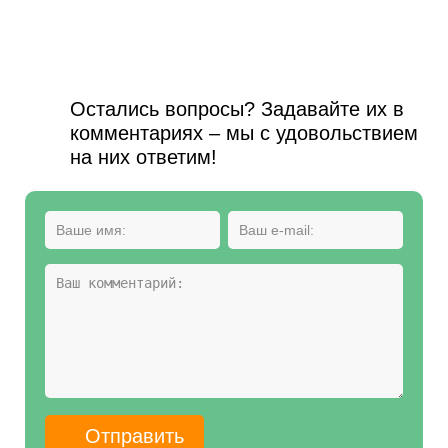
Остались вопросы? Задавайте их в
комментариях – мы с удовольствием
на них ответим!