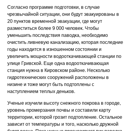
Согласно программе подготовки, в случае
чрезвычайной ситуации, они будут эвакуированы в
20 пунктов временной эвакуации, где могут
разместиться более 9 000 человек. Чтобы
уменьшить последствия паводка, необходимо
очистить ливневую канализацию, которая последние
годы находится в изношенном состоянии и
увеличить мощности водооткачивающей станции по
улице Гривской. Еще одна водооткачивающая
станция нужна в Кировском районе. Несколько
гидротехнических сооружений расположены в
низине и тоже могут быть подтоплены с
наступлением теплых деньков.
Ученые изучили высоту снежного покрова в городе,
уровень промерзания почвы и составили карту
территории, которой грозит подтопление. Остальное
зависит от температуры и того, насколько дружной