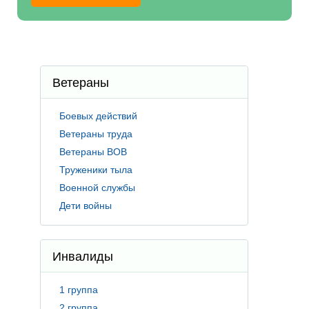
Ветераны
Боевых действий
Ветераны труда
Ветераны ВОВ
Труженики тыла
Военной службы
Дети войны
Инвалиды
1 группа
2 группа