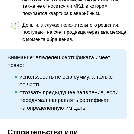
также не относится ли МКД, в котором
покупается квартира к аварийным.
Деньги, в случае положительного решения,
поступают на счет продавца через два месяца
с момента обращения.
Внимание: владелец сертификата имеет
право:
использовать не всю сумму, а только
ее часть
отозвать предыдущее заявление, если
передумал направлять сертификат
на определенную им цель.
Строительство или