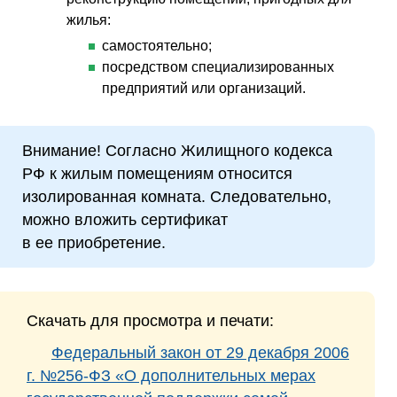
жилья:
самостоятельно;
посредством специализированных
предприятий или организаций.
Внимание! Cогласно Жилищного кодекса
РФ к жилым помещениям относится
изолированная комната. Следовательно,
можно вложить сертификат
в ее приобретение.
Скачать для просмотра и печати:
Федеральный закон от 29 декабря 2006
г. №256-ФЗ «О дополнительных мерах