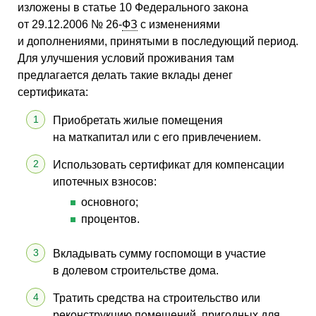
изложены в статье 10 Федерального закона
от 29.12.2006 № 26-
ФЗ
с изменениями
и дополнениями, принятыми в последующий период.
Для улучшения условий проживания там
предлагается делать такие вклады денег
сертификата:
Приобретать жилые помещения
на маткапитал или с его привлечением.
Использовать сертификат для компенсации
ипотечных взносов:
основного;
процентов.
Вкладывать сумму госпомощи в участие
в долевом строительстве дома.
Тратить средства на строительство или
реконструкцию помещений, пригодных для