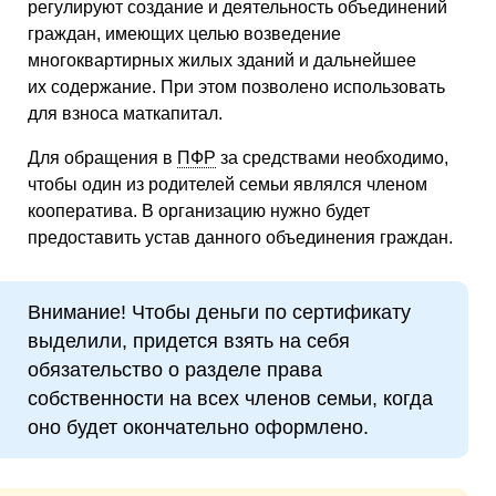
регулируют создание и деятельность объединений
граждан, имеющих целью возведение
многоквартирных жилых зданий и дальнейшее
их содержание. При этом позволено использовать
для взноса маткапитал.
Для обращения в
ПФР
за средствами необходимо,
чтобы один из родителей семьи являлся членом
кооператива. В организацию нужно будет
предоставить устав данного объединения граждан.
Внимание! Чтобы деньги по сертификату
выделили, придется взять на себя
обязательство о разделе права
собственности на всех членов семьи, когда
оно будет окончательно оформлено.