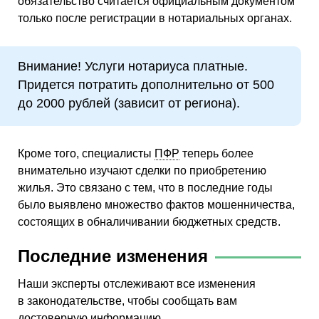
обязательство считается официальным документом
только после регистрации в нотариальных органах.
Внимание! Услуги нотариуса платные.
Придется потратить дополнительно от 500
до 2000 рублей (зависит от региона).
Кроме того, специалисты
ПФР
теперь более
внимательно изучают сделки по приобретению
жилья. Это связано с тем, что в последние годы
было выявлено множество фактов мошенничества,
состоящих в обналичивании бюджетных средств.
Последние изменения
Наши эксперты отслеживают все изменения
в законодательстве, чтобы сообщать вам
достоверную информацию.