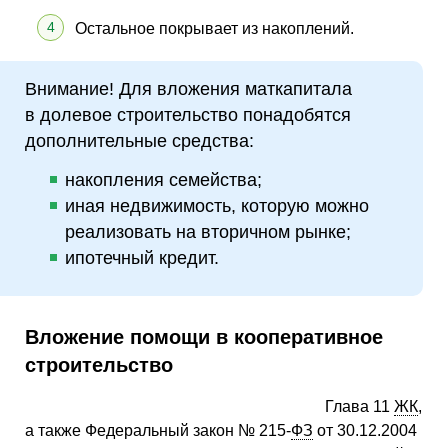
Остальное покрывает из накоплений.
Внимание! Для вложения маткапитала
в долевое строительство понадобятся
дополнительные средства:
накопления семейства;
иная недвижимость, которую можно
реализовать на вторичном рынке;
ипотечный кредит.
Вложение помощи в кооперативное
строительство
Глава 11
ЖК
,
а также Федеральный закон № 215-
ФЗ
от 30.12.2004