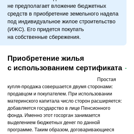
не предполагает вложение бюджетных
средств в приобретение земельного надела
под индивидуальное жилое строительство
(ИЖС). Его придется покупать
на собственные сбережения.
Приобретение жилья
с использованием сертификата
Простая
купля-продажа совершается двумя сторонами:
продавцом и покупателем. При использовании
материнского капитала число сторон расширяется:
добавляется государство в лице Пенсионного
фонда. Именно этот госорган занимается
выделением бюджетных денег по данной
программе. Таким образом, договаривающиеся