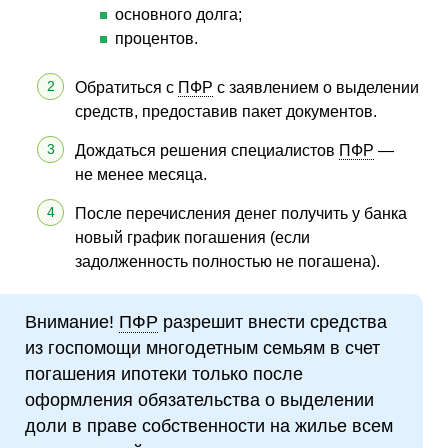
основного долга;
процентов.
Обратиться с
ПФР
с заявлением о выделении
средств, предоставив пакет документов.
Дождаться решения специалистов
ПФР
—
не менее месяца.
После перечисления денег получить у банка
новый график погашения (если
задолженность полностью не погашена).
Внимание!
ПФР
разрешит внести средства
из госпомощи многодетным семьям в счет
погашения ипотеки только после
оформления обязательства о выделении
доли в праве собственности на жилье всем