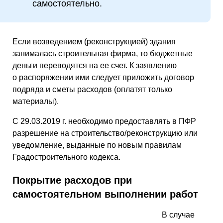
самостоятельно.
Если возведением (реконструкцией) здания
занималась строительная фирма, то бюджетные
деньги переводятся на ее счет. К заявлению
о распоряжении ими следует приложить договор
подряда и сметы расходов (оплатят только
материалы).
С 29.03.2019 г. необходимо предоставлять в ПФР
разрешение на строительство/реконструкцию или
уведомление, выданные по новым правилам
Градостроительного кодекса.
Покрытие расходов при
самостоятельном выполнении работ
В случае