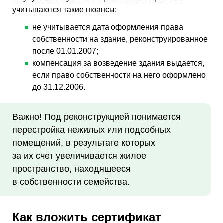
учитываются такие нюансы:
не учитывается дата оформления права
собственности на здание, реконструированное
после 01.01.2007;
компенсация за возведение здания выдается,
если право собственности на него оформлено
до 31.12.2006.
Важно! Под реконструкцией понимается
перестройка нежилых или подсобных
помещений, в результате которых
за их счет увеличивается жилое
пространство, находящееся
в собственности семейства.
Как вложить сертификат