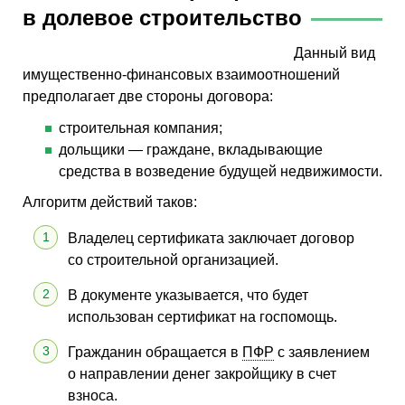
в долевое строительство
Данный вид
имущественно-финансовых взаимоотношений
предполагает две стороны договора:
строительная компания;
дольщики — граждане, вкладывающие
средства в возведение будущей недвижимости.
Алгоритм действий таков:
Владелец сертификата заключает договор
со строительной организацией.
В документе указывается, что будет
использован сертификат на госпомощь.
Гражданин обращается в
ПФР
с заявлением
о направлении денег закройщику в счет
взноса.