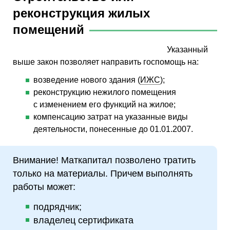
реконструкция жилых
помещений
Указанный
выше закон позволяет направить госпомощь на:
возведение нового здания (
ИЖС
);
реконструкцию нежилого помещения
с изменением его функций на жилое;
компенсацию затрат на указанные виды
деятельности, понесенные до 01.01.2007.
Внимание! Маткапитал позволено тратить
только на материалы. Причем выполнять
работы может:
подрядчик;
владелец сертификата