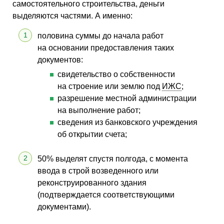
самостоятельного строительства, деньги
выделяются частями. А именно:
половина суммы до начала работ
на основании предоставления таких
документов:
свидетельство о собственности
на строение или землю под
ИЖС
;
разрешение местной администрации
на выполнение работ;
сведения из банковского учреждения
об открытии счета;
50% выделят спустя полгода, с момента
ввода в строй возведенного или
реконструированного здания
(подтверждается соответствующими
документами).