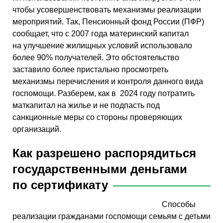
чтобы усовершенствовать механизмы реализации
мероприятий. Так, Пенсионный фонд России (ПФР)
сообщает, что с 2007 года материнский капитал
на улучшение жилищных условий использовало
более 90% получателей. Это обстоятельство
заставило более пристально просмотреть
механизмы перечисления и контроля данного вида
госпомощи. Разберем, как в 2024 году потратить
маткапитал на жилье и не подпасть под
санкционные меры со стороны проверяющих
организаций.
Как разрешено распорядиться
государственными деньгами
по сертификату
Способы
реализации гражданами госпомощи семьям с детьми