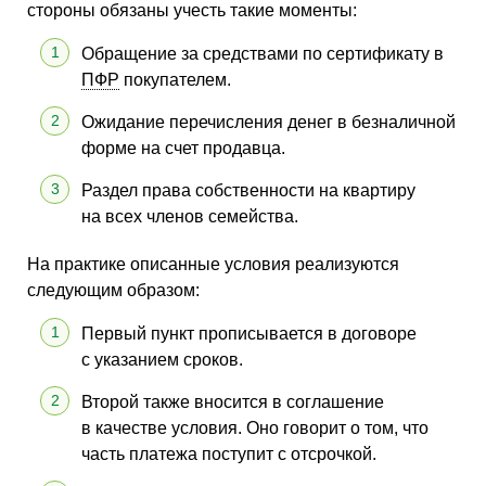
стороны обязаны учесть такие моменты:
Обращение за средствами по сертификату в
ПФР
покупателем.
Ожидание перечисления денег в безналичной
форме на счет продавца.
Раздел права собственности на квартиру
на всех членов семейства.
На практике описанные условия реализуются
следующим образом:
Первый пункт прописывается в договоре
с указанием сроков.
Второй также вносится в соглашение
в качестве условия. Оно говорит о том, что
часть платежа поступит с отсрочкой.