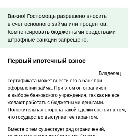
Важно! Госпомощь разрешено вносить
в счет основного займа или процентов.
Компенсировать бюджетными средствами
штрафные санкции запрещено.
Первый ипотечный взнос
Владелец
сертификата может внести его в банк при
оформлении займа. При этом он ограничен
в выборе банковского учреждения, так как не все
желают работать с бюджетными деньгами.
Положительная сторона такой сделки состоит в том,
что государство выступает ее гарантом.
Вместе с тем существует ряд ограничений,