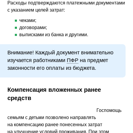
Расходы подтверждаются платежными документами
с указанием целей затрат:
чеками;
договорами;
выписками из банка и другими.
Внимание! Каждый документ внимательно
изучается работниками
ПФР
на предмет
законности его оплаты из бюджета.
Компенсация вложенных ранее
средств
Госпомощь
семьям с детьми позволено направлять
на компенсацию ранее понесенных затрат
на улучшение условий проживания. При этом