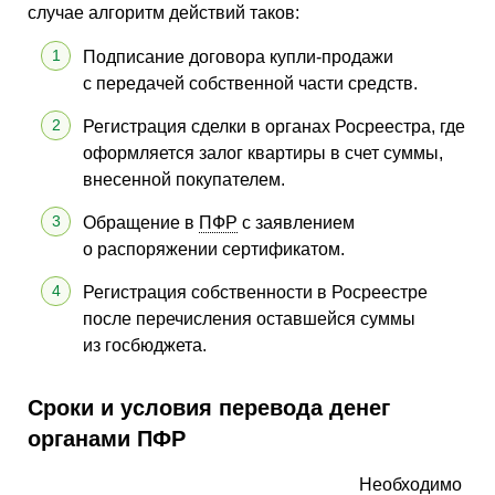
случае алгоритм действий таков:
Подписание договора купли-продажи
с передачей собственной части средств.
Регистрация сделки в органах Росреестра, где
оформляется залог квартиры в счет суммы,
внесенной покупателем.
Обращение в
ПФР
с заявлением
о распоряжении сертификатом.
Регистрация собственности в Росреестре
после перечисления оставшейся суммы
из госбюджета.
Сроки и условия перевода денег
органами ПФР
Необходимо