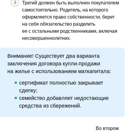
Третий должен быть выполнен покупателем
самостоятельно. Родитель, на которого
оформляется право собственности, берет
на себя обязательство разделить
ее с остальными родственниками, включая
несовершеннолетних.
Внимание! Существует два варианта
заключения договора купли-продажи
на жилье с использованием маткапитала:
сертификат полностью закрывает
сделку;
семейство добавляет недостающие
средства из сбережений.
Во втором