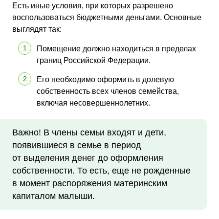
Есть иные условия, при которых разрешено
воспользоваться бюджетными деньгами. Основные
выглядят так:
Помещение должно находиться в пределах
границ Российской Федерации.
Его необходимо оформить в долевую
собственность всех членов семейства,
включая несовершеннолетних.
Важно! В члены семьи входят и дети,
появившиеся в семье в период
от выделения денег до оформления
собственности. То есть, еще не рожденные
в момент распоряжения материнским
капиталом малыши.