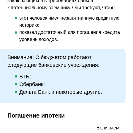
заключающихся в требованиях банков
к потенциальному заемщику. Они требуют, чтобы:
этот человек имел незапятнанную кредитную
историю;
показал достаточный для погашения кредита
уровень доходов.
Внимание! С бюджетом работают
следующие банковские учреждения:
ВТБ;
Сбербанк;
Дельта Банк и некоторые другие.
Погашение ипотеки
Если заем