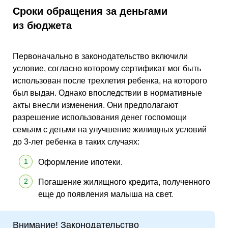
Сроки обращения за деньгами
из бюджета
Первоначально в законодательство включили
условие, согласно которому сертификат мог быть
использован после трехлетия ребенка, на которого
был выдан. Однако впоследствии в нормативные
акты внесли изменения. Они предполагают
разрешение использования денег госпомощи
семьям с детьми на улучшение жилищных условий
до 3-лет ребенка в таких случаях:
Оформление ипотеки.
Погашение жилищного кредита, полученного
еще до появления малыша на свет.
Внимание! Законодательство