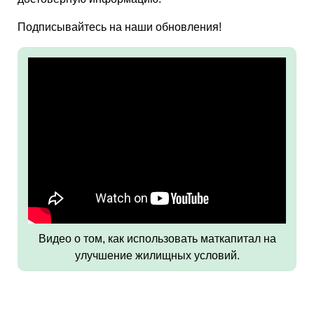
Подписывайтесь на наши обновления!
Видео о том, как использовать маткапитал на
улучшение жилищных условий.