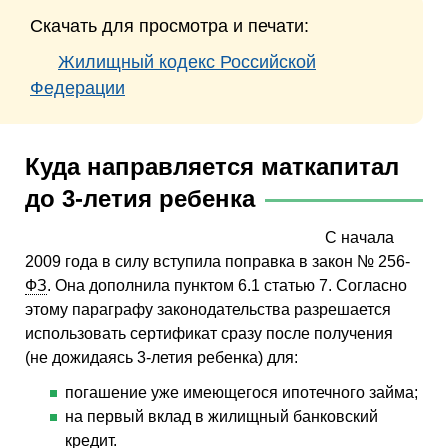
Скачать для просмотра и печати:
Жилищный кодекс Российской
Федерации
Куда направляется маткапитал
до 3-летия ребенка
С начала
2009 года в силу вступила поправка в закон № 256-
ФЗ
. Она дополнила пунктом 6.1 статью 7. Согласно
этому параграфу законодательства разрешается
использовать сертификат сразу после получения
(не дожидаясь 3-летия ребенка) для:
погашение уже имеющегося ипотечного займа;
на первый вклад в жилищный банковский
кредит.