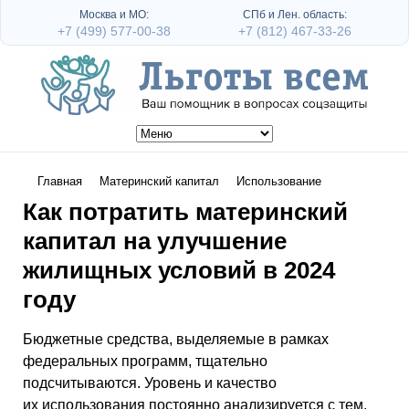
Москва и МО:
СПб и Лен. область:
+7 (499) 577-00-38
+7 (812) 467-33-26
Главная
Материнский капитал
Использование
Как потратить материнский
капитал на улучшение
жилищных условий в 2024
году
Бюджетные средства, выделяемые в рамках
федеральных программ, тщательно
подсчитываются. Уровень и качество
их использования постоянно анализируется с тем,