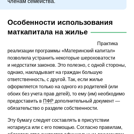
членам семейства.
Особенности использования
маткапитала на жилье
Практика
реализации программы «Материнский капитал»
позволила устранить некоторые шероховатости
и недостатки законов. Это полезно, с одной стороны,
однако, накладывает на граждан большую
ответственность, с другой. Так, если жилье
оформляется только на одного из родителей (или
обоих без учета прав детей), то ему (им) необходимо
предоставить в
ПФР
дополнительный документ —
обязательство о разделе собственности.
Эту бумагу следует составлять в присутствии
нотариуса или с его помощью. Согласно правилам,