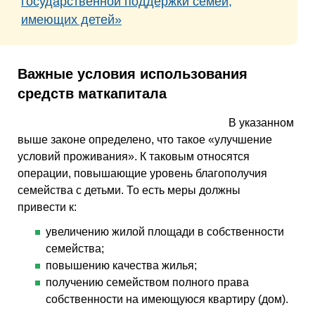
государственной поддержки семей,
имеющих детей»
Важные условия использования
средств маткапитала
В указанном
выше законе определено, что такое «улучшение
условий проживания». К таковым относятся
операции, повышающие уровень благополучия
семейства с детьми. То есть меры должны
привести к:
увеличению жилой площади в собственности
семейства;
повышению качества жилья;
получению семейством полного права
собственности на имеющуюся квартиру (дом).