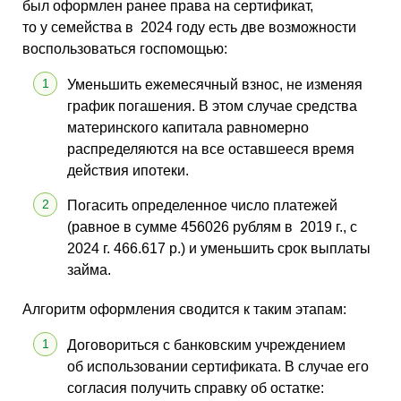
был оформлен ранее права на сертификат,
то у семейства в 2024 году есть две возможности
воспользоваться госпомощью:
Уменьшить ежемесячный взнос, не изменяя
график погашения. В этом случае средства
материнского капитала равномерно
распределяются на все оставшееся время
действия ипотеки.
Погасить определенное число платежей
(равное в сумме 456026 рублям в 2019 г., с
2024 г. 466.617 р.) и уменьшить срок выплаты
займа.
Алгоритм оформления сводится к таким этапам:
Договориться с банковским учреждением
об использовании сертификата. В случае его
согласия получить справку об остатке: