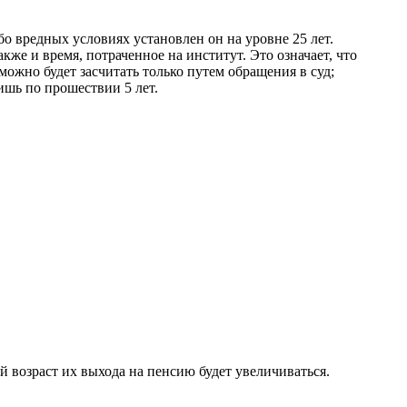
бо вредных условиях установлен он на уровне 25 лет.
кже и время, потраченное на институт. Это означает, что
можно будет
засчитать
только путем обращения в суд;
ишь по прошествии 5 лет.
возраст их выхода на пенсию будет увеличиваться.