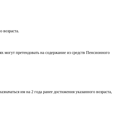
 возраста.
аях могут претендовать на содержание из средств Пенсионного
значаться им на 2 года ранее достижения указанного возраста,