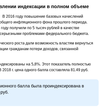
овлении индексации в полном объеме
В 2016 году повышение базовых начислений
 общего инфляционного фона прошлого периода.
 году получили по 5 тысяч рублей в качестве
с серьезными проблемами федерального бюджета.
ческого роста дали возможность властям вернуться
ации гражданам потери доходов, связанной
ндексированы на 5,8%. Этот показатель полностью
2018 г. цена одного балла составляла 81.49 руб.
нсионного балла была проиндексирована в
 руб.