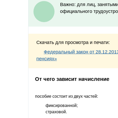
Важно: для лиц, занятым
официального трудоустро
Скачать для просмотра и печати:
Федеральный закон от 28.12.2013
пенсиях»
От чего зависит начисление
пособие состоит из двух частей:
фиксированной;
страховой.