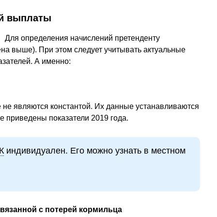
ей выплаты
Для определения начислений претенденту
на выше). При этом следует учитывать актуальные
зателей. А именно:
не являются константой. Их данные устанавливаются
е приведены показатели 2019 года.
К
индивидуален. Его можно узнать в местном
вязанной с потерей кормильца