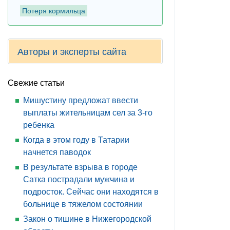
Потеря кормильца
Авторы и эксперты сайта
Свежие статьи
Мишустину предложат ввести
выплаты жительницам сел за 3-го
ребенка
Когда в этом году в Татарии
начнется паводок
В результате взрыва в городе
Сатка пострадали мужчина и
подросток. Сейчас они находятся в
больнице в тяжелом состоянии
Закон о тишине в Нижегородской