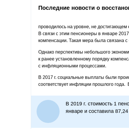
Последние новости о восстан
проводилось на уровне, не достигающем
В связи с этим пенсионеры в январе 2017
компенсации. Такая мера была связана 
Однако перспективы небольшого экономи
к ранее установленному порядку компенс
с инфляционными процессами.
В 2017 г. социальные выплаты были прои
соответствует инфляции прошлого года. В 
В 2019 г. стоимость 1 пе
январе и составила 87,24