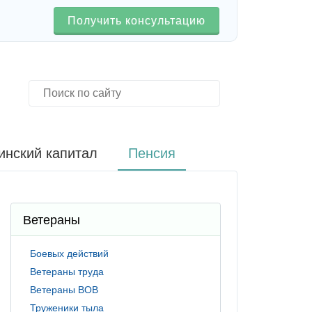
Получить консультацию
инский капитал
Пенсия
Ветераны
Боевых действий
Ветераны труда
Ветераны ВОВ
Труженики тыла