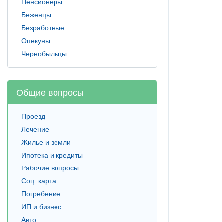
Пенсионеры
Беженцы
Безработные
Опекуны
Чернобыльцы
Общие вопросы
Проезд
Лечение
Жилье и земли
Ипотека и кредиты
Рабочие вопросы
Соц. карта
Погребение
ИП и бизнес
Авто