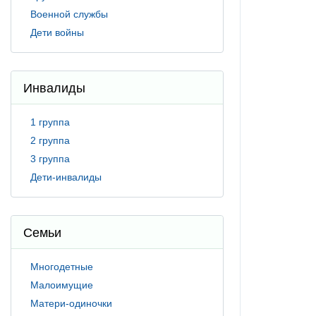
Военной службы
Дети войны
Инвалиды
1 группа
2 группа
3 группа
Дети-инвалиды
Семьи
Многодетные
Малоимущие
Матери-одиночки