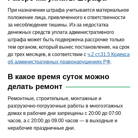
При назначении штрафа учитывается материальное
положение лица, привлеченного к ответственности
за несоблюдение тишины. Из-за недостатка
денежных средств уплата административного
штрафа может быть подвержена рассрочке только
тем органом, который вынес постановление, на срок
до трех месяцев, в соответствии с
ч.2 ст.31.5 Кодекса
об административных правонарушениях РФ
.
В какое время суток можно
делать ремонт
Ремонтные, строительные, монтажные и
разгрузочно-погрузочные работы в многоэтажных
домах в рабочие дни запрещены с 20:00 до 07:00
часов, а с 20:00 до 09.00 часов — в выходные и
нерабочие праздничные дни.