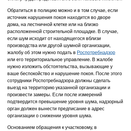
Обратиться в полицию можно и в том случае, если
источник нарушения покоя находится во дворе
дома, на лестничной клетке или на близко
расположенной строительной площадке. В случае,
если шум исходит от находящегося вблизи
производства или другой шумной организации,
жалобу об этом нужно подать в
Роспотребнадзор
или его территориальное управление. В жалобе
нужно изложить обстоятельства, вызывающие у
ваше беспокойство и нарушение покоя. После этого
сотрудники Роспотребнадзора должны сделать
выезд на территорию указанной организации и
произвести замеры. Если после измерений
подтвердится превышение уровня шума, надзорный
орган должен вынести предписание в адрес
организации о снижении уровня шума.
Основанием обращения к участковому, в