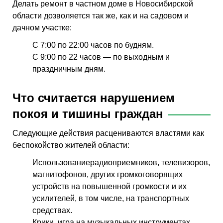
Делать ремонт в частном доме в Новосибирской
области дозволяется так же, как и на садовом и
дачном участке:
С 7:00 по 22:00 часов по будням.
С 9:00 по 22 часов — по выходным и
праздничным дням.
Что считается нарушением
покоя и тишины граждан
Следующие действия расцениваются властями как
беспокойство жителей области:
Использование
радиоприемников, телевизоров,
магнитофонов, других громкоговорящих
устройств на повышенной громкости и их
усилителей, в том числе, на транспортных
средствах.
Крики, игра на музыкальных инструментах,