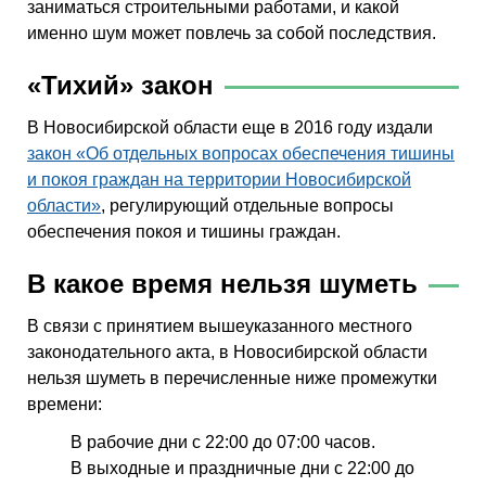
заниматься строительными работами, и какой
именно шум может повлечь за собой последствия.
«Тихий» закон
В Новосибирской области еще в 2016 году издали
закон «Об отдельных вопросах обеспечения тишины
и покоя граждан на территории Новосибирской
области»
, регулирующий отдельные вопросы
обеспечения покоя и тишины граждан.
В какое время нельзя шуметь
В связи с принятием вышеуказанного местного
законодательного акта, в Новосибирской области
нельзя шуметь в перечисленные ниже промежутки
времени:
В рабочие дни с 22:00 до 07:00 часов.
В выходные и праздничные дни с 22:00 до