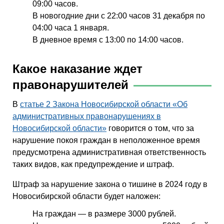
09:00 часов.
В новогодние дни с 22:00 часов 31 декабря по
04:00 часа 1 января.
В дневное время с 13:00 по 14:00 часов.
Какое наказание ждет
правонарушителей
В
статье 2 Закона Новосибирской области «Об
административных правонарушениях в
Новосибирской области»
говорится о том, что за
нарушение покоя граждан в неположенное время
предусмотрена административная ответственность
таких видов, как предупреждение и штраф.
Штраф за нарушение закона о тишине в 2024 году в
Новосибирской области будет наложен:
На граждан — в размере 3000 рублей.