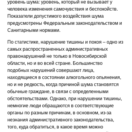
уровень шума: уровень, который не вызывает у
человека изменения самочувствия и беспокойств.
Показатели допустимого воздействия шума
предусмотрены Федеральным законодательством и
Санитарными нормами.
По статистике, нарушение тишины и покоя – одно из
самых распространенных административных
правонарушений не только в Новосибирской
области, но и во всей стране. Большинство
подобных нарушений совершают лица,
находящиеся в состоянии алкогольного опьянения,
но и не редкость, когда причиной шума становятся
обычные граждане, в связи с определенными
обстоятельствами. Однако, при нарушении тишины,
немногие люди обращаются в соответствующие
органы по разным причинам, в основном, из-за
незнания административного законодательства,
того, куда обратиться, в какое время можно