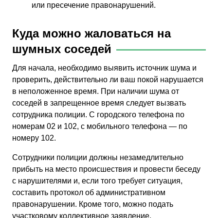
или пресечение правонарушений.
Куда можно жаловаться на
шумных соседей
Для начала, необходимо выявить источник шума и
проверить, действительно ли ваш покой нарушается
в неположенное время. При наличии шума от
соседей в запрещенное время следует вызвать
сотрудника полиции. С городского телефона по
номерам 02 и 102, с мобильного телефона — по
номеру 102.
Сотрудники полиции должны незамедлительно
прибыть на место происшествия и провести беседу
с нарушителями и, если того требует ситуация,
составить протокол об административном
правонарушении. Кроме того, можно подать
участковому коллективное заявление.