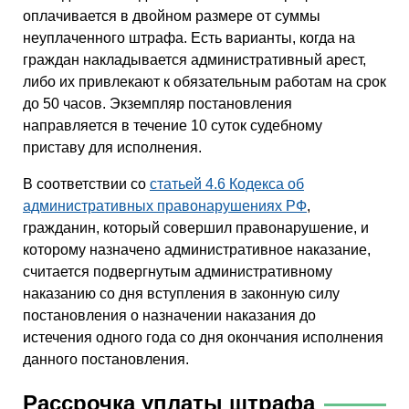
оплачивается в двойном размере от суммы
неуплаченного штрафа. Есть варианты, когда на
граждан накладывается административный арест,
либо их привлекают к обязательным работам на срок
до 50 часов. Экземпляр постановления
направляется в течение 10 суток судебному
приставу для исполнения.
В соответствии со
статьей 4.6 Кодекса об
административных правонарушениях РФ
,
гражданин, который совершил правонарушение, и
которому назначено административное наказание,
считается подвергнутым административному
наказанию со дня вступления в законную силу
постановления о назначении наказания до
истечения одного года со дня окончания исполнения
данного постановления.
Рассрочка уплаты штрафа