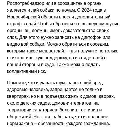
Роспотребнадзор или в зоозащитные органы
является и лай собаки по ночам. С 2024 года в
Новосибирской области внесли дополнительный
штраф за лай. Чтобы обратиться в вышеупомянутые
органы, вы должны иметь доказательства своих
слов. Для этого нужно записать на диктофон или
видео вой собаки. Можно обратиться к соседям,
которым такое мешает лай — вы получите не только
психологическую поддержку, но и свидетелей с
вашей стороны в суде. Также можно подать
коллективный иск.
Помните, что издавать шум, наносящий вред
здоровью человека, запрещается не только в
квартирах, но и в подъездах жилых домов, дворах,
около детских садов, домов-интернатов, на
территории санаториев, больниц, гостиниц и
общежитий. Не стоит забывать, что исполнение
норм закона – обязанность каждого гражданина.