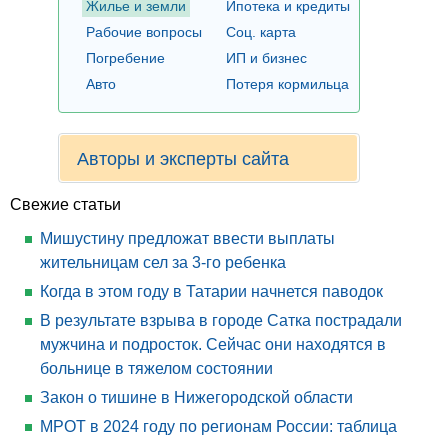
Жилье и земли
Ипотека и кредиты
Рабочие вопросы
Соц. карта
Погребение
ИП и бизнес
Авто
Потеря кормильца
Авторы и эксперты сайта
Свежие статьи
Мишустину предложат ввести выплаты
жительницам сел за 3-го ребенка
Когда в этом году в Татарии начнется паводок
В результате взрыва в городе Сатка пострадали
мужчина и подросток. Сейчас они находятся в
больнице в тяжелом состоянии
Закон о тишине в Нижегородской области
МРОТ в 2024 году по регионам России: таблица