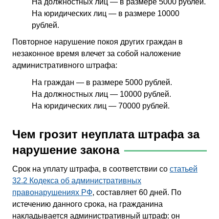
На должностных лиц — в размере 5000 рублей.
На юридических лиц — в размере 10000
рублей.
Повторное нарушение покоя других граждан в
незаконное время влечет за собой наложение
административного штрафа:
На граждан — в размере 5000 рублей.
На должностных лиц — 10000 рублей.
На юридических лиц — 70000 рублей.
Чем грозит неуплата штрафа за
нарушение закона
Срок на уплату штрафа, в соответствии со
статьей
32.2 Кодекса об административных
правонарушениях РФ
, составляет 60 дней. По
истечению данного срока, на гражданина
накладывается административный штраф: он