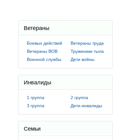
Ветераны
Боевых действий
Ветераны труда
Ветераны ВОВ
Труженики тыла
Военной службы
Дети войны
Инвалиды
1 группа
2 группа
3 группа
Дети-инвалиды
Семьи