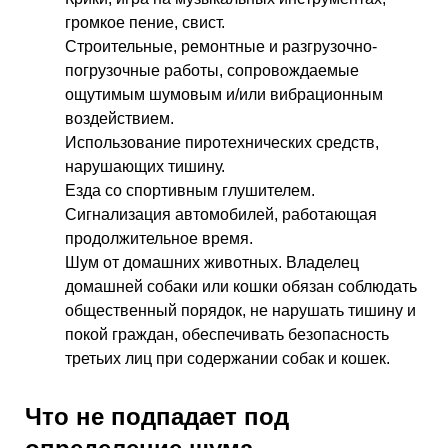
громкое пение, свист.
Строительные, ремонтные и разгрузочно-
погрузочные работы, сопровождаемые
ощутимым шумовым и/или вибрационным
воздействием.
Использование пиротехнических средств,
нарушающих тишину.
Езда со спортивным глушителем.
Сигнализация автомобилей, работающая
продолжительное время.
Шум от домашних животных. Владелец
домашней собаки или кошки обязан соблюдать
общественный порядок, не нарушать тишину и
покой граждан, обеспечивать безопасность
третьих лиц при содержании собак и кошек.
Что не подпадает под