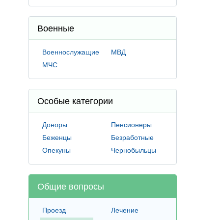
Военные
Военнослужащие
МВД
МЧС
Особые категории
Доноры
Пенсионеры
Беженцы
Безработные
Опекуны
Чернобыльцы
Общие вопросы
Проезд
Лечение