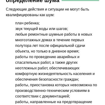
определение шума
Следующие действия и ситуации не могут быть
квалифицированы как шум:
плач ребенка;
звук текущей воды или шагов;
любые ремонтные шумные работы в новых
многоэтажных домах в течение первых
полутора лет после официальной сдачи
объекта, но только в дневное время;
работы по проведению аварийных и
спасательных работ, а также других
неотложных работ, обеспечивающих
комфортную жизнедеятельность населения и
обеспечения безопасности граждан;
работы, приостановка которых невозможна по
производственно-техническим условиям в
соответствии с документацией;
работы, направленные на предотвращение