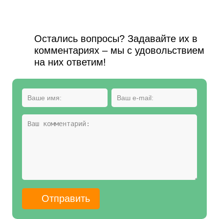
Остались вопросы? Задавайте их в
комментариях – мы с удовольствием
на них ответим!