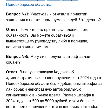
Новосибирской области»
.
Вопрос №3:
Участковый отказал в принятии
заявления о постоянном шуме соседей. Что делать?
Ответ:
Помните, что принять заявление – его
обязанность. Вы можете обратиться к
вышестоящему руководству либо в полицию,
написав заявление там.
Вопрос №5:
Могу ли я получить штраф за лай
собаки?
Ответ:
В новую редакцию Кодекса об
административных правонарушениях от 2024 года в
Новосибирской области были добавлены штрафы за
лай собак и неисправную автомобильную
сигнализацию в ночное время. Размер штрафа в
2024 году – от 500 до 5000 рублей, и чем больше
повторяется нарушение, тем выше сумма штрафа.