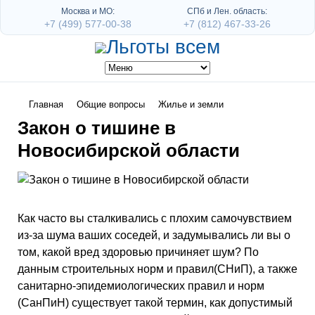
Москва и МО:
СПб и Лен. область:
+7 (499) 577-00-38
+7 (812) 467-33-26
Главная
Общие вопросы
Жилье и земли
Закон о тишине в
Новосибирской области
Как часто вы сталкивались с плохим самочувствием
из-за шума ваших соседей, и задумывались ли вы о
том, какой вред здоровью причиняет шум? По
данным строительных норм и правил(СНиП), а также
санитарно-эпидемиологических правил и норм
(СанПиН) существует такой термин, как допустимый