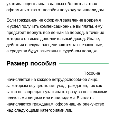
ухаживающего лица в данных обстоятельствах —
оформить отказ от пособия по уходу за инвалидом.
Если гражданин не оформил заявление вовремя
и успел получить компенсационные выплаты, ему
предстоит вернуть все деньги за период, в течение
которого он имел дополнительный доход. Иначе,
действия опекуна расцениваются как незаконные,
а средства будут взысканы в судебном порядке.
Размер пособия
Пособие
начисляется на каждое нетрудоспособное лицо,
за которым осуществляет уход гражданин, так как
закон не запрещает ухаживать сразу за несколькими
пожилыми лицами или инвалидами. Выплаты
начисляются гражданам, оформившим опекунство
над следующими категориями лиц: