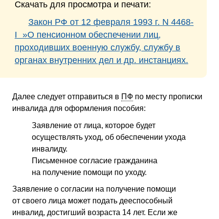
Скачать для просмотра и печати:
Закон РФ от 12 февраля 1993 г. N 4468-
I »О пенсионном обеспечении лиц,
проходивших военную службу, службу в
органах внутренних дел и др. инстанциях.
Далее следует отправиться в
ПФ
по месту прописки
инвалида для оформления пособия:
Заявление от лица, которое будет
осуществлять уход, об обеспечении ухода
инвалиду.
Письменное согласие гражданина
на получение помощи по уходу.
Заявление о согласии на получение помощи
от своего лица может подать дееспособный
инвалид, достигший возраста 14 лет. Если же