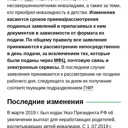
несовершеннолетними инвалидами, а также за теми,
кто приобрел инвалидность в детстве.
Изменения
касаются сроков приема/рассмотрения
поданных заявлений и прилагаемых к ним
документов в зависимости от формата их
подачи. По общему правилу все заявления
принимаются к рассмотрению непосредственно
в день подачи, за исключением тех, которые
были поданы через
МФЦ
, почтовую связь и
электронные сервисы.
В последнем случае
заявления принимаются к рассмотрению не позднее
рабочего дня, следующего за днем их получения
соответствующим подразделением
ПФР
.
Последние изменения
В марте 2019 г. был издан Указ Президента РФ об
увеличении выплат для неработающих родителей,
воспитывающих детей-инвалидов. С 1 .07.2019 г.