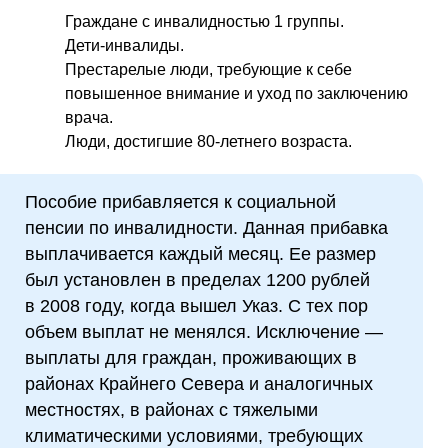
Граждане с инвалидностью 1 группы.
Дети-инвалиды.
Престарелые люди, требующие к себе
повышенное внимание и уход по заключению
врача.
Люди, достигшие 80-летнего возраста.
Пособие прибавляется к социальной
пенсии по инвалидности. Данная прибавка
выплачивается каждый месяц. Ее размер
был установлен в пределах 1200 рублей
в 2008 году, когда вышел Указ. С тех пор
объем выплат не менялся. Исключение —
выплаты для граждан, проживающих в
районах Крайнего Севера и аналогичных
местностях, в районах с тяжелыми
климатическими условиями, требующих