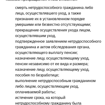
смерть нетрудоспособного гражданина либо
лица, осуществлявшего уход, а также
признание их в установленном порядке
умершими или безвестно отсутствующими;
прекращение осуществления ухода лицом,
осуществлявшим уход,
подтвержденное заявлением нетрудоспособного
гражданина и актом обследования органа,
осуществляющего выплату пенсии;
назначение лицу, осуществляющему уход,
пенсии независимо от ее вида и размера;
назначение лицу, осуществляющему уход,
пособия по безработице;
выполнение нетрудоспособным гражданином
либо лицом, осуществляющим уход,
оплачиваемой работы;
истечение срока, на который
нетрудоспособному гражданину была