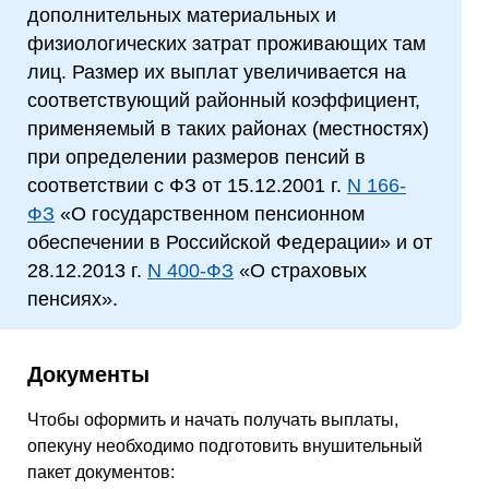
дополнительных материальных и
физиологических затрат проживающих там
лиц. Размер их выплат увеличивается на
соответствующий районный коэффициент,
применяемый в таких районах (местностях)
при определении размеров пенсий в
соответствии с ФЗ от 15.12.2001 г.
N 166-
ФЗ
«О государственном пенсионном
обеспечении в Российской Федерации» и от
28.12.2013 г.
N 400-ФЗ
«О страховых
пенсиях».
Документы
Чтобы оформить и начать получать выплаты,
опекуну необходимо подготовить внушительный
пакет документов: