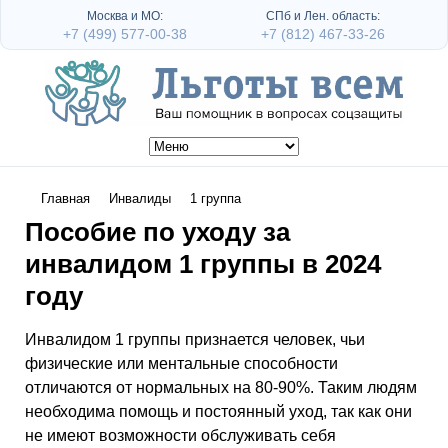
Москва и МО:
СПб и Лен. область:
+7 (499) 577-00-38
+7 (812) 467-33-26
Главная
Инвалиды
1 группа
Пособие по уходу за
инвалидом 1 группы в 2024
году
Инвалидом 1 группы признается человек, чьи
физические или ментальные способности
отличаются от нормальных на 80-90%. Таким людям
необходима помощь и постоянный уход, так как они
не имеют возможности обслуживать себя