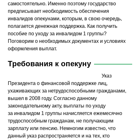
самостоятельно. Именно поэтому государство
предписывает необходимость обеспечения
инвалидов опекунами, которым, в свою очередь,
полагается денежная поддержка. Как получить
пособие по уходу за инвалидом 1 группы?
Поговорим о необходимых документах и условиях
оформления выплат.
Требования к опекуну
Указ
Президента о финансовой поддержке лиц,
ухаживающих за нетрудоспособными гражданами,
вышел в 2008 году. Согласно данному
законодательному акту, выплаты по уходу
за инвалидом 1 группы начисляется ежемесячно
трудоспособным гражданам, не получающим
зарплату или пенсию. Немногим известно, что
данный указ распространяется и на тех, кто