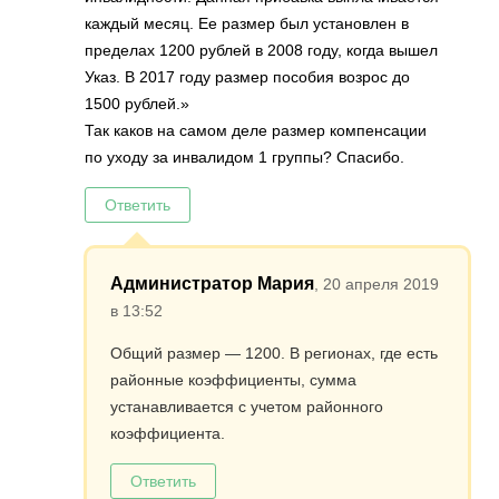
каждый месяц. Ее размер был установлен в
пределах 1200 рублей в 2008 году, когда вышел
Указ. В 2017 году размер пособия возрос до
1500 рублей.»
Так каков на самом деле размер компенсации
по уходу за инвалидом 1 группы? Спасибо.
Ответить
Администратор Мария
, 20 апреля 2019
в 13:52
Общий размер — 1200. В регионах, где есть
районные коэффициенты, сумма
устанавливается с учетом районного
коэффициента.
Ответить