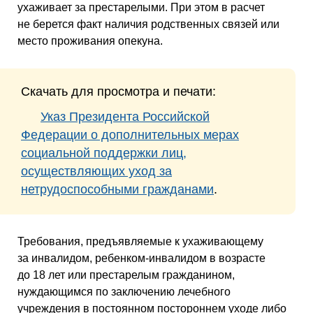
ухаживает за престарелыми. При этом в расчет
не берется факт наличия родственных связей или
место проживания опекуна.
Скачать для просмотра и печати:
Указ Президента Российской
Федерации о дополнительных мерах
социальной поддержки лиц,
осуществляющих уход за
нетрудоспособными гражданами
.
Требования, предъявляемые к ухаживающему
за инвалидом, ребенком-инвалидом в возрасте
до 18 лет или престарелым гражданином,
нуждающимся по заключению лечебного
учреждения в постоянном постороннем уходе либо