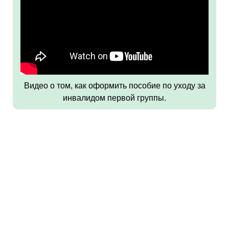
Видео о том, как оформить пособие по уходу за
инвалидом первой группы.