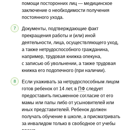
помощи посторонних лиц — медицинское
заключение о необходимости получения
постоянного ухода.
Документы, подтверждающие факт
прекращения работы и (или) иной
деятельности, лица, осуществляющего уход,
а также нетрудоспособного гражданина,
например, трудовая книжка опекуна,
с записью об увольнении, а также трудовая
книжка его подопечного (при наличии).
Если ухаживать за нетрудоспособным лицом
готов ребенок от 14 лет, в
ПФ
следует
предоставить письменное согласие от его
мамы или папы либо от усыновителей или
иных представителей. Ребенок должен
получать обучение в школе, а присматривать
за инвалидом только в свободное от учебы