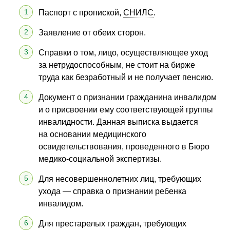
Паспорт с пропиской,
СНИЛС
.
Заявление от обеих сторон.
Справки о том, лицо, осуществляющее уход
за нетрудоспособным, не стоит на бирже
труда как безработный и не получает пенсию.
Документ о признании гражданина инвалидом
и о присвоении ему соответствующей группы
инвалидности. Данная выписка выдается
на основании медицинского
освидетельствования, проведенного в Бюро
медико-социальной экспертизы.
Для несовершеннолетних лиц, требующих
ухода — справка о признании ребенка
инвалидом.
Для престарелых граждан, требующих