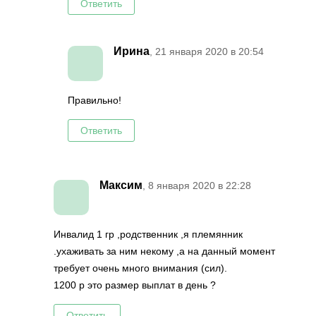
Ответить
Ирина
, 21 января 2020 в 20:54
Правильно!
Ответить
Максим
, 8 января 2020 в 22:28
Инвалид 1 гр ,родственник ,я племянник
.ухаживать за ним некому ,а на данный момент
требует очень много внимания (сил).
1200 р это размер выплат в день ?
Ответить