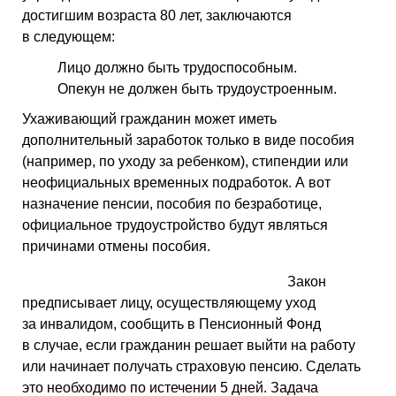
достигшим возраста 80 лет, заключаются
в следующем:
Лицо должно быть трудоспособным.
Опекун не должен быть трудоустроенным.
Ухаживающий гражданин может иметь
дополнительный заработок только в виде пособия
(например, по уходу за ребенком), стипендии или
неофициальных временных подработок. А вот
назначение пенсии, пособия по безработице,
официальное трудоустройство будут являться
причинами отмены пособия.
Закон
предписывает лицу, осуществляющему уход
за инвалидом, сообщить в Пенсионный Фонд
в случае, если гражданин решает выйти на работу
или начинает получать страховую пенсию. Сделать
это необходимо по истечении 5 дней. Задача