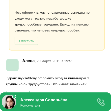
Нет, оформить компенсационные выплаты по
уходу могут только неработающие
трудоспособные граждане. Выход на пенсию
означает, что человек нетрудоспособен.
Ответить
Алена
, 20 марта 2019 в 19:51
Здравствуйте!Хочу оформить уход за инвалидом 1
группы,но он трудоустроен.Это имеет значение?
Ответить