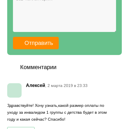
Комментарии
Алексей
, 2 марта 2019 в 23:33
Здравствуйте! Хочу узнать,какой размер оплаты по
уходу за инвалидом 1 группы с детства будет в этом
году и какая сейчас? Спасибо!