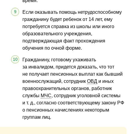
время.
Если оказывать помощь нетрудоспособному
гражданину будет ребенок от 14 лет, ему
потребуется справка из школы или иного
образовательного учреждения,
подтверждающая факт прохождения
обучения по очной форме.
Гражданину, готовому ухаживать
за инвалидом, придется доказать, что тот
не получает пенсионных выплат как бывший
военнослужащий, сотрудник
ОВД
и иных
правоохранительных органов, работник
службы
МЧС
, сотрудник уголовной системы
и т. д., согласно соответствующему закону РФ
о пенсионных начислениях некоторым
группам лиц.