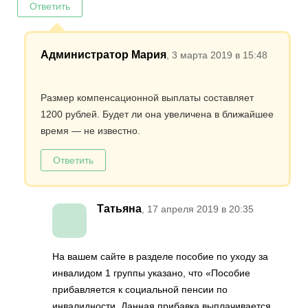
Ответить
Администратор Мария
, 3 марта 2019 в 15:48
Размер компенсационной выплаты составляет
1200 рублей. Будет ли она увеличена в ближайшее
время — не известно.
Ответить
Татьяна
, 17 апреля 2019 в 20:35
На вашем сайте в разделе пособие по уходу за
инвалидом 1 группы указано, что «Пособие
прибавляется к социальной пенсии по
инвалидности. Данная прибавка выплачивается