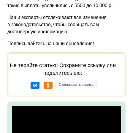
такие выплаты увеличились с 5500 до 10 000 р.
Наши эксперты отслеживают все изменения
в законодательстве, чтобы сообщать вам
достоверную информацию.
Подписывайтесь на наши обновления!
Не теряйте статью! Сохраните ссылку или
поделитесь ею:
Скопировать ссылку