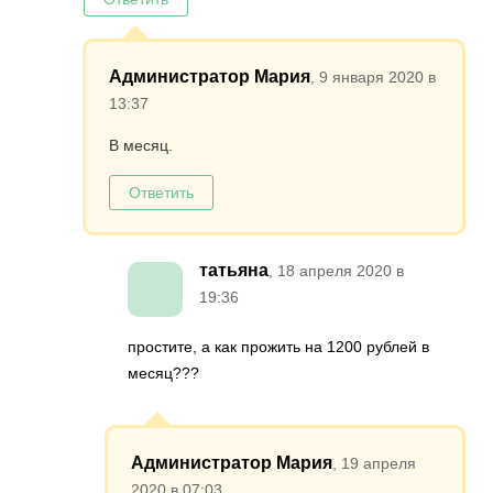
Администратор Мария
, 9 января 2020 в
13:37
В месяц.
Ответить
татьяна
, 18 апреля 2020 в
19:36
простите, а как прожить на 1200 рублей в
месяц???
Администратор Мария
, 19 апреля
2020 в 07:03