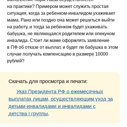
на практике? Примером может служить простая
ситуация, когда за ребенком-инвалидом ухаживает
мама. Рано или поздно она может решиться выйти
на работу, и тогда за ребенком будет ухаживать
бабушка, не являющаяся родителем или опекуном
инвалида. Стоит ли маме оформлять заявление
в ПФ об отказе от выплат, и будет ли бабушка в этом
случае получать компенсацию в размере 10000
рублей?
Скачать для просмотра и печати:
Указ Президента РФ о ежемесячных
выплатах лицам, осуществляющим уход за
детьми-инвалидами и инвалидами с
детства I группы
.