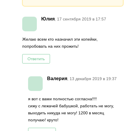
Юлия
, 17 сентября 2019 в 17:57
Желаю всем кто назначил эти копейки,
попробовать на них прожить!
Ответить
Валерия
, 13 декабря 2019 в 19:37
я вот с вами полностью согласна!!!!
сижу с лежачей бабушкой, работать не могу,
выходить никуда не могу! 1200 в месяц
получаю! круто!