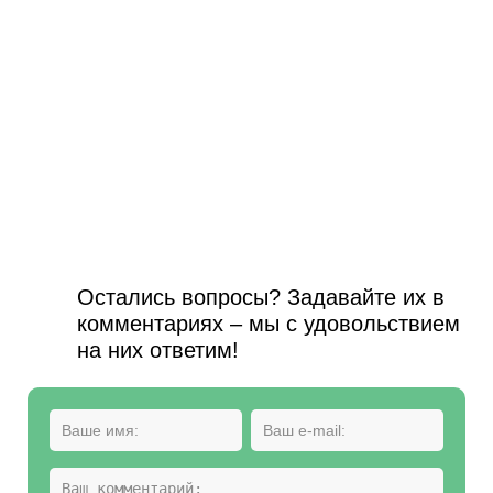
Остались вопросы? Задавайте их в
комментариях – мы с удовольствием
на них ответим!