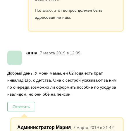
Полагаю, этот вопрос должен быть
адресован не нам.
анна
, 7 марта 2019 в 12:09
Добрый день. У моей мамы, ей 62 года,есть брат
инвалид 1гр. с детства. Она с сестрой ухаживают за ним
по очереди.возможно ли оформить пособие по уходу за
ивалидом, но они обе на пенсии.
Ответить
Администратор Мария
, 7 марта 2019 в 21:42