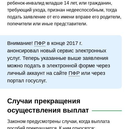
ребенок-инвалид младше 14 лет, или гражданин,
требующий ухода, признан недееспособным, тогда
подать заявление от его имени вправе его родители,
попечители или иные представители.
Внимание!
ПФР
в конце 2017 г.
анонсировал новый сервис электронных
услуг. Теперь указанные выше заявления
можно подать в электронной форме через
личный аккаунт на сайте
ПФР
или через
портал госуслуг.
Случаи прекращения
осуществления выплат
Законом предусмотрены случаи, когда выплата
пособий прекращается. К ним относятся: