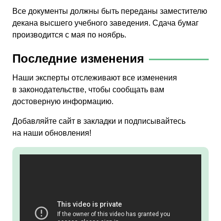
Все документы должны быть переданы заместителю
декана высшего учебного заведения. Сдача бумаг
производится с мая по ноябрь.
Последние изменения
Наши эксперты отслеживают все изменения
в законодательстве, чтобы сообщать вам
достоверную информацию.
Добавляйте сайт в закладки и подписывайтесь
на наши обновления!