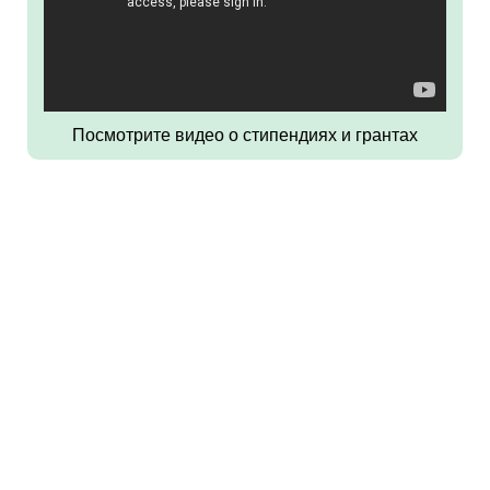
Посмотрите видео о стипендиях и грантах