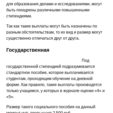
для образования делами и исследованиями, могут
быть поощрены различными повышенными
стипендиями.
Так как такие выплаты могут быть назначены по
разным обстоятельствам, то их вид и размер могут
существенно отличаться друг от друга.
Государственная
Под
государственной стипендией подразумевается
стандартное пособие, которое выплачивается
студентам, проходящим обучение на дневной
форме. Как правило, такие выплаты производятся
только учащимся, у которых в журнале оценки «4» и
«5».
Размер такого социального пособия на данный
момент чуть превышает 2 500 руб.