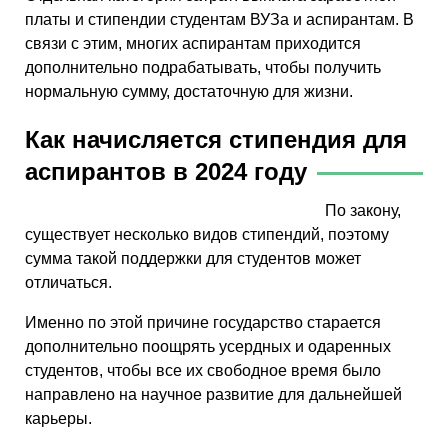
платы и стипендии студентам ВУЗа и аспирантам. В
связи с этим, многих аспирантам приходится
дополнительно подрабатывать, чтобы получить
нормальную сумму, достаточную для жизни.
Как начисляется стипендия для
аспирантов в 2024 году
По закону,
существует несколько видов стипендий, поэтому
сумма такой поддержки для студентов может
отличаться.
Именно по этой причине государство старается
дополнительно поощрять усердных и одаренных
студентов, чтобы все их свободное время было
направлено на научное развитие для дальнейшей
карьеры.