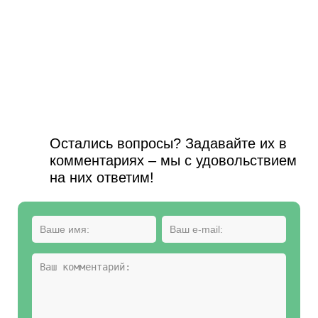
Остались вопросы? Задавайте их в
комментариях – мы с удовольствием
на них ответим!