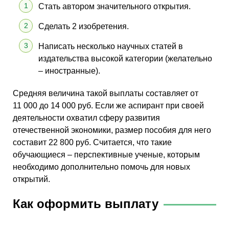
Стать автором значительного открытия.
Сделать 2 изобретения.
Написать несколько научных статей в
издательства высокой категории (желательно
– иностранные).
Средняя величина такой выплаты составляет от
11 000 до 14 000 руб. Если же аспирант при своей
деятельности охватил сферу развития
отечественной экономики, размер пособия для него
составит 22 800 руб. Считается, что такие
обучающиеся – перспективные ученые, которым
необходимо дополнительно помочь для новых
открытий.
Как оформить выплату