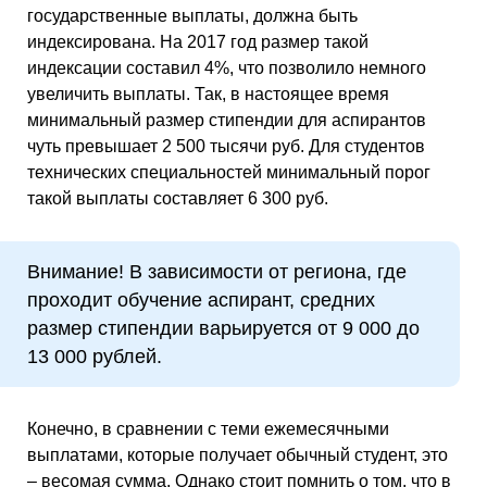
государственные выплаты, должна быть
индексирована. На 2017 год размер такой
индексации составил 4%, что позволило немного
увеличить выплаты. Так, в настоящее время
минимальный размер стипендии для аспирантов
чуть превышает 2 500 тысячи руб. Для студентов
технических специальностей минимальный порог
такой выплаты составляет 6 300 руб.
Внимание! В зависимости от региона, где
проходит обучение аспирант, средних
размер стипендии варьируется от 9 000 до
13 000 рублей.
Конечно, в сравнении с теми ежемесячными
выплатами, которые получает обычный студент, это
– весомая сумма. Однако стоит помнить о том, что в