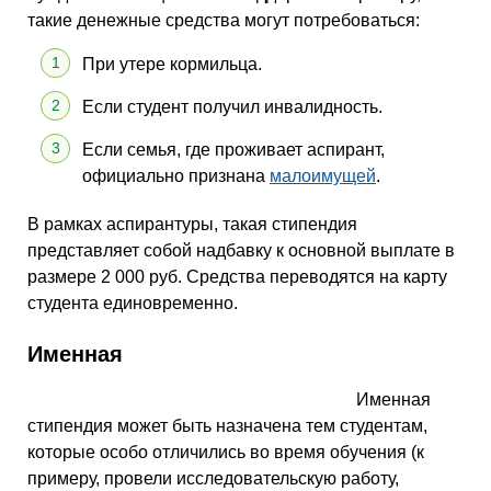
такие денежные средства могут потребоваться:
При утере кормильца.
Если студент получил инвалидность.
Если семья, где проживает аспирант,
официально признана
малоимущей
.
В рамках аспирантуры, такая стипендия
представляет собой надбавку к основной выплате в
размере 2 000 руб. Средства переводятся на карту
студента единовременно.
Именная
Именная
стипендия может быть назначена тем студентам,
которые особо отличились во время обучения (к
примеру, провели исследовательскую работу,