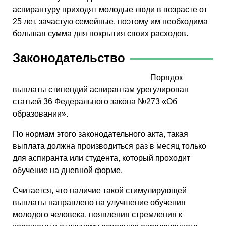
аспирантуру приходят молодые люди в возрасте от
25 лет, зачастую семейные, поэтому им необходима
большая сумма для покрытия своих расходов.
Законодательство
Порядок
выплаты стипендий аспирантам урегулирован
статьей 36 Федерального закона №273 «Об
образовании».
По нормам этого законодательного акта, такая
выплата должна производиться раз в месяц только
для аспиранта или студента, который проходит
обучение на дневной форме.
Считается, что наличие такой стимулирующей
выплаты направлено на улучшение обучения
молодого человека, появления стремления к