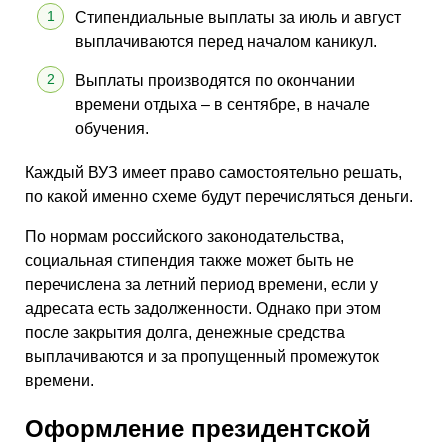
Стипендиальные выплаты за июль и август
выплачиваются перед началом каникул.
Выплаты производятся по окончании
времени отдыха – в сентябре, в начале
обучения.
Каждый ВУЗ имеет право самостоятельно решать,
по какой именно схеме будут перечисляться деньги.
По нормам российского законодательства,
социальная стипендия также может быть не
перечислена за летний период времени, если у
адресата есть задолженности. Однако при этом
после закрытия долга, денежные средства
выплачиваются и за пропущенный промежуток
времени.
Оформление президентской