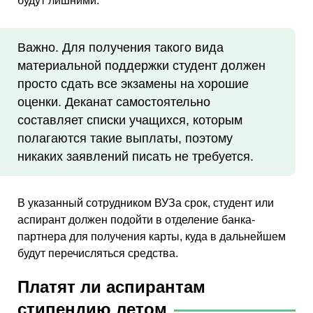
будут лишними.
Важно. Для получения такого вида
материальной поддержки студент должен
просто сдать все экзамены на хорошие
оценки. Деканат самостоятельно
составляет списки учащихся, которым
полагаются такие выплаты, поэтому
никаких заявлений писать не требуется.
В указанный сотрудником ВУЗа срок, студент или
аспирант должен подойти в отделение банка-
партнера для получения карты, куда в дальнейшем
будут перечисляться средства.
Платят ли аспирантам
стипендию летом