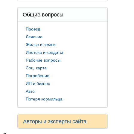
Общие вопросы
Проезд
Лечение
Жилье и земли
Ипотека и кредиты
Рабочие вопросы
Соц. карта
Погребение
ИП и бизнес
Авто
Потеря кормильца
Авторы и эксперты сайта