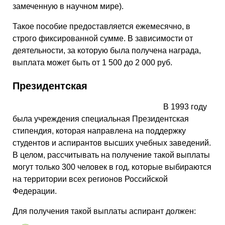
замеченную в научном мире).
Такое пособие предоставляется ежемесячно, в
строго фиксированной сумме. В зависимости от
деятельности, за которую была получена награда,
выплата может быть от 1 500 до 2 000 руб.
Президентская
В 1993 году
была учреждения специальная Президентская
стипендия, которая направлена на поддержку
студентов и аспирантов высших учебных заведений.
В целом, рассчитывать на получение такой выплаты
могут только 300 человек в год, которые выбираются
на территории всех регионов Российской
Федерации.
Для получения такой выплаты аспирант должен: