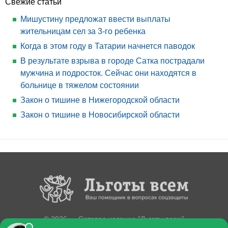
Свежие статьи
Мишустину предложат ввести выплаты
жительницам сел за 3-го ребенка
Когда в этом году в Татарии начнется паводок
В результате взрыва в городе Сатка пострадали
мужчина и подросток. Сейчас они находятся в
больнице в тяжелом состоянии
Закон о тишине в Нижегородской области
Закон о тишине в Новосибирской области
© 2026 — Сетевое издание "Льготы всем"