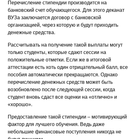
Перечисление стипендии производится на
банковский счет обучающегося. Для этого деканат
ВУЗа заключается договор с банковской
организацией, через которую и будут приходить
денежные средства.
Рассчитывать на получение такой выплаты могут
только студенты, которые сдают сессии на
положительные отметки. Если же в итоговой
аттестации есть хоть один отрицательный балл, все
пособия автоматически прекращаются. Однако
перечисление денежных средств может быть
возобновлено после следующей сессии, когда
студент вновь сдаст все оценки на «отлично» и
«хорошо».
Предоставление такой стипендии – мотивирующий
фактор для лучшего обучения. Ведь даже
небольшие финансовые поступления никогда не