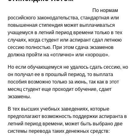
По нормам
российского законодательства, стандартная или
повышенная стипендия может выплачиваться
учащемуся в летний период времени только в тех
случаях, когда студент или аспирант сдал летнюю
сессию полностью. При этом сдача экзаменов
должна пройти на «отлично» или «хорошо».
Но если обучающемуся не удалось сдать сессию, но
он получал ее в прошлый период, то выплата
пособия возможно только за июнь, так как в этот
месяц студент еще проходит обучение, сдает
экзамены.
В тех высших учебных заведениях, которые
предполагают возможность поддержки аспиранта в
летний период времени, может быть выбрано две
системы перевода таких денежных средств: