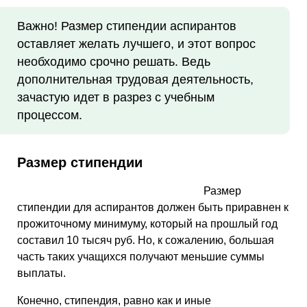
Важно! Размер стипендии аспирантов
оставляет желать лучшего, и этот вопрос
необходимо срочно решать. Ведь
дополнительная трудовая деятельность,
зачастую идет в разрез с учебным
процессом.
Размер стипендии
Размер
стипендии для аспирантов должен быть приравнен к
прожиточному минимуму, который на прошлый год
составил 10 тысяч руб. Но, к сожалению, большая
часть таких учащихся получают меньшие суммы
выплаты.
Конечно, стипендия, равно как и иные