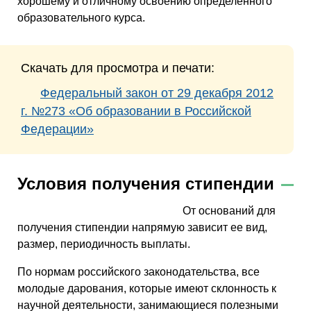
хорошему и отличному освоению определенного
образовательного курса.
Скачать для просмотра и печати:
Федеральный закон от 29 декабря 2012
г. №273 «Об образовании в Российской
Федерации»
Условия получения стипендии
От оснований для
получения стипендии напрямую зависит ее вид,
размер, периодичность выплаты.
По нормам российского законодательства, все
молодые дарования, которые имеют склонность к
научной деятельности, занимающиеся полезными