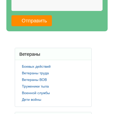
Ветераны
Боевых действий
Ветераны труда
Ветераны ВОВ
Труженики тыла
Военной службы
Дети войны