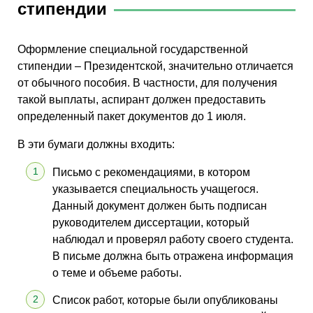
стипендии
Оформление специальной государственной
стипендии – Президентской, значительно отличается
от обычного пособия. В частности, для получения
такой выплаты, аспирант должен предоставить
определенный пакет документов до 1 июля.
В эти бумаги должны входить:
Письмо с рекомендациями, в котором
указывается специальность учащегося.
Данный документ должен быть подписан
руководителем диссертации, который
наблюдал и проверял работу своего студента.
В письме должна быть отражена информация
о теме и объеме работы.
Список работ, которые были опубликованы