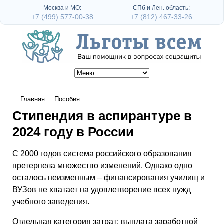
Москва и МО:
СПб и Лен. область:
+7 (499) 577-00-38
+7 (812) 467-33-26
Главная
Пособия
Стипендия в аспирантуре в
2024 году в России
С 2000 годов система российского образования
претерпела множество изменений. Однако одно
осталось неизменным – финансирования училищ и
ВУЗов не хватает на удовлетворение всех нужд
учебного заведения.
Отдельная категория затрат: выплата заработной