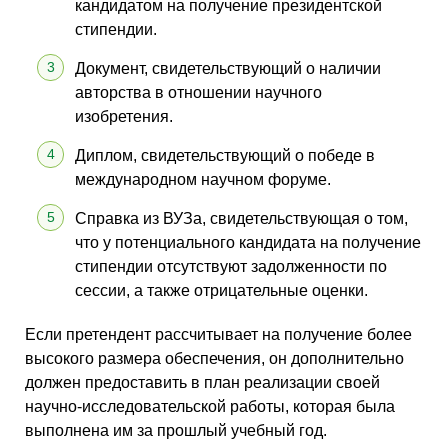
кандидатом на получение президентской
стипендии.
Документ, свидетельствующий о наличии
авторства в отношении научного
изобретения.
Диплом, свидетельствующий о победе в
международном научном форуме.
Справка из ВУЗа, свидетельствующая о том,
что у потенциального кандидата на получение
стипендии отсутствуют задолженности по
сессии, а также отрицательные оценки.
Если претендент рассчитывает на получение более
высокого размера обеспечения, он дополнительно
должен предоставить в план реализации своей
научно-исследовательской работы, которая была
выполнена им за прошлый учебный год.