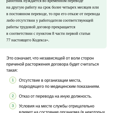
работник нуждается во временном переводе
на другую работу на срок более четырех месяцев или
в постоянном переводе, то при его отказе от перевода
либо отсутствии у работодателя соответствующей
работы трудовой договор прекращается
в соответствии с пунктом 8 части первой статьи
77 настоящего Кодекса».
Это означает, что независящей от воли сторон
причиной расторжения договора будет считаться
такая:
Отсутствие в организации места,
подходящего по медицинским показаниям.
Отказ от перевода на иную должность.
Условия на месте службы отрицательно
влияют на состояние организма (в некоторых