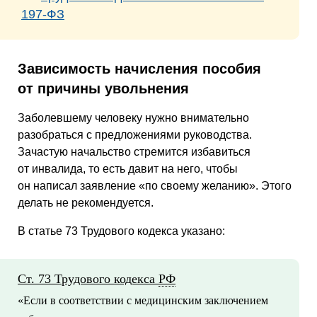
197-ФЗ
Зависимость начисления пособия
от причины увольнения
Заболевшему человеку нужно внимательно
разобраться с предложениями руководства.
Зачастую начальство стремится избавиться
от инвалида, то есть давит на него, чтобы
он написал заявление «по своему желанию». Этого
делать не рекомендуется.
В статье 73 Трудового кодекса указано:
Ст. 73 Трудового кодекса
РФ
«Если в соответствии с медицинским заключением