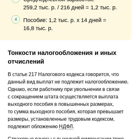
259,2 тыс. р. / 216 дней = 1,2 тыс. р.
Пособие: 1,2 тыс. р. х 14 дней =
16,8 тыс. р.
Тонкости налогообложения и иных
отчислений
В статье 217 Налогового кодекса говорится, что
данный вид выплат не подлежит налогообложению.
Однако, если работнику при увольнении в связи
с сокращением штата осуществляется выплата
выходного пособия в повышенных размерах,
то сумма выходного пособия, которая превышает
размеры, установленные трудовым кодексом,
подлежит обложению
НДФЛ
.
Страховые взносы с выходной компенсации тоже