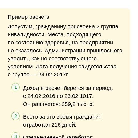
Пример расчета
Допустим, гражданину присвоена 2 группа
инвалидности. Места, подходящего
по состоянию здоровья, на предприятии
не оказалось. Администрации пришлось его
уволить, как не соответствующего
условиям. Дата получения свидетельства
о группе — 24.02.2017г.
Доход в расчет берется за период:
с 24.02.2016 по 23.02.1017.
Он равняется: 259,2 тыс. р.
Всего за это время гражданин
отработал 216 дней.
Среднедневной заработок: