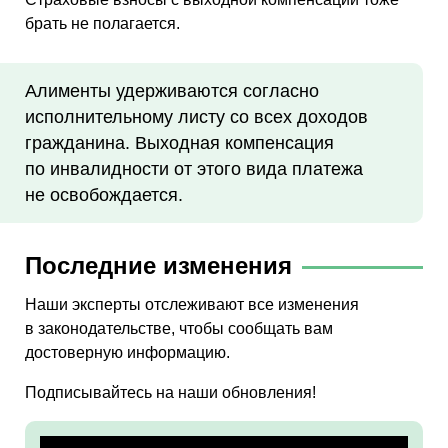
брать не полагается.
Алименты удерживаются согласно
исполнительному листу со всех доходов
гражданина. Выходная компенсация
по инвалидности от этого вида платежа
не освобождается.
Последние изменения
Наши эксперты отслеживают все изменения
в законодательстве, чтобы сообщать вам
достоверную информацию.
Подписывайтесь на наши обновления!