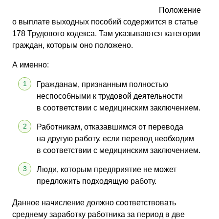
Положение
о выплате выходных пособий содержится в статье
178 Трудового кодекса. Там указываются категории
граждан, которым оно положено.
А именно:
Гражданам, признанным полностью
неспособными к трудовой деятельности
в соответствии с медицинским заключением.
Работникам, отказавшимся от перевода
на другую работу, если перевод необходим
в соответствии с медицинским заключением.
Люди, которым предприятие не может
предложить подходящую работу.
Данное начисление должно соответствовать
среднему заработку работника за период в две