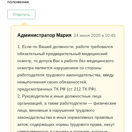
положении.
Ответить
Администратор Мария
, 24 июня 2020 в 10:45
1. Если по Вашей должности, работе требовался
обязательный предварительный медицинский
осмотр, то допуск Вас к работе без медицинского
осмотра является нарушением со стороны
работодателя трудового законодательства, ввиду
невыполнения своих обязанностей,
предусмотренных ТК РФ (ст. 212 ТК РФ).
2. Руководители и иные должностные лица
организаций, а также работодатели — физические
лица, виновные в нарушении трудового
законодательства и иных нормативных правовых
актов, содержащих нормы трудового права, несут
ответственность в случаях и порядке, которые