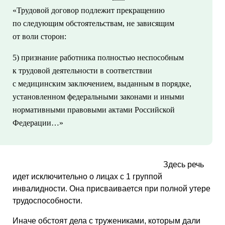
«Трудовой договор подлежит прекращению
по следующим обстоятельствам, не зависящим
от воли сторон:
5) признание работника полностью неспособным
к трудовой деятельности в соответствии
с медицинским заключением, выданным в порядке,
установленном федеральными законами и иными
нормативными правовыми актами Российской
Федерации…»
Здесь речь
идет исключительно о лицах с 1 группой
инвалидности. Она присваивается при полной утере
трудоспособности.
Иначе обстоят дела с тружениками, которым дали