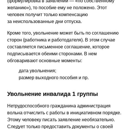
(формулировка в заявлении — «по собственному
желанию»), то пособие ему не положено. Этот
человек получит только компенсацию
за неиспользованные дни отпуска.
Кроме того, увольнение может быть по соглашению
сторон (работника и работодателя). В этом случае
составляется письменное соглашение, которое
подписывается обеими сторонами. В нем
обговаривают основные моменты:
дата увольнения;
размер выходного пособия и пр.
Увольнение инвалида 1 группы
Нетрудоспособного гражданина администрация
вольна отчислить с работы в инициативном порядке.
Этому человеку писать заявление необязательно.
Следует только предоставить документы о своей