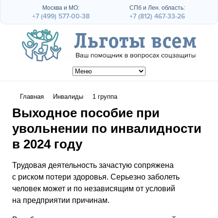
Москва и МО:
СПб и Лен. область:
+7 (499) 577-00-38
+7 (812) 467-33-26
Главная
Инвалиды
1 группа
Выходное пособие при
увольнении по инвалидности
в 2024 году
Трудовая деятельность зачастую сопряжена
с риском потери здоровья. Серьезно заболеть
человек может и по независящим от условий
на предприятии причинам.