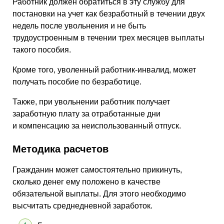
Работник должен обратиться в эту службу для
постановки на учет как безработный в течении двух
недель после увольнения и не быть
трудоустроенным в течении трех месяцев выплаты
такого пособия.
Кроме того, уволенный работник-инвалид, может
получать пособие по безработице.
Также, при увольнении работник получает
заработную плату за отработанные дни
и компенсацию за неиспользованный отпуск.
Методика расчетов
Гражданин может самостоятельно прикинуть,
сколько денег ему положено в качестве
обязательной выплаты. Для этого необходимо
высчитать среднедневной заработок.