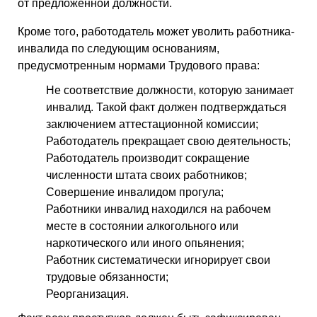
от предложенной должности.
Кроме того, работодатель может уволить работника-
инвалида по следующим основаниям,
предусмотренным нормами Трудового права:
Не соответствие должности, которую занимает
инвалид. Такой факт должен подтверждаться
заключением аттестационной комиссии;
Работодатель прекращает свою деятельность;
Работодатель производит сокращение
численности штата своих работников;
Совершение инвалидом прогула;
Работники инвалид находился на рабочем
месте в состоянии алкогольного или
наркотического или иного опьянения;
Работник систематически игнорирует свои
трудовые обязанности;
Реорганизация.