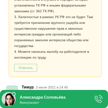
установлены ТК РФ и иными федеральными
законами (ст. 362 ТК РФ).
3. Халатностью в рамках УК РФ это не будет. Там
требуется причинение крупного ущерба или
существенное нарушение прав и законных
интересов граждан или организаций либо
охраняемых законом интересов общества или
государства.
4. Можете написать жалобу на работодателя в
инспекцию по труду.
Ответить
Тимур
, 3 июля 2021 в 14:45
Добрый день ,подскажите пожалуйста, у меня рак 4