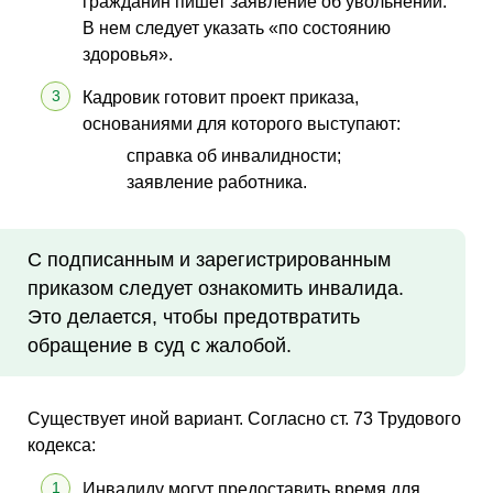
гражданин пишет заявление об увольнении.
В нем следует указать «по состоянию
здоровья».
Кадровик готовит проект приказа,
основаниями для которого выступают:
справка об инвалидности;
заявление работника.
С подписанным и зарегистрированным
приказом следует ознакомить инвалида.
Это делается, чтобы предотвратить
обращение в суд с жалобой.
Существует иной вариант. Согласно ст. 73 Трудового
кодекса:
Инвалиду могут предоставить время для