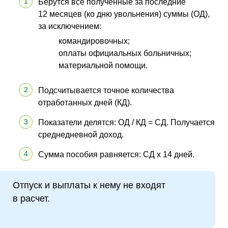
Берутся все полученные за последние
12 месяцев (ко дню увольнения) суммы (ОД),
за исключением:
командировочных;
оплаты официальных больничных;
материальной помощи.
Подсчитывается точное количества
отработанных дней (КД).
Показатели делятся: ОД / КД = СД. Получается
среднедневной доход.
Сумма пособия равняется: СД х 14 дней.
Отпуск и выплаты к нему не входят
в расчет.