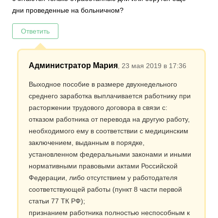
дни проведенные на больничном?
Ответить
Администратор Мария
, 23 мая 2019 в 17:36
Выходное пособие в размере двухнедельного
среднего заработка выплачивается работнику при
расторжении трудового договора в связи с:
отказом работника от перевода на другую работу,
необходимого ему в соответствии с медицинским
заключением, выданным в порядке,
установленном федеральными законами и иными
нормативными правовыми актами Российской
Федерации, либо отсутствием у работодателя
соответствующей работы (пункт 8 части первой
статьи 77 ТК РФ);
признанием работника полностью неспособным к