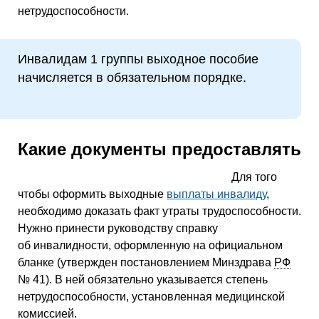
нетрудоспособности.
Инвалидам 1 группы выходное пособие
начисляется в обязательном порядке.
Какие документы предоставлять
Для того
чтобы оформить выходные
выплаты инвалиду
,
необходимо доказать факт утраты трудоспособности.
Нужно принести руководству справку
об инвалидности, оформленную на официальном
бланке (утвержден постановлением Минздрава
РФ
№ 41). В ней обязательно указывается степень
нетрудоспособности, установленная медицинской
комиссией.