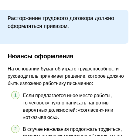
Расторжение трудового договора должно
оформляться приказом.
Нюансы оформления
На основании бумаг об утрате трудоспособности
руководитель принимает решение, которое должно
быть изложено работнику письменно:
Если предлагается иное место работы,
то человеку нужно написать напротив
вероятных должностей: «согласен» или
«отказываюсь».
В случае нежелания продолжать трудиться,