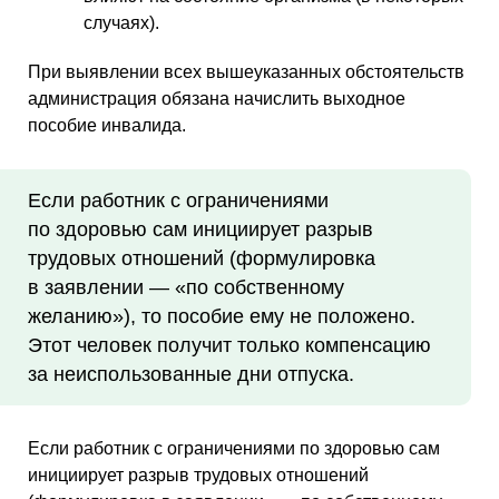
случаях).
При выявлении всех вышеуказанных обстоятельств
администрация обязана начислить выходное
пособие инвалида.
Если работник с ограничениями
по здоровью сам инициирует разрыв
трудовых отношений (формулировка
в заявлении — «по собственному
желанию»), то пособие ему не положено.
Этот человек получит только компенсацию
за неиспользованные дни отпуска.
Если работник с ограничениями по здоровью сам
инициирует разрыв трудовых отношений