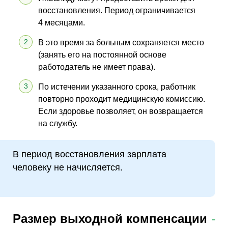
восстановления. Период ограничивается
4 месяцами.
В это время за больным сохраняется место
(занять его на постоянной основе
работодатель не имеет права).
По истечении указанного срока, работник
повторно проходит медицинскую комиссию.
Если здоровье позволяет, он возвращается
на службу.
В период восстановления зарплата
человеку не начисляется.
Размер выходной компенсации