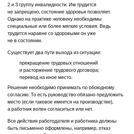
2 и 3 группу инвалидности. Им трудится
не запрещено, состояние здоровья позволяет.
Однако на практике человеку необходимы
специальные или более мягкие условия. Ведь
трудится наравне со здоровыми он уже
не в состоянии.
Существует два пути выхода из ситуации:
прекращение трудовых отношений
и расторжение трудового договора;
перевод на иное место.
Решение необходимо принимать по обоюдному
согласию. То есть руководство обязано предложить
место (если таковое имеется на производстве),
а работник волен согласиться или нет.
Все действия работодателя и работника должны
быть письменно оформлены, например, отказ