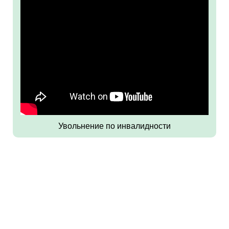
Увольнение по инвалидности