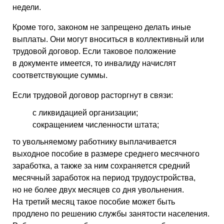
недели.
Кроме того, законом не запрещено делать иные
выплаты. Они могут вноситься в коллективный или
трудовой договор. Если таковое положение
в документе имеется, то инвалиду начислят
соответствующие суммы.
Если трудовой договор расторгнут в связи:
с ликвидацией организации;
сокращением численности штата;
то увольняемому работнику выплачивается
выходное пособие в размере среднего месячного
заработка, а также за ним сохраняется средний
месячный заработок на период трудоустройства,
но не более двух месяцев со дня увольнения.
На третий месяц такое пособие может быть
продлено по решению службы занятости населения.