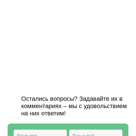
Остались вопросы? Задавайте их в
комментариях – мы с удовольствием
на них ответим!