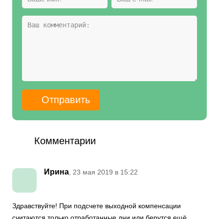
Комментарии
Ирина
, 23 мая 2019 в 15:22
Здравствуйте! При подсчете выходной компенсации
считаются только отработанные дни или берутся ещё