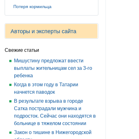
Потеря кормильца
Авторы и эксперты сайта
Свежие статьи
Мишустину предложат ввести
выплаты жительницам сел за 3-го
ребенка
Когда в этом году в Татарии
начнется паводок
В результате взрыва в городе
Сатка пострадали мужчина и
подросток. Сейчас они находятся в
больнице в тяжелом состоянии
Закон о тишине в Нижегородской