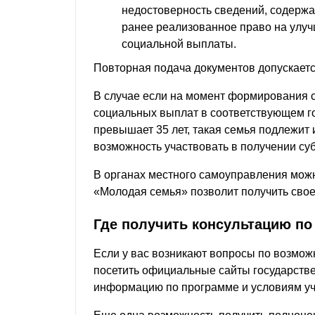
недостоверность сведений, содержа
ранее реализованное право на улу
социальной выплаты.
Повторная подача документов допускаетс
В случае если на момент формирования 
социальных выплат в соответствующем го
превышает 35 лет, такая семья подлежит
возможность участвовать в получении су
В органах местного самоуправления мож
«Молодая семья» позволит получить свое
Где получить консультацию по
Если у вас возникают вопросы по возмож
посетить официальные сайты государств
информацию по программе и условиям уча