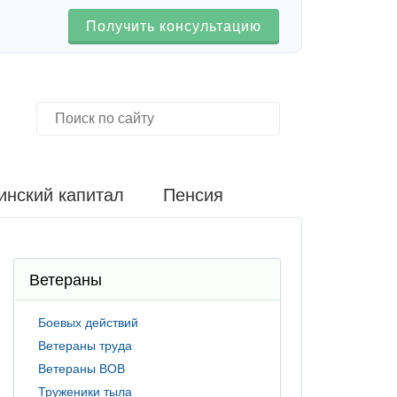
Получить консультацию
инский капитал
Пенсия
Ветераны
Боевых действий
Ветераны труда
Ветераны ВОВ
Труженики тыла