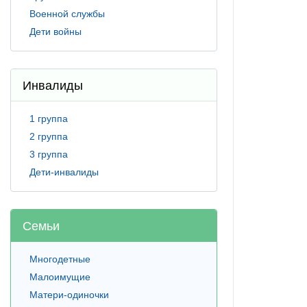
Военной службы
Дети войны
Инвалиды
1 группа
2 группа
3 группа
Дети-инвалиды
Семьи
Многодетные
Малоимущие
Матери-одиночки