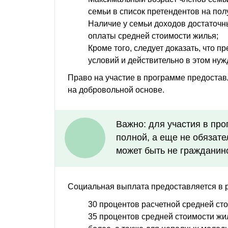
семьи в список претендентов на по
Наличие у семьи доходов достаточн
оплаты средней стоимости жилья;
Кроме того, следует доказать, что 
условий и действительно в этом нуж
Право на участие в программе предостав
на добровольной основе.
Важно: для участия в пр
полной, а еще не обязате
может быть не гражданин
Социальная выплата предоставляется в 
30 процентов расчетной средней ст
35 процентов средней стоимости жи