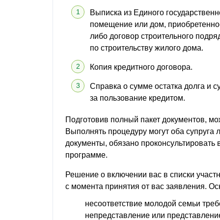
Выписка из Единого государственн
помещение или дом, приобретенно
либо договор строительного подр
по строительству жилого дома.
Копия кредитного договора.
Справка о сумме остатка долга и 
за пользование кредитом.
Подготовив полный пакет документов, м
Выполнять процедуру могут оба супруга л
документы, обязано проконсультировать 
программе.
Решение о включении вас в списки участ
с момента принятия от вас заявления. Ос
несоответствие молодой семьи тре
непредставление или представление