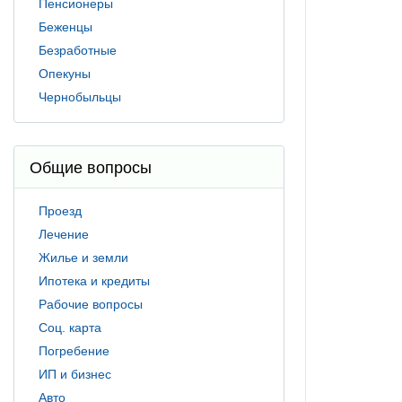
Пенсионеры
Беженцы
Безработные
Опекуны
Чернобыльцы
Общие вопросы
Проезд
Лечение
Жилье и земли
Ипотека и кредиты
Рабочие вопросы
Соц. карта
Погребение
ИП и бизнес
Авто