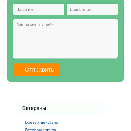
Ветераны
Боевых действий
Ветераны труда