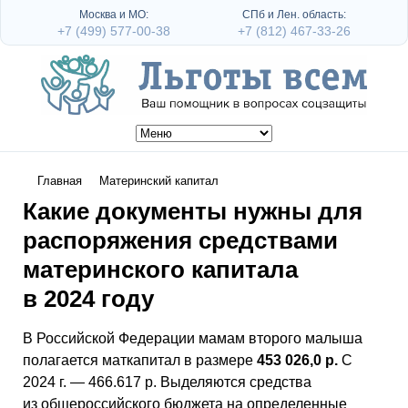
Москва и МО:
СПб и Лен. область:
+7 (499) 577-00-38
+7 (812) 467-33-26
Главная
Материнский капитал
Какие документы нужны для
распоряжения средствами
материнского капитала
в 2024 году
В Российской Федерации мамам второго малыша
полагается маткапитал в размере
453 026,0 р.
С
2024 г. — 466.617 р. Выделяются средства
из общероссийского бюджета на определенные