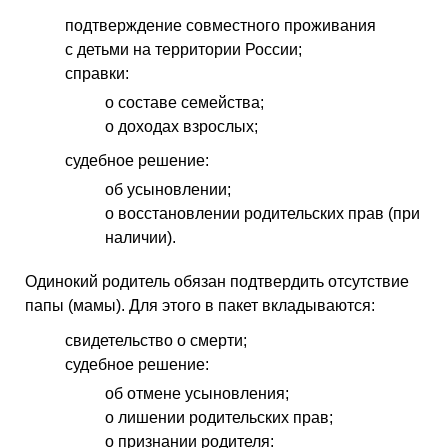
подтверждение совместного проживания
с детьми на территории России;
справки:
о составе семейства;
о доходах взрослых;
судебное решение:
об усыновлении;
о восстановлении родительских прав (при
наличии).
Одинокий родитель обязан подтвердить отсутствие
папы (мамы). Для этого в пакет вкладываются:
свидетельство о смерти;
судебное решение:
об отмене усыновления;
о лишении родительских прав;
о признании родителя: