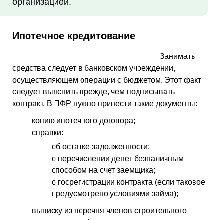
организацией.
Ипотечное кредитование
Занимать
средства следует в банковском учреждении,
осуществляющем операции с бюджетом. Этот факт
следует выяснить прежде, чем подписывать
контракт. В
ПФР
нужно принести такие документы:
копию ипотечного договора;
справки:
об остатке задолженности;
о перечислении денег безналичным
способом на счет заемщика;
о госрегистрации контракта (если таковое
предусмотрено условиями займа);
выписку из перечня членов строительного