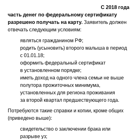
С 2018 года
часть денег по федеральному сертификату
разрешено получать на карту.
Заявитель должен
отвечать следующим условиям:
являться гражданином РФ;
родить (усыновить) второго малыша в период
с 01.01.18;
оформить федеральный сертификат
в установленном порядке;
иметь доход на одного члена семьи не выше
полутора прожиточных минимума,
установленных для региона проживания
за второй квартал предшествующего года.
Потребуются такие справки и копии, кроме общих
(приведено выше):
свидетельство о заключении брака или
разрыве уз;