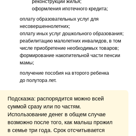
реконструкции жилья;
оформления ипотечного кредита;
оплату образовательных услуг для
несовершеннолетних;
оплату иных услуг дошкольного образования;
реабилитацию малолетних инвалидов, в том
числе приобретение необходимых товаров;
формирование накопительной части пенсии
мамы;
получение пособия на второго ребенка
до полутора лет.
Подсказка: распорядится можно всей
суммой сразу или по частям.
Использование денег в общем случае
возможно после того, как малыш прожил
в семье три года. Срок отсчитывается