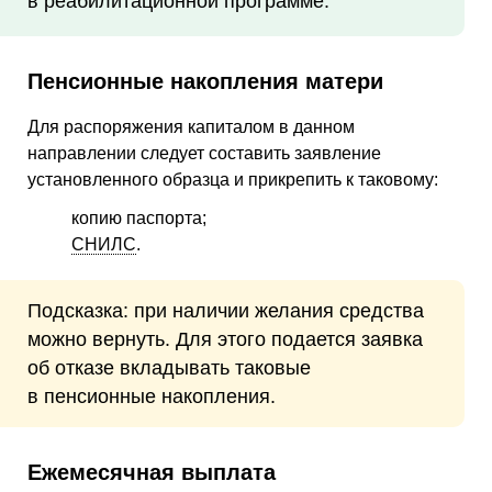
в реабилитационной программе.
Пенсионные накопления матери
Для распоряжения капиталом в данном
направлении следует составить заявление
установленного образца и прикрепить к таковому:
копию паспорта;
СНИЛС
.
Подсказка: при наличии желания средства
можно вернуть. Для этого подается заявка
об отказе вкладывать таковые
в пенсионные накопления.
Ежемесячная выплата