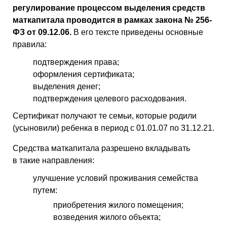
регулирование процессом выделения средств
маткапитала проводится в рамках закона № 256-
ФЗ от 09.12.06.
В его тексте приведены основные
правила:
подтверждения права;
оформления сертификата;
выделения денег;
подтверждения целевого расходования.
Сертификат получают те семьи, которые родили
(усыновили) ребенка в период с 01.01.07 по 31.12.21.
Средства маткапитала разрешено вкладывать
в такие направления:
улучшение условий проживания семейства
путем:
приобретения жилого помещения;
возведения жилого объекта;