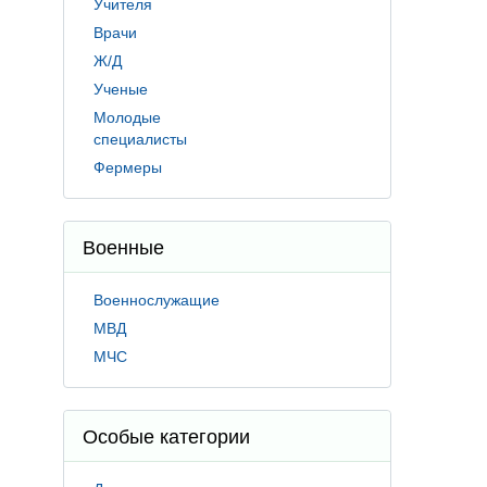
Учителя
Врачи
Ж/Д
Ученые
Молодые
специалисты
Фермеры
Военные
Военнослужащие
МВД
МЧС
Особые категории