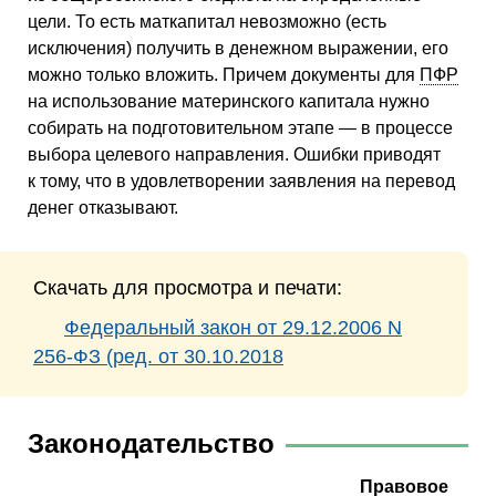
цели. То есть маткапитал невозможно (есть
исключения) получить в денежном выражении, его
можно только вложить. Причем документы для
ПФР
на использование материнского капитала нужно
собирать на подготовительном этапе — в процессе
выбора целевого направления. Ошибки приводят
к тому, что в удовлетворении заявления на перевод
денег отказывают.
Скачать для просмотра и печати:
Федеральный закон от 29.12.2006 N
256-ФЗ (ред. от 30.10.2018
Законодательство
Правовое