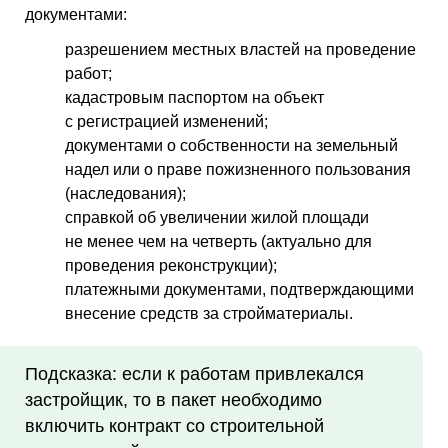
документами:
разрешением местных властей на проведение
работ;
кадастровым паспортом на объект
с регистрацией изменений;
документами о собственности на земельный
надел или о праве пожизненного пользования
(наследования);
справкой об увеличении жилой площади
не менее чем на четверть (актуально для
проведения реконструкции);
платежными документами, подтверждающими
внесение средств за стройматериалы.
Подсказка: если к работам привлекался
застройщик, то в пакет необходимо
включить контракт со строительной