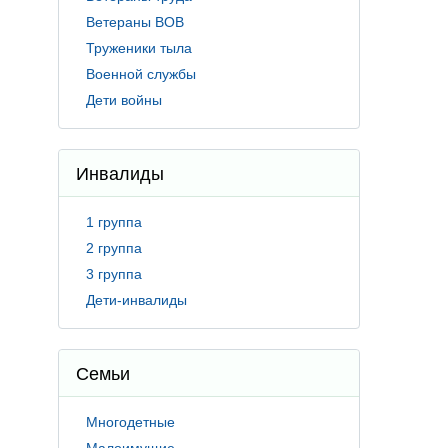
Ветераны ВОВ
Труженики тыла
Военной службы
Дети войны
Инвалиды
1 группа
2 группа
3 группа
Дети-инвалиды
Семьи
Многодетные