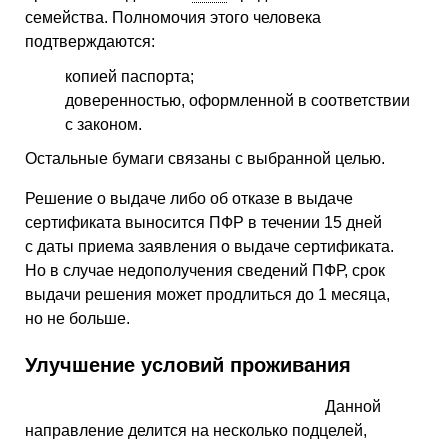
семейства. Полномочия этого человека
подтверждаются:
копией паспорта;
доверенностью, оформленной в соответствии
с законом.
Остальные бумаги связаны с выбранной целью.
Решение о выдаче либо об отказе в выдаче
сертификата выносится ПФР в течении 15 дней
с даты приема заявления о выдаче сертификата.
Но в случае недополучения сведений ПФР, срок
выдачи решения может продлиться до 1 месяца,
но не больше.
Улучшение условий проживания
Данной
направление делится на несколько подцелей,