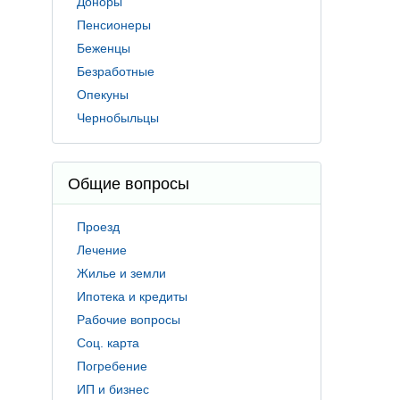
Доноры
Пенсионеры
Беженцы
Безработные
Опекуны
Чернобыльцы
Общие вопросы
Проезд
Лечение
Жилье и земли
Ипотека и кредиты
Рабочие вопросы
Соц. карта
Погребение
ИП и бизнес