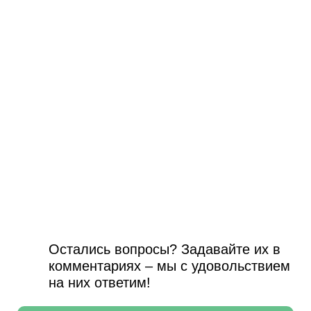
Остались вопросы? Задавайте их в
комментариях – мы с удовольствием
на них ответим!