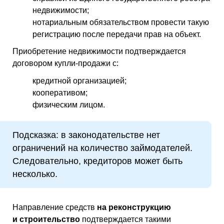
недвижимости;
нотариальным обязательством провести такую
регистрацию после передачи прав на объект.
Приобретение недвижимости подтверждается
договором купли-продажи с:
кредитной организацией;
кооперативом;
физическим лицом.
Подсказка: в законодательстве нет
ограничений на количество займодателей.
Следовательно, кредиторов может быть
несколько.
Направление средств
на реконструкцию
и строительство
подтверждается такими