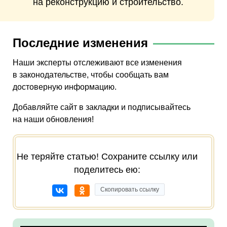
на реконструкцию и строительство.
Последние изменения
Наши эксперты отслеживают все изменения
в законодательстве, чтобы сообщать вам
достоверную информацию.
Добавляйте сайт в закладки и подписывайтесь
на наши обновления!
Не теряйте статью! Сохраните ссылку или
поделитесь ею:
Скопировать ссылку