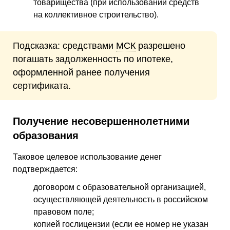
товарищества (при использовании средств
на коллективное строительство).
Подсказка: средствами
МСК
разрешено
погашать задолженность по ипотеке,
оформленной ранее получения
сертификата.
Получение несовершеннолетними
образования
Таковое целевое использование денег
подтверждается:
договором с образовательной организацией,
осуществляющей деятельность в российском
правовом поле;
копией гослицензии (если ее номер не указан