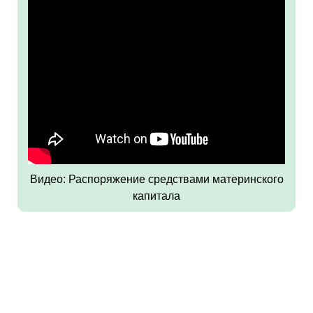
Видео: Распоряжение средствами материнского
капитала