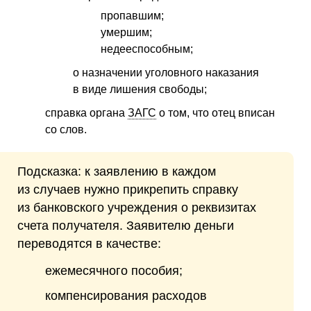
пропавшим;
умершим;
недееспособным;
о назначении уголовного наказания
в виде лишения свободы;
справка органа
ЗАГС
о том, что отец вписан
со слов.
Подсказка: к заявлению в каждом
из случаев нужно прикрепить справку
из банковского учреждения о реквизитах
счета получателя. Заявителю деньги
переводятся в качестве:
ежемесячного пособия;
компенсирования расходов