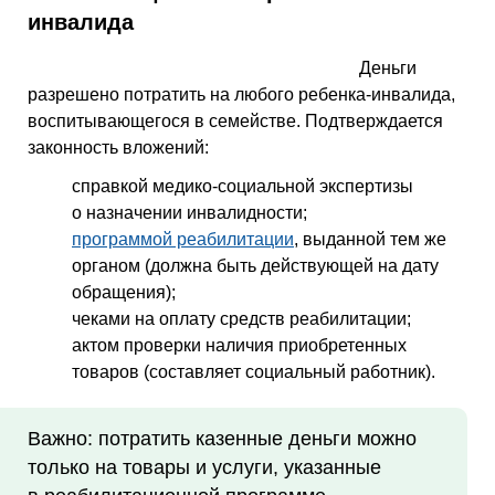
инвалида
Деньги
разрешено потратить на любого ребенка-инвалида,
воспитывающегося в семействе. Подтверждается
законность вложений:
справкой медико-социальной экспертизы
о назначении инвалидности;
программой реабилитации
, выданной тем же
органом (должна быть действующей на дату
обращения);
чеками на оплату средств реабилитации;
актом проверки наличия приобретенных
товаров (составляет социальный работник).
Важно: потратить казенные деньги можно
только на товары и услуги, указанные