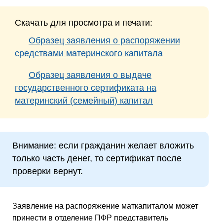
Скачать для просмотра и печати:
Образец заявления о распоряжении
средствами материнского капитала
Образец заявления о выдаче
государственного сертификата на
материнский (семейный) капитал
Внимание: если гражданин желает вложить
только часть денег, то сертификат после
проверки вернут.
Заявление на распоряжение маткапиталом может
принести в отделение
ПФР
представитель