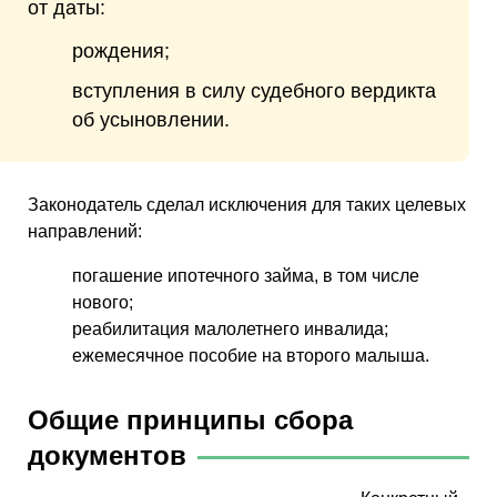
от даты:
рождения;
вступления в силу судебного вердикта
об усыновлении.
Законодатель сделал исключения для таких целевых
направлений:
погашение ипотечного займа, в том числе
нового;
реабилитация малолетнего инвалида;
ежемесячное пособие на второго малыша.
Общие принципы сбора
документов