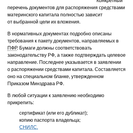
Конкретный
перечень документов для распоряжения средствами
материнского капитала полностью зависит
от выбранной цели их вложения.
В нормативных документах подробно описаны
требования к пакету документов, направляемых в
ПФР
. Бумаги должны соответствовать
законодательству РФ, а также подтверждать целевое
направление. Последнее указывается в заявлении
о распоряжении средствами капитала. Составляется
оно на специальном бланке, утвержденном
Приказом Минздрава РФ.
В любой ситуации к заявлению необходимо
прикрепить:
сертификат (или его дубликат);
копию паспорта владельца;
СНИЛС
.