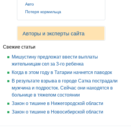
Авто
Потеря кормильца
Авторы и эксперты сайта
Свежие статьи
Мишустину предложат ввести выплаты
жительницам сел за 3-го ребенка
Когда в этом году в Татарии начнется паводок
В результате взрыва в городе Сатка пострадали
мужчина и подросток. Сейчас они находятся в
больнице в тяжелом состоянии
Закон о тишине в Нижегородской области
Закон о тишине в Новосибирской области