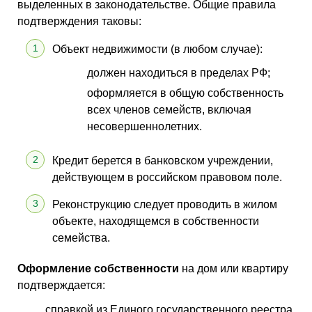
выделенных в законодательстве. Общие правила
подтверждения таковы:
Объект недвижимости (в любом случае):
должен находиться в пределах РФ;
оформляется в общую собственность
всех членов семейств, включая
несовершеннолетних.
Кредит берется в банковском учреждении,
действующем в российском правовом поле.
Реконструкцию следует проводить в жилом
объекте, находящемся в собственности
семейства.
Оформление собственности
на дом или квартиру
подтверждается:
справкой из Единого государственного реестра