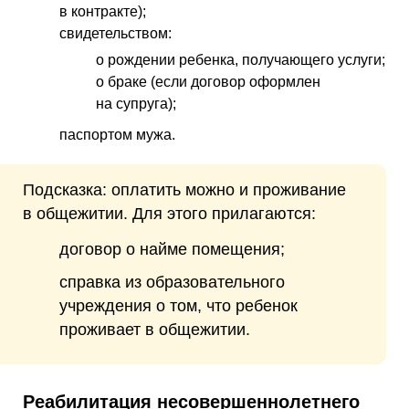
в контракте);
свидетельством:
о рождении ребенка, получающего услуги;
о браке (если договор оформлен
на супруга);
паспортом мужа.
Подсказка: оплатить можно и проживание
в общежитии. Для этого прилагаются:
договор о найме помещения;
справка из образовательного
учреждения о том, что ребенок
проживает в общежитии.
Реабилитация несовершеннолетнего