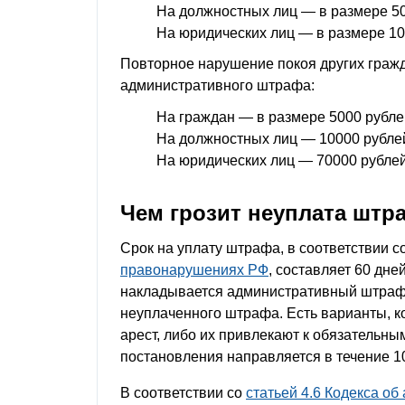
На должностных лиц — в размере 50
На юридических лиц — в размере 10
Повторное нарушение покоя других гражд
административного штрафа:
На граждан — в размере 5000 рубле
На должностных лиц — 10000 рубле
На юридических лиц — 70000 рублей
Чем грозит неуплата штр
Срок на уплату штрафа, в соответствии с
правонарушениях РФ
, составляет 60 дне
накладывается административный штраф:
неуплаченного штрафа. Есть варианты, к
арест, либо их привлекают к обязательны
постановления направляется в течение 10
В соответствии со
статьей 4.6 Кодекса о