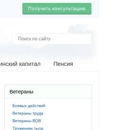
Получить консультацию
инский капитал
Пенсия
Ветераны
Боевых действий
Ветераны труда
Ветераны ВОВ
Труженики тыла