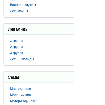
Военной службы
Дети войны
Инвалиды
1 группа
2 группа
3 группа
Дети-инвалиды
Семьи
Многодетные
Малоимущие
Матери-одиночки