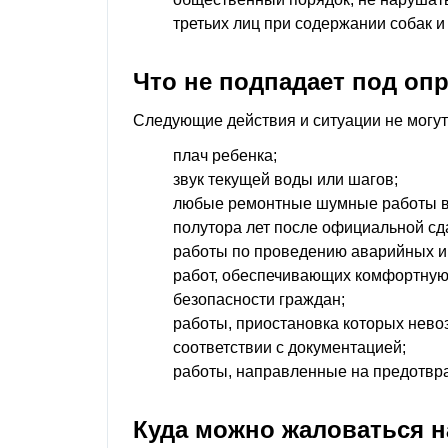
третьих лиц при содержании собак и
Что не подпадает под оп
Следующие действия и ситуации не могу
плач ребенка;
звук текущей воды или шагов;
любые ремонтные шумные работы в 
полутора лет после официальной сда
работы по проведению аварийных и 
работ, обеспечивающих комфортную
безопасности граждан;
работы, приостановка которых нево
соответствии с документацией;
работы, направленные на предотвр
Куда можно жаловаться 