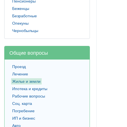
Пенсионеры
Беженцы
Безработные
Опекуны
Чернобыльцы
Общие вопросы
Проезд
Лечение
Жилье и земли
Ипотека и кредиты
Рабочие вопросы
Соц. карта
Погребение
ИП и бизнес
Авто