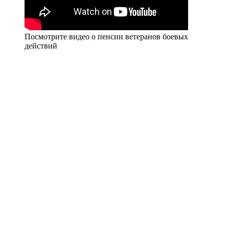
Посмотрите видео о пенсии ветеранов боевых
действий