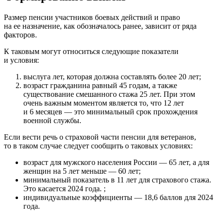
Размер пенсии участников боевых действий и право
на ее назначение, как обозначалось ранее, зависит от ряда
факторов.
К таковым могут относиться следующие показатели
и условия:
выслуга лет, которая должна составлять более 20 лет;
возраст гражданина равный 45 годам, а также
существование смешанного стажа 25 лет. При этом
очень важным моментом является то, что 12 лет
и 6 месяцев — это минимальный срок прохождения
военной службы.
Если вести речь о страховой части пенсии для ветеранов,
то в таком случае следует сообщить о таковых условиях:
возраст для мужского населения России — 65 лет, а для
женщин на 5 лет меньше — 60 лет;
минимальный показатель в 11 лет для страхового стажа.
Это касается 2024 года. ;
индивидуальные коэффициенты — 18,6 баллов для 2024
года.