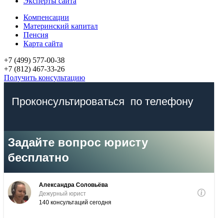
Эксперты сайта
Компенсации
Материнский капитал
Пенсия
Карта сайта
+7 (499) 577-00-38
+7 (812) 467-33-26
Получить консультацию