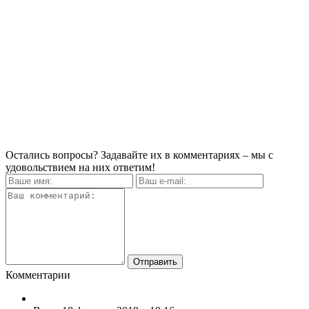
Остались вопросы? Задавайте их в комментариях – мы с
удовольствием на них ответим!
Комментарии