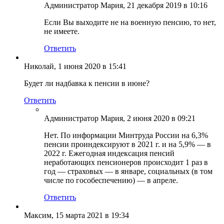
Администратор Мария
, 21 декабря 2019 в 10:16
Если Вы выходите не на военную пенсию, то нет,
не имеете.
Ответить
Николай
, 1 июня 2020 в 15:41
Будет ли надбавка к пенсии в июне?
Ответить
Администратор Мария
, 2 июня 2020 в 09:21
Нет. По информации Минтруда России на 6,3%
пенсии проиндексируют в 2021 г. и на 5,9% — в
2022 г. Ежегодная индексация пенсий
неработающих пенсионеров происходит 1 раз в
год — страховых — в январе, социальных (в том
числе по гособеспечению) — в апреле.
Ответить
Максим
, 15 марта 2021 в 19:34