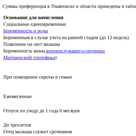
Суммы преференция в Ульяновске и области приведены в табл
Основания для начисления
Социальные единовременные
Беременность и роды
Беременным в случае
учета
на ранней стадии (до 12 недель)
Появление на свет малыша
Беременность жены
военнослужащего-срочника
Материнский сертифика
т
При помещении сироты в семью
Ежемесячные
Отпуск по уходу до 1 года 6 месяцев
До
трехлетия
Отец малыша служит срочником