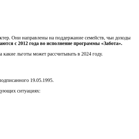
ктер. Они направлены на поддержание семейств, чьи доходы
ются с 2012 года во исполнение программы «Забота».
на какие льготы может рассчитывать в 2024 году.
 подписанного 19.05.1995.
дующих ситуациях: