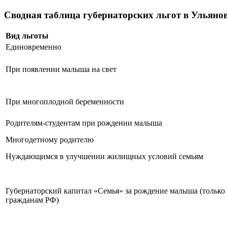
Сводная таблица губернаторских льгот в Ульяно
Вид льготы
Единовременно
При появлении малыша на свет
При многоплодной беременности
Родителям-студентам при рождении малыша
Многодетному родителю
Нуждающимся в улучшении жилищных условий семьям
Губернаторский капитал «Семья» за рождение малыша (только
гражданам РФ)