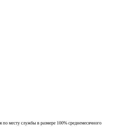
я по месту службы в размере 100% среднемесячного