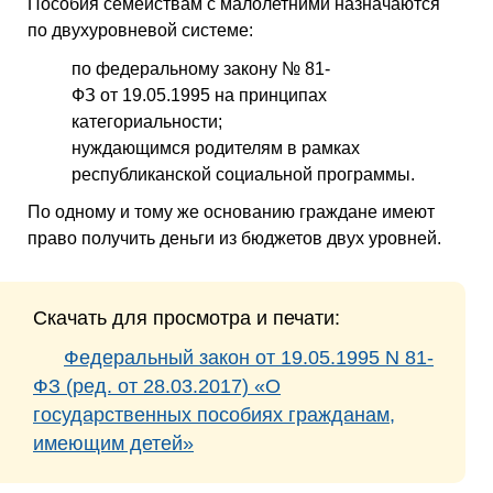
Пособия семействам с малолетними назначаются
по двухуровневой системе:
по федеральному закону № 81-
ФЗ от 19.05.1995 на принципах
категориальности;
нуждающимся родителям в рамках
республиканской социальной программы.
По одному и тому же основанию граждане имеют
право получить деньги из бюджетов двух уровней.
Скачать для просмотра и печати:
Федеральный закон от 19.05.1995 N 81-
ФЗ (ред. от 28.03.2017) «О
государственных пособиях гражданам,
имеющим детей»