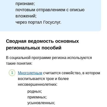
признаке;
почтовым отправлением с описью
вложений;
через портал Госуслуг.
Сводная ведомость основных
региональных пособий
В социальной программе региона используются
такие понятия:
Многодетным
считается семейство, в котором
воспитывается трое и более
несовершеннолетних:
родных;
приемных;
усыновленных;