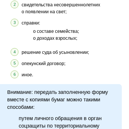
свидетельства несовершеннолетних
о появлении на свет;
справки:
о составе семейства;
о доходах взрослых;
решение суда об усыновлении;
опекунский договор;
иное.
Внимание: передать заполненную форму
вместе с копиями бумаг можно такими
способами:
путем личного обращения в орган
соцзащиты по территориальному