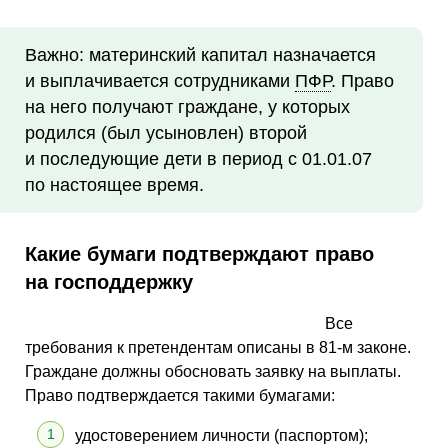
Важно: материнский капитал назначается
и выплачивается сотрудниками
ПФР
. Право
на него получают граждане, у которых
родился (был усыновлен) второй
и последующие дети в период с 01.01.07
по настоящее время.
Какие бумаги подтверждают право
на господдержку
Все
требования к претендентам описаны в 81-м законе.
Граждане должны обосновать заявку на выплаты.
Право подтверждается такими бумагами:
удостоверением личности (паспортом);