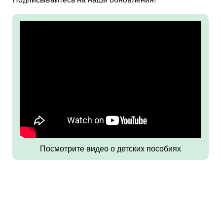
Посмотрите видео о детских пособиях