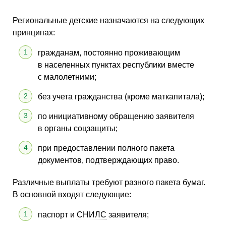
Региональные детские назначаются на следующих
принципах:
гражданам, постоянно проживающим
в населенных пунктах республики вместе
с малолетними;
без учета гражданства (кроме маткапитала);
по инициативному обращению заявителя
в органы соцзащиты;
при предоставлении полного пакета
документов, подтверждающих право.
Различные выплаты требуют разного пакета бумаг.
В основной входят следующие:
паспорт и
СНИЛС
заявителя;