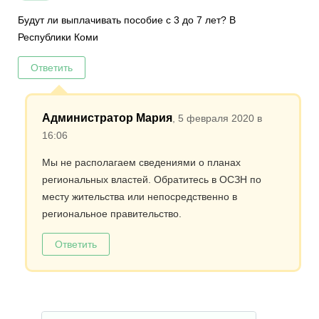
Будут ли выплачивать пособие с 3 до 7 лет? В
Республики Коми
Ответить
Администратор Мария
, 5 февраля 2020 в
16:06
Мы не располагаем сведениями о планах
региональных властей. Обратитесь в ОСЗН по
месту жительства или непосредственно в
региональное правительство.
Ответить