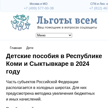
Москва и МО:
СПб и Лен. о
+7 (499) 577-00-38
+7 (812) 46
Главная
Дети
Детские пособия в Республике
Коми и Сыктывкаре в 2024
году
Часть субъектов Российской Федерации
располагается в холодных широтах. Для них
предусмотрена методика увеличения бюджетных
и иных начислений.