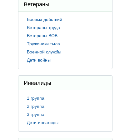
Ветераны
Боевых действий
Ветераны труда
Ветераны ВОВ
Труженики тыла
Военной службы
Дети войны
Инвалиды
1 группа
2 группа
3 группа
Дети-инвалиды