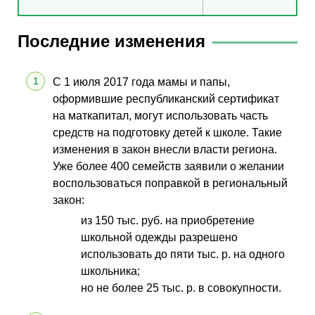
Последние изменения
С 1 июля 2017 года мамы и папы,
оформившие республиканский сертификат
на маткапитал, могут использовать часть
средств на подготовку детей к школе. Такие
изменения в закон внесли власти региона.
Уже более 400 семейств заявили о желании
воспользоваться поправкой в региональный
закон:
из 150 тыс. руб. на приобретение
школьной одежды разрешено
использовать до пяти тыс. р. на одного
школьника;
но не более 25 тыс. р. в совокупности.