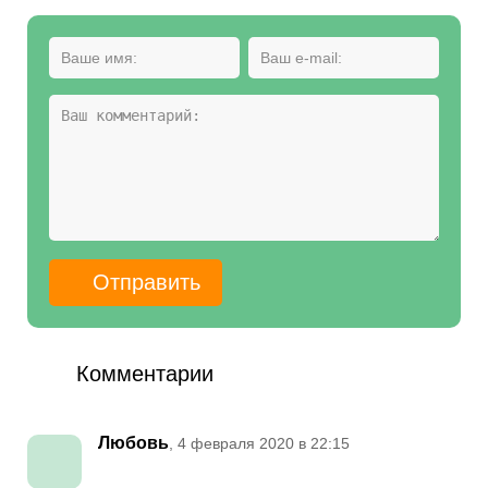
Комментарии
Любовь
, 4 февраля 2020 в 22:15