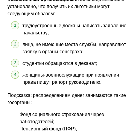
установлено, что получить их льготники могут
следующим образом:
трудоустроенные должны написать заявление
начальству;
лица, не имеющие места службы, направляют
заявку в органы соцстраха;
студентки обращаются в деканат;
женщины-военнослужащие при появлении
права пишут рапорт руководителю.
Подсказка: распределением денег занимаются такие
госорганы:
Фонд социального страхования через
работодателей;
Пенсионный фонд (ПФР);