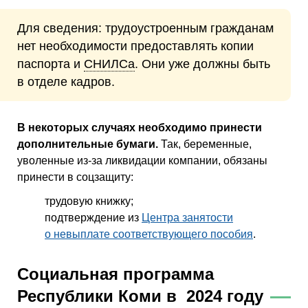
Для сведения: трудоустроенным гражданам
нет необходимости предоставлять копии
паспорта и
СНИЛСа
. Они уже должны быть
в отделе кадров.
В некоторых случаях необходимо принести
дополнительные бумаги.
Так, беременные,
уволенные из-за ликвидации компании, обязаны
принести в соцзащиту:
трудовую книжку;
подтверждение из
Центра занятости
о невыплате соответствующего пособия
.
Социальная программа
Республики Коми в 2024 году