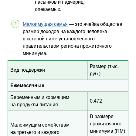
пасынков и падчериц;
опекаемых.
Малоимущая семья
— это ячейка общества,
размер доходов на каждого человека
в которой ниже установленного
правительством региона прожиточного
минимума.
Размер (тыс.
Вид поддержки
руб.)
Ежемесячные
Беременным и кормящим
0,472
на продукты питания
В размере
прожиточного
Малоимущим семействам
минимума (ПМ)
на третьего и каждого