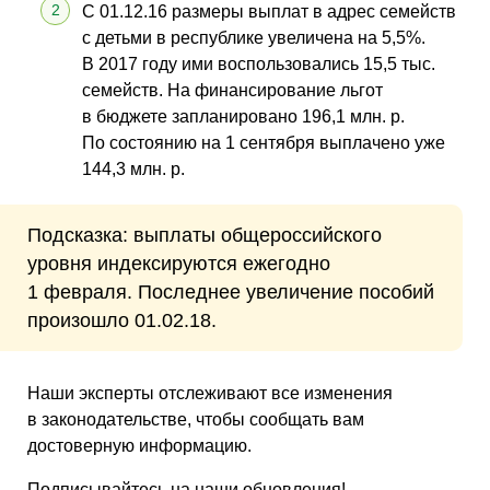
С 01.12.16 размеры выплат в адрес семейств
с детьми в республике увеличена на 5,5%.
В 2017 году ими воспользовались 15,5 тыс.
семейств. На финансирование льгот
в бюджете запланировано 196,1 млн. р.
По состоянию на 1 сентября выплачено уже
144,3 млн. р.
Подсказка: выплаты общероссийского
уровня индексируются ежегодно
1 февраля. Последнее увеличение пособий
произошло 01.02.18.
Наши эксперты отслеживают все изменения
в законодательстве, чтобы сообщать вам
достоверную информацию.
Подписывайтесь на наши обновления!