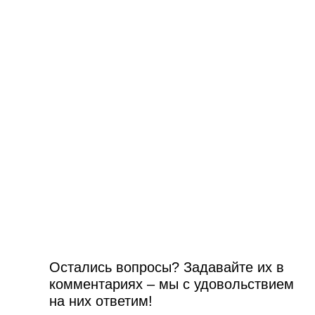
Остались вопросы? Задавайте их в
комментариях – мы с удовольствием
на них ответим!