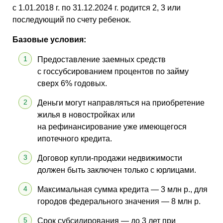
с 1.01.2018 г. по 31.12.2024 г. родится 2, 3 или
последующий по счету ребенок.
Базовые условия:
Предоставление заемных средств
с госсубсированием процентов по займу
сверх 6% годовых.
Деньги могут направляться на приобретение
жилья в новостройках или
на рефинансирование уже имеющегося
ипотечного кредита.
Договор купли-продажи недвижимости
должен быть заключен только с юрлицами.
Максимальная сумма кредита — 3 млн р., для
городов федерального значения — 8 млн р.
Срок субсидирования — до 3 лет при