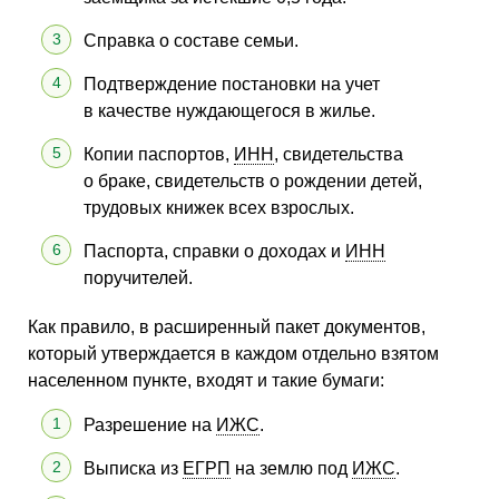
Справка о составе семьи.
Подтверждение постановки на учет
в качестве нуждающегося в жилье.
Копии паспортов,
ИНН
, свидетельства
о браке, свидетельств о рождении детей,
трудовых книжек всех взрослых.
Паспорта, справки о доходах и
ИНН
поручителей.
Как правило, в расширенный пакет документов,
который утверждается в каждом отдельно взятом
населенном пункте, входят и такие бумаги:
Разрешение на
ИЖС
.
Выписка из
ЕГРП
на землю под
ИЖС
.