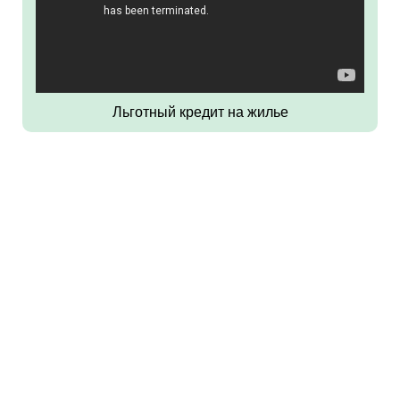
Льготный кредит на жилье