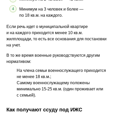
Минимум на 3 человек и более —
по 18 кв.м. на каждого.
Если речь идет о муниципальной квартире
и на каждого приходится менее 10 кв.м.
жилплощади, то есть все основания для постановки
на учет.
В то же время военные руководствуются другим
нормативом:
На члена семьи военнослужащего приходится
не менее 18 кв.м.;
Самому военнослужащему положены
минимально 15-25 кв.м. (один проживает или
с семьей).
Как получают ссуду под ИЖС