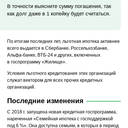
В точности выясните сумму погашения, так
как долг даже в 1 копейку будет считаться.
По итогам последних лет, льготная ипотека активнее
всего выдается в Сбербанке, Россельхозбанке,
Альфа-банке, ВТБ-24 и других, включенных
в госпрограмму «Жилище».
Условия льготного кредитования этих организаций
служат вектором для всех прочих кредитных
организаций.
Последние изменения
С 2018 г. запущена новая кредитная госпрограмма,
нареченная «Семейная ипотека с господдержкой
под 6 %». Она доступна семьям, в которых в период