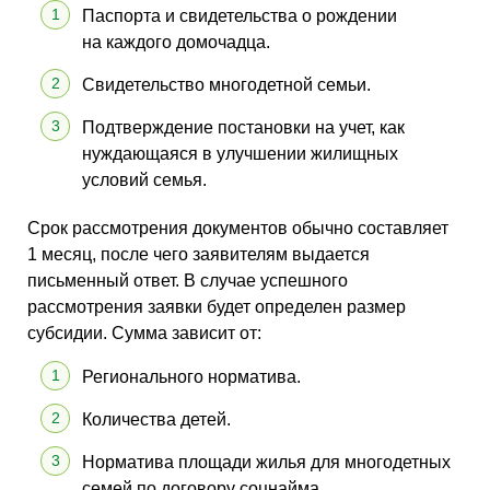
Паспорта и свидетельства о рождении
на каждого домочадца.
Свидетельство многодетной семьи.
Подтверждение постановки на учет, как
нуждающаяся в улучшении жилищных
условий семья.
Срок рассмотрения документов обычно составляет
1 месяц, после чего заявителям выдается
письменный ответ. В случае успешного
рассмотрения заявки будет определен размер
субсидии. Сумма зависит от:
Регионального норматива.
Количества детей.
Норматива площади жилья для многодетных
семей по договору соцнайма.