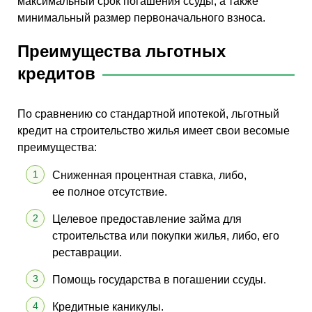
максимальный срок погашения ссуды, а также
минимальный размер первоначального взноса.
Преимущества льготных
кредитов
По сравнению со стандартной ипотекой, льготный
кредит на строительство жилья имеет свои весомые
преимущества:
Сниженная процентная ставка, либо,
ее полное отсутствие.
Целевое предоставление займа для
строительства или покупки жилья, либо, его
реставрации.
Помощь государства в погашении ссуды.
Кредитные каникулы.