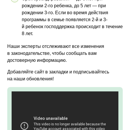
рождении 2-го ребенка, до 5 лет — при
рождении 3-го. Если во время действия
программы в семье появляется 2-й и 3-
й ребенок господдержка происходит в течение
8 лет.
Наши эксперты отслеживают все изменения
в законодательстве, чтобы сообщать вам
достоверную информацию.
Добавляйте сайт в закладки и подписывайтесь
на наши обновления!