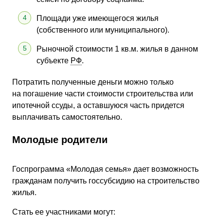
Площади уже имеющегося жилья
(собственного или муниципального).
Рыночной стоимости 1 кв.м. жилья в данном
субъекте
РФ
.
Потратить полученные деньги можно только
на погашение части стоимости строительства или
ипотечной ссуды, а оставшуюся часть придется
выплачивать самостоятельно.
Молодые родители
Госпрограмма «Молодая семья» дает возможность
гражданам получить госсубсидию на строительство
жилья.
Стать ее участниками могут: