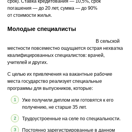
срок). Ставка кредитования — 10,5%, срок
погашения — до 20 лет, сумма — до 90%
от стоимости жилья.
Молодые специалисты
В сельской
местности повсеместно ощущается острая нехватка
квалифицированных специалистов: врачей,
учителей и других.
С целью их привлечения на вакантные рабочие
места государство реализует специальные
программы для выпускников, которые:
Уже получили диплом или готовятся к его
получению, не старше 35 лет.
Трудоустроенные на селе по специальности.
Постоянно зарегистрированные в данном