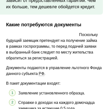
зависит от предоставленных гарантий. Чем
их больше, тем дешевле обойдется кредит.
Какие потребуются документы
Поскольку
будущий заемщик претендует на получение займа
в рамках госпрограммы, то перед подачей заявки
в выбранный банк следует по месту жительства
обратиться за регистрацией.
Документы подаются в управление льготного Фонда
данного субъекта
РФ
.
В пакет документации входят:
Заявление установленного образца.
Справки о доходах на каждого домочадца
заемщика за истекшие 0,5 года.