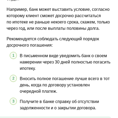
Например, банк может выставить условие, согласно
которому клиент сможет досрочно рассчитаться
по ипотеке не раньше некоего срока, скажем, только
через год, или после выплаты половины долга.
Рекомендуется соблюдать следующий порядок
досрочного погашения:
В письменном виде уведомить банк о своем
намерении через 30 дней полностью погасить
ипотеку.
Вносить полное погашение лучше всего в тот
день, когда по договору установлен
очередной платеж.
Получите в банке справку об отсутствии
задолженности и о закрытии договора.