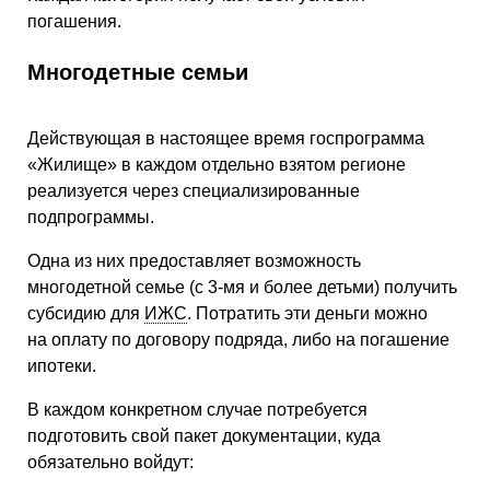
погашения.
Многодетные семьи
Действующая в настоящее время госпрограмма
«Жилище» в каждом отдельно взятом регионе
реализуется через специализированные
подпрограммы.
Одна из них предоставляет возможность
многодетной семье (с 3-мя и более детьми) получить
субсидию для
ИЖС
. Потратить эти деньги можно
на оплату по договору подряда, либо на погашение
ипотеки.
В каждом конкретном случае потребуется
подготовить свой пакет документации, куда
обязательно войдут: