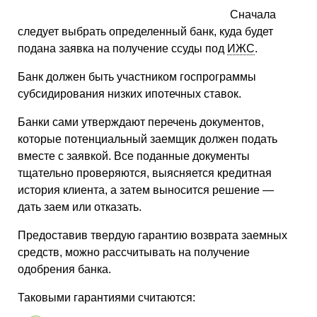
Сначала
следует выбрать определенный банк, куда будет
подана заявка на получение ссуды под
ИЖС
.
Банк должен быть участником госпрограммы
субсидирования низких ипотечных ставок.
Банки сами утверждают перечень документов,
которые потенциальный заемщик должен подать
вместе с заявкой. Все поданные документы
тщательно проверяются, выясняется кредитная
история клиента, а затем выносится решение —
дать заем или отказать.
Предоставив твердую гарантию возврата заемных
средств, можно рассчитывать на получение
одобрения банка.
Таковыми гарантиями считаются: