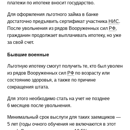
платежи по ипотеке вносит государство.
Для оформления льготного займа в банке
достаточно предъявить сертификат участника
НИС
.
После увольнения из рядов Вооруженных сил
РФ
,
гражданин продолжает выплачивать ипотеку, но уже
за свой счет.
Бывшие военные
Льготную ипотеку смогут получить те, кто был уволен
из рядов Вооруженных сил
РФ
по возрасту или
состоянию здоровья, а также по причине
сокращения штата.
Для этого необходимо стать на учет не позднее
6 месяцев после увольнения.
Минимальный срок выслуги для таких заемщиков —
5 лет (годы очного обучения не включаются в этот