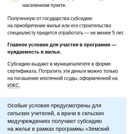
населенном пункте.
Полученную от государства субсидию
на приобретение жилья или его строительство
специалисту придется отработать — не менее 5 лет.
Главное условие для участия в программе —
нуждаемость в жилье.
Субсидию выдают в муниципалитете в форме
сертификата. Потратить эти деньги можно только
на погашение ипотечной ссуды, оформленной на
ИЖС
.
Особые условия предусмотрены для
сельских учителей, а врачи в сельских
медучреждениях получают субсидию
на жилье в рамках программы «Земский