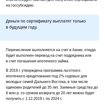
на госсубсидию.
Деньги по сертификату выплатят только
в будущем году.
Перечисление выполняется на счет в банке, откуда
будет выполнен перевод на счет подрядчика или
в счет погашения ипотечного займа.
В 2019 г. утверждена программа льготного
ипотечного кредитования под 2% годовых для
молодых семей Дальнего Востока, в том числе
одиноких родителей до 35 лет. Заемные средства до
6 млн р. со сроком возврата до 20 лет можно будет
получить с 1.12.2019 г. по 2024 г.