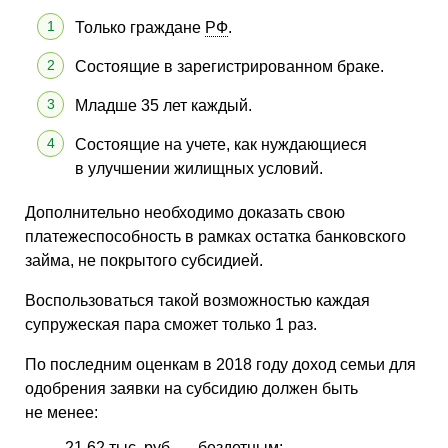
Только граждане
РФ
.
Состоящие в зарегистрированном браке.
Младше 35 лет каждый.
Состоящие на учете, как нуждающиеся
в улучшении жилищных условий.
Дополнительно необходимо доказать свою
платежеспособность в рамках остатка банковского
займа, не покрытого субсидией.
Воспользоваться такой возможностью каждая
супружеская пара сможет только 1 раз.
По последним оценкам в 2018 году доход семьи для
одобрения заявки на субсидию должен быть
не менее:
21,62 тыс. руб. — бездетным;