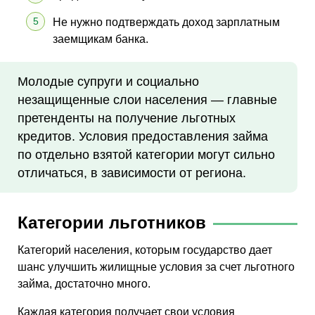
Не нужно подтверждать доход зарплатным
заемщикам банка.
Молодые супруги и социально
незащищенные слои населения — главные
претенденты на получение льготных
кредитов. Условия предоставления займа
по отдельно взятой категории могут сильно
отличаться, в зависимости от региона.
Категории льготников
Категорий населения, которым государство дает
шанс улучшить жилищные условия за счет льготного
займа, достаточно много.
Каждая категория получает свои условия