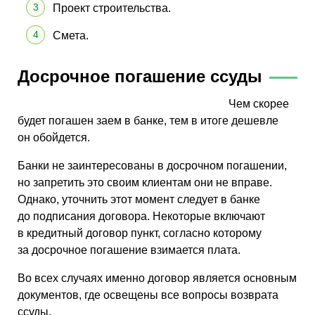
Проект строительства.
Смета.
Досрочное погашение ссуды
Чем скорее
будет погашен заем в банке, тем в итоге дешевле
он обойдется.
Банки не заинтересованы в досрочном погашении,
но запретить это своим клиентам они не вправе.
Однако, уточнить этот момент следует в банке
до подписания договора. Некоторые включают
в кредитный договор пункт, согласно которому
за досрочное погашение взимается плата.
Во всех случаях именно договор является основным
документов, где освещены все вопросы возврата
ссуды.