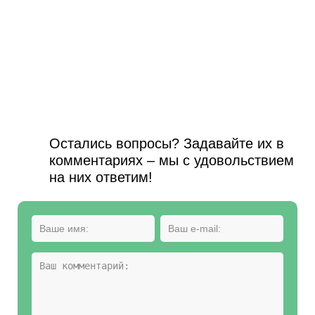
Остались вопросы? Задавайте их в
комментариях – мы с удовольствием
на них ответим!