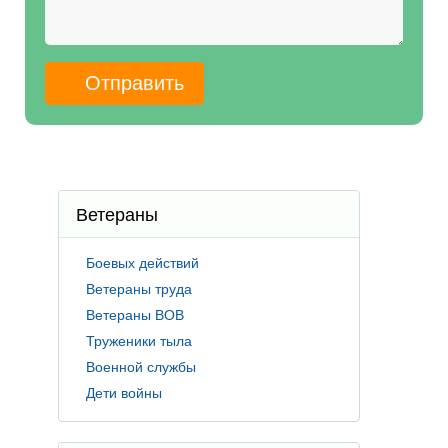
Ветераны
Боевых действий
Ветераны труда
Ветераны ВОВ
Труженики тыла
Военной службы
Дети войны