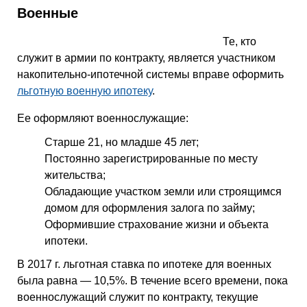
Военные
Те, кто
служит в армии по контракту, является участником
накопительно-ипотечной системы вправе оформить
льготную военную ипотеку
.
Ее оформляют военнослужащие:
Старше 21, но младше 45 лет;
Постоянно зарегистрированные по месту
жительства;
Обладающие участком земли или строящимся
домом для оформления залога по займу;
Оформившие страхование жизни и объекта
ипотеки.
В 2017 г. льготная ставка по ипотеке для военных
была равна — 10,5%. В течение всего времени, пока
военнослужащий служит по контракту, текущие