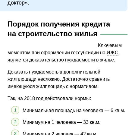
доктор».
Порядок получения кредита
на строительство жилья
Ключевым
моментом при оформлении госсубсидии на
ИЖС
является доказательство нуждаемости в жилье.
Доказать нуждаемость в дополнительной
жилплощади несложно. Достаточно сравнить
имеющуюся жилплощадь с нормативом.
Так, на 2018 год действовали нормы:
Минимальная площадь на человека — 6 кв.м.
Минимум на 1 человека — 33 кв.м.;
Минимум на 2 человек — 42 кв.м.