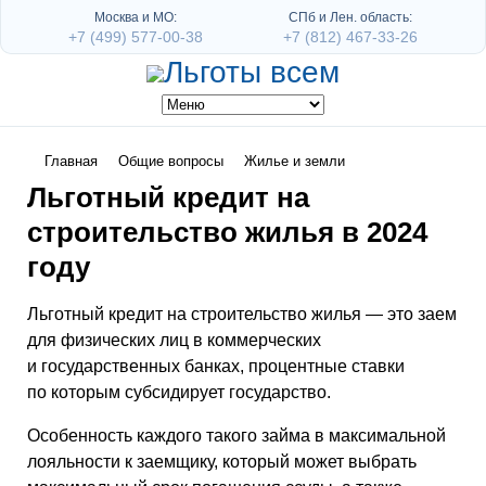
Москва и МО:
СПб и Лен. область:
+7 (499) 577-00-38
+7 (812) 467-33-26
Главная
Общие вопросы
Жилье и земли
Льготный кредит на
строительство жилья в 2024
году
Льготный кредит на строительство жилья — это заем
для физических лиц в коммерческих
и государственных банках, процентные ставки
по которым субсидирует государство.
Особенность каждого такого займа в максимальной
лояльности к заемщику, который может выбрать