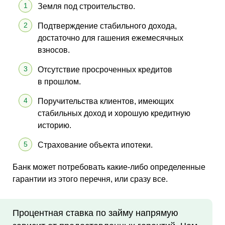
Земля под строительство.
Подтверждение стабильного дохода,
достаточно для гашения ежемесячных
взносов.
Отсутствие просроченных кредитов
в прошлом.
Поручительства клиентов, имеющих
стабильных доход и хорошую кредитную
историю.
Страхование объекта ипотеки.
Банк может потребовать какие-либо определенные
гарантии из этого перечня, или сразу все.
Процентная ставка по займу напрямую