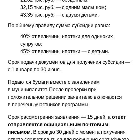
32,15 тыс. руб. — с одним малышом;
43,35 тыс. руб. — с двумя детьми.
По общему правилу сумма субсидии равна:
40% от величины ипотеки для одиноких
супругов;
45% от величины ипотеки — с детьми.
Срок подачи документов для получения субсидии —
с 1 января по 30 июня.
Подаются бумаги вместе с заявлением
в муниципалитет. После проверки при
положительном решении заявителю включаются
в перечень участников программы.
Срок рассмотрения заявления — 15 дней, а
ответ
отправляется официальным почтовым
письмом
. В срок до 30 дней с момента получения
ответа следует явиться для получения сертификата