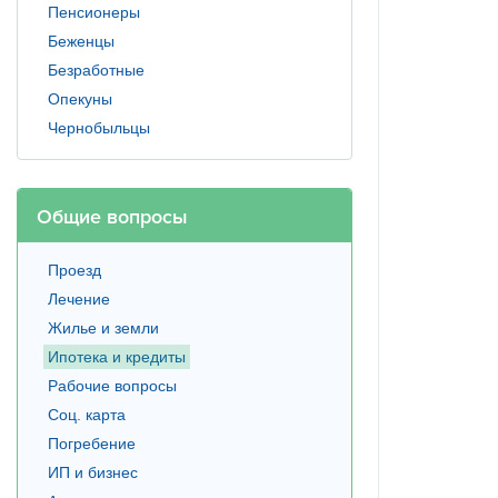
Пенсионеры
Беженцы
Безработные
Опекуны
Чернобыльцы
Общие вопросы
Проезд
Лечение
Жилье и земли
Ипотека и кредиты
Рабочие вопросы
Соц. карта
Погребение
ИП и бизнес