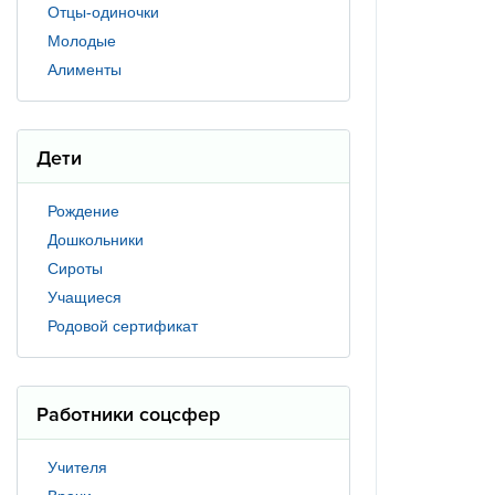
Отцы-одиночки
Молодые
Алименты
Дети
Рождение
Дошкольники
Сироты
Учащиеся
Родовой сертификат
Работники соцсфер
Учителя