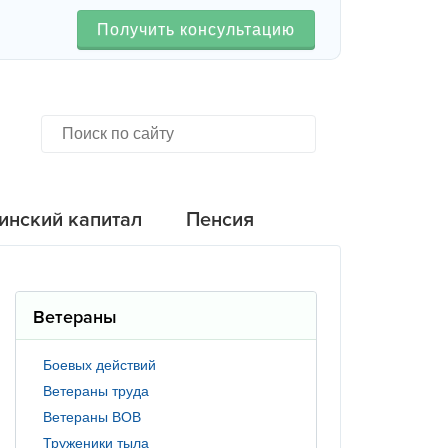
Получить консультацию
инский капитал
Пенсия
Ветераны
Боевых действий
Ветераны труда
Ветераны ВОВ
Труженики тыла