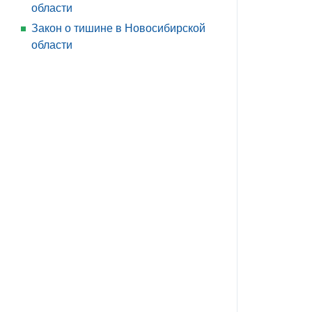
области
Закон о тишине в Новосибирской
области