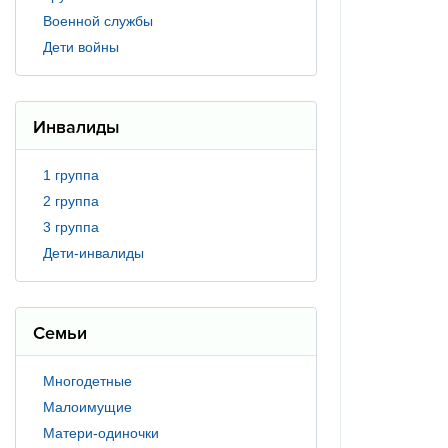
Военной службы
Дети войны
Инвалиды
1 группа
2 группа
3 группа
Дети-инвалиды
Семьи
Многодетные
Малоимущие
Матери-одиночки