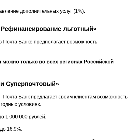
вление дополнительных услуг (1%).
 «Рефинансирование льготный»
 Почта Банке предполагает возможность
 можно только во всех регионах Российской
ми Суперпочтовый»
Почта Банк предлагает своим клиентам возможность
годных условиях.
о 1 000 000 рублей.
до 16.9%.