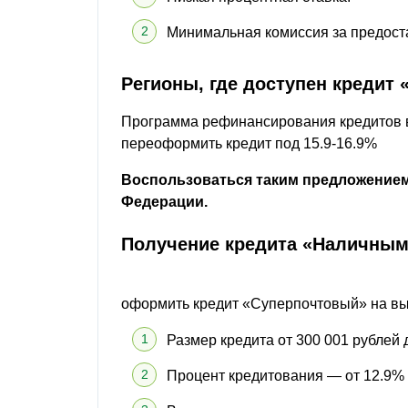
Минимальная комиссия за предоста
Регионы, где доступен кредит
Программа рефинансирования кредитов в
переоформить кредит под 15.9-16.9%
Воспользоваться таким предложением
Федерации.
Получение кредита «Наличны
оформить кредит «Суперпочтовый» на вы
Размер кредита от 300 001 рублей д
Процент кредитования — от 12.9% 