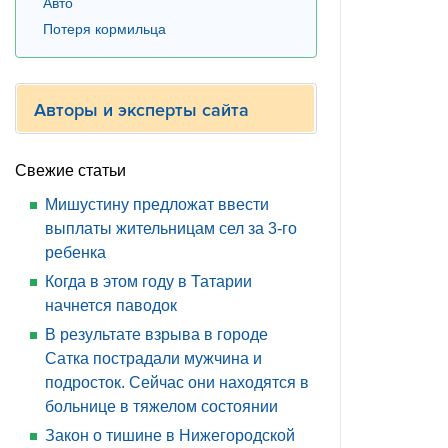
Авто
Потеря кормильца
Авторы и эксперты сайта
Свежие статьи
Мишустину предложат ввести
выплаты жительницам сел за 3-го
ребенка
Когда в этом году в Татарии
начнется паводок
В результате взрыва в городе
Сатка пострадали мужчина и
подросток. Сейчас они находятся в
больнице в тяжелом состоянии
Закон о тишине в Нижегородской