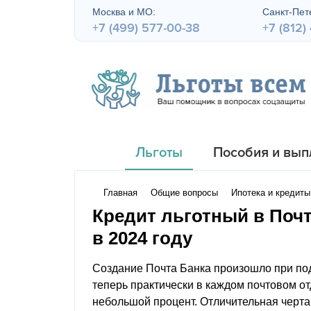
Москва и МО:
Санкт-Пете
+7 (499) 577-00-38
+7 (812)
Льготы
Пособия и вып
Главная
Общие вопросы
Ипотека и кредиты
Кредит льготный в Поч
в 2024 году
Создание Почта Банка произошло при по
теперь практически в каждом почтовом о
небольшой процент. Отличительная черта 