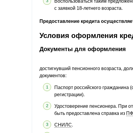
Воспользоваться таким предложен
с заявкой 18-летнего возраста.
Предоставление кредита осуществляет
Условия оформления кре
Документы для оформления
достигнувший пенсионного возраста, дол
документов:
Паспорт российского гражданина (
регистрации).
Удостоверение пенсионера. При отс
быть предоставлена справка из
П
СНИЛС
.