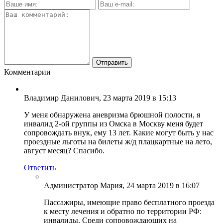
Комментарии
Владимир Данилович
, 23 марта 2019 в 15:13
У меня обнаружена аневризма брюшной полости, я
инвалид 2-ой группы из Омска в Москву меня будет
сопровождать внук, ему 13 лет. Какие могут быть у нас
проездные льготы на билеты ж/д плацкартные на лето,
август месяц? Спасибо.
Ответить
Администратор Мария
, 24 марта 2019 в 16:07
Пассажиры, имеющие право бесплатного проезда
к месту лечения и обратно по территории РФ:
инвалиды. Среди сопровождающих на