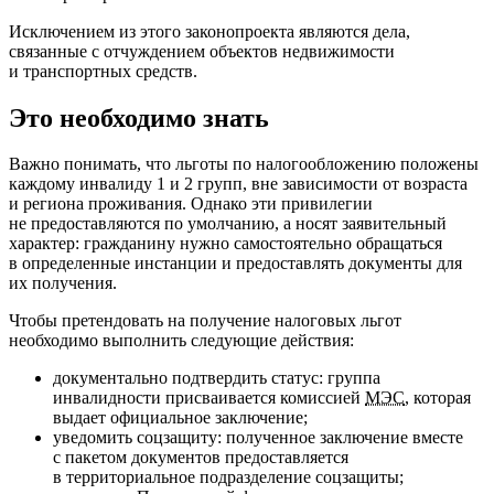
Исключением из этого законопроекта являются дела,
связанные с отчуждением объектов недвижимости
и транспортных средств.
Это необходимо знать
Важно понимать, что льготы по налогообложению положены
каждому инвалиду 1 и 2 групп, вне зависимости от возраста
и региона проживания. Однако эти привилегии
не предоставляются по умолчанию, а носят заявительный
характер: гражданину нужно самостоятельно обращаться
в определенные инстанции и предоставлять документы для
их получения.
Чтобы претендовать на получение налоговых льгот
необходимо выполнить следующие действия:
документально подтвердить статус: группа
инвалидности присваивается комиссией
МЭС
, которая
выдает официальное заключение;
уведомить соцзащиту: полученное заключение вместе
с пакетом документов предоставляется
в территориальное подразделение соцзащиты;