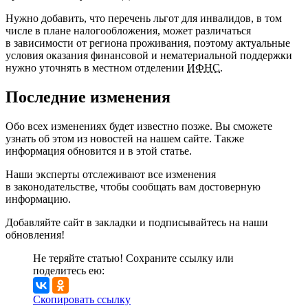
Нужно добавить, что перечень льгот для инвалидов, в том
числе в плане налогообложения, может различаться
в зависимости от региона проживания, поэтому актуальные
условия оказания финансовой и нематериальной поддержки
нужно уточнять в местном отделении
ИФНС
.
Последние изменения
Обо всех изменениях будет известно позже. Вы сможете
узнать об этом из новостей на нашем сайте. Также
информация обновится и в этой статье.
Наши эксперты отслеживают все изменения
в законодательстве, чтобы сообщать вам достоверную
информацию.
Добавляйте сайт в закладки и подписывайтесь на наши
обновления!
Не теряйте статью! Сохраните ссылку или
поделитесь ею:
Скопировать ссылку