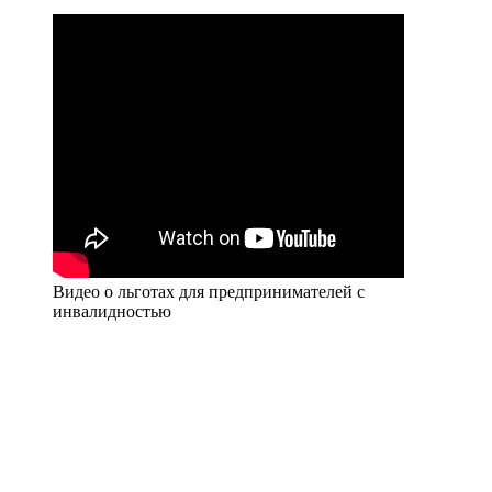
Видео о льготах для предпринимателей с
инвалидностью