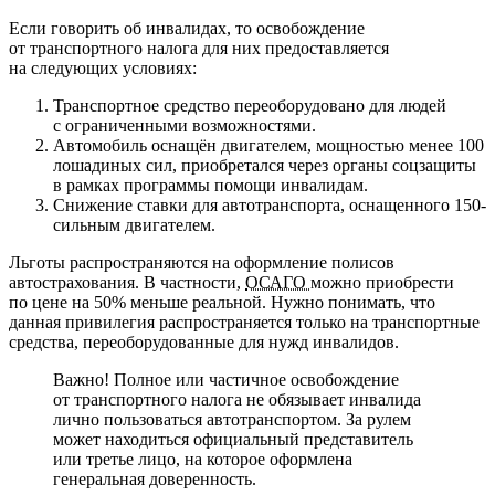
Если говорить об инвалидах, то освобождение
от транспортного налога для них предоставляется
на следующих условиях:
Транспортное средство переоборудовано для людей
с ограниченными возможностями.
Автомобиль оснащён двигателем, мощностью менее 100
лошадиных сил, приобретался через органы соцзащиты
в рамках программы помощи инвалидам.
Снижение ставки для автотранспорта, оснащенного 150-
сильным двигателем.
Льготы распространяются на оформление полисов
автострахования. В частности,
ОСАГО
можно приобрести
по цене на 50% меньше реальной. Нужно понимать, что
данная привилегия распространяется только на транспортные
средства, переоборудованные для нужд инвалидов.
Важно! Полное или частичное освобождение
от транспортного налога не обязывает инвалида
лично пользоваться автотранспортом. За рулем
может находиться официальный представитель
или третье лицо, на которое оформлена
генеральная доверенность.