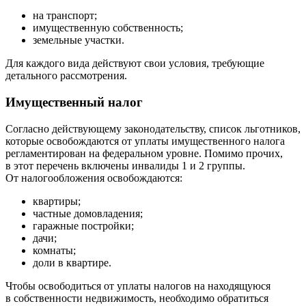
на транспорт;
имущественную собственность;
земельные участки.
Для каждого вида действуют свои условия, требующие
детального рассмотрения.
Имущественный налог
Согласно действующему законодательству, список льготников,
которые освобождаются от уплаты имущественного налога
регламентирован на федеральном уровне. Помимо прочих,
в этот перечень включены инвалиды 1 и 2 группы.
От налогообложения освобождаются:
квартиры;
частные домовладения;
гаражные постройки;
дачи;
комнаты;
доли в квартире.
Чтобы освободиться от уплаты налогов на находящуюся
в собственности недвижимость, необходимо обратиться