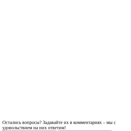
Остались вопросы? Задавайте их в комментариях – мы с
удовольствием на них ответим!