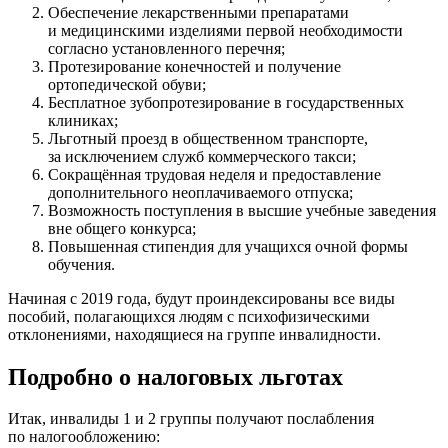
Обеспечение лекарственными препаратами
и медицинскими изделиями первой необходимости
согласно установленного перечня;
Протезирование конечностей и получение
ортопедической обуви;
Бесплатное зубопротезирование в государственных
клиниках;
Льготный проезд в общественном транспорте,
за исключением служб коммерческого такси;
Сокращённая трудовая неделя и предоставление
дополнительного неоплачиваемого отпуска;
Возможность поступления в высшие учебные заведения
вне общего конкурса;
Повышенная стипендия для учащихся очной формы
обучения.
Начиная с 2019 года, будут проиндексированы все виды
пособий, полагающихся людям с психофизическими
отклонениями, находящиеся на группе инвалидности.
Подробно о налоговых льготах
Итак, инвалиды 1 и 2 группы получают послабления
по налогообложению: