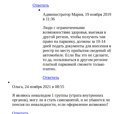
Ответить
Администратор Мария
, 19 ноября 2019
в 11:36
Люди с ограниченными
возможностями здоровья, выезжая в
другой регион, чтобы получить там
право на парковку, должны за 10-14
дней подать документы для внесения в
реестр по месту прибытия сведений об
автомобиле. Если Вы это не сделаете,
то да, пользоваться в другом регионе
платной парковкой сможете только
платно.
Ответить
Ольга
, 24 ноября 2021 в 08:55
Я являюсь инвалидом 1 группы (утрата внутренних
органов), могу ли я стать самозанятой, и не убавится ли
пенсия по инвалидности, если оформление возможно?
Ответить